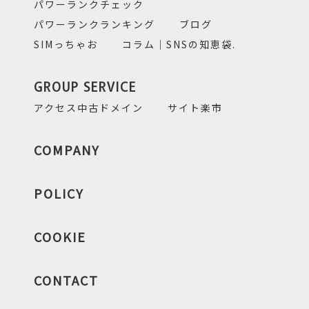
パワーランクチェック
パワーランクランキング
ブログ
SIMっちゃお
コラム｜SNSの知恵袋.
GROUP SERVICE
アクセス中古ドメイン
サイト楽市
COMPANY
POLICY
COOKIE
CONTACT