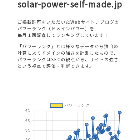
solar-power-self-made.jp
ご掲載許可をいただいたWebサイト、ブログの
パワーランク（ドメインパワー）を
毎月１回調査してランキングしています！
「パワーランク」とは様々なデータから独自の
計算によりドメインの強さを計測したもので、
パワーランクはSEOの観点から、サイトの強さ
という視点で評価・判断できます。