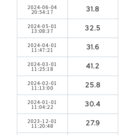
2024-06-04
31.8
20:54:17
2024-05-01
32.5
13:08:37
2024-04-01
31.6
11:47:21
2024-03-01
41.2
11:25:18
2024-02-01
25.8
11:13:00
2024-01-01
30.4
11:04:22
2023-12-01
27.9
11:20:48