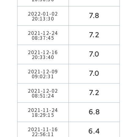
2022-01-02
7.8
20:13:30
2021-12-24
7.2
08:37:45
2021-12-16
7.0
20:33:40
2021-12-09
7.0
09:02:31
2021-12-02
7.2
08:51:24
2021-11-24
6.8
18:29:15
2021-11-16
6.4
22:56:11