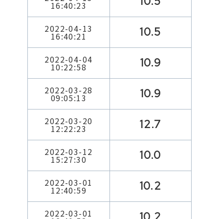
10.5
16:40:23
2022-04-13
10.5
16:40:21
2022-04-04
10.9
10:22:58
2022-03-28
10.9
09:05:13
2022-03-20
12.7
12:22:23
2022-03-12
10.0
15:27:30
2022-03-01
10.2
12:40:59
2022-03-01
10.2