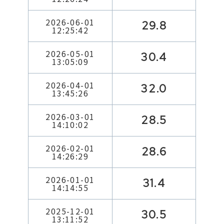
2026-06-01
29.8
12:25:42
2026-05-01
30.4
13:05:09
2026-04-01
32.0
13:45:26
2026-03-01
28.5
14:10:02
2026-02-01
28.6
14:26:29
2026-01-01
31.4
14:14:55
2025-12-01
30.5
13:11:52