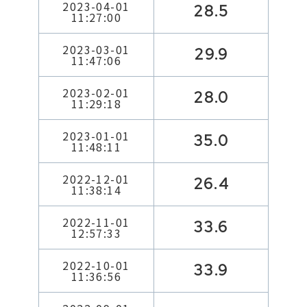
2023-04-01
28.5
11:27:00
2023-03-01
29.9
11:47:06
2023-02-01
28.0
11:29:18
2023-01-01
35.0
11:48:11
2022-12-01
26.4
11:38:14
2022-11-01
33.6
12:57:33
2022-10-01
33.9
11:36:56