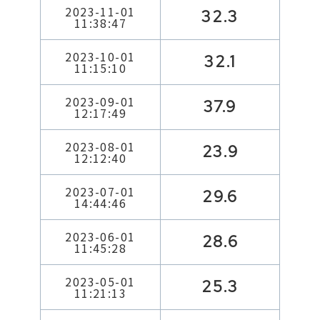
2023-11-01
32.3
11:38:47
2023-10-01
32.1
11:15:10
2023-09-01
37.9
12:17:49
2023-08-01
23.9
12:12:40
2023-07-01
29.6
14:44:46
2023-06-01
28.6
11:45:28
2023-05-01
25.3
11:21:13