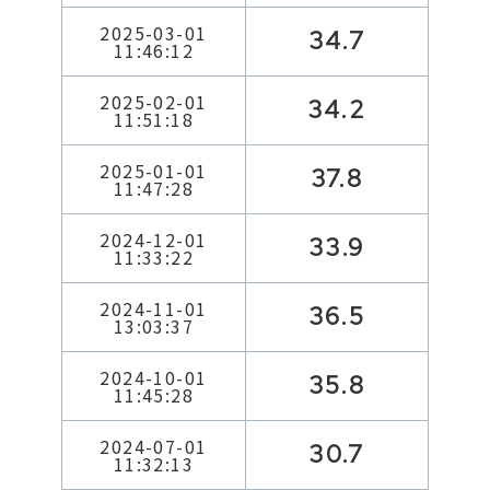
2025-03-01
34.7
11:46:12
2025-02-01
34.2
11:51:18
2025-01-01
37.8
11:47:28
2024-12-01
33.9
11:33:22
2024-11-01
36.5
13:03:37
2024-10-01
35.8
11:45:28
2024-07-01
30.7
11:32:13