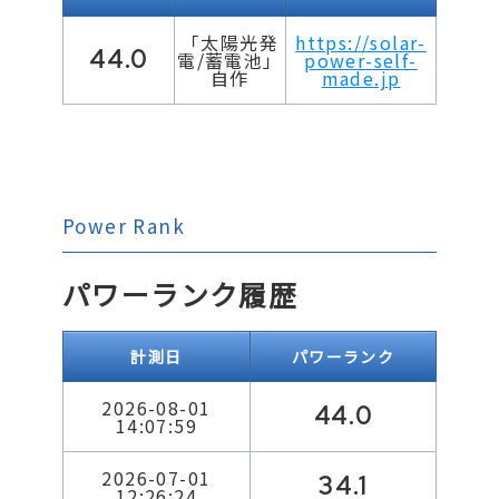
「太陽光発
https://solar-
44.0
電/蓄電池」
power-self-
自作
made.jp
Power Rank
パワーランク履歴
計測日
パワーランク
2026-08-01
44.0
14:07:59
2026-07-01
34.1
12:26:24