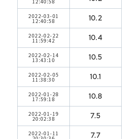
12:40:58
2022-03-01
10.2
12:40:58
2022-02-22
10.4
11:59:42
2022-02-14
10.5
13:43:10
2022-02-05
10.1
11:38:30
2022-01-28
10.8
17:59:18
2022-01-19
7.5
20:02:38
2022-01-11
7.7
20:30:36