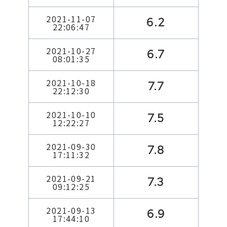
2021-11-07
6.2
22:06:47
2021-10-27
6.7
08:01:35
2021-10-18
7.7
22:12:30
2021-10-10
7.5
12:22:27
2021-09-30
7.8
17:11:32
2021-09-21
7.3
09:12:25
2021-09-13
6.9
17:44:10