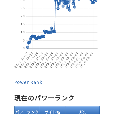
Power Rank
現在のパワーランク
パワーランク
サイト名
URL