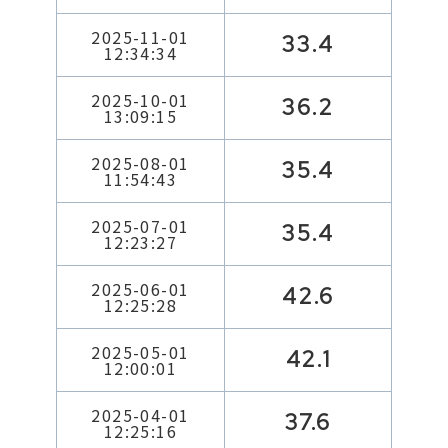
2025-11-01
33.4
12:34:34
2025-10-01
36.2
13:09:15
2025-08-01
35.4
11:54:43
2025-07-01
35.4
12:23:27
2025-06-01
42.6
12:25:28
2025-05-01
42.1
12:00:01
2025-04-01
37.6
12:25:16