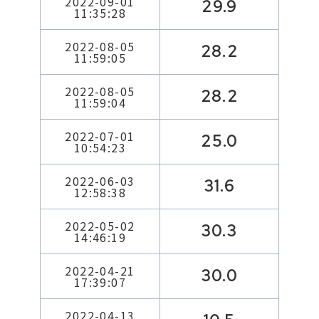
2022-09-01
29.9
11:35:28
2022-08-05
28.2
11:59:05
2022-08-05
28.2
11:59:04
2022-07-01
25.0
10:54:23
2022-06-03
31.6
12:58:38
2022-05-02
30.3
14:46:19
2022-04-21
30.0
17:39:07
2022-04-13