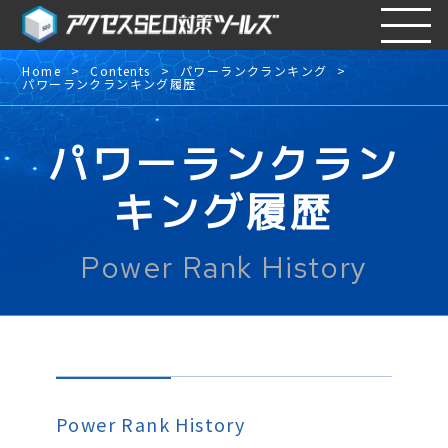
Home
Contents
パワーランクランキング
パワーランクランキング履歴
パワーランクラン
キング履歴
Power Rank History
Power Rank History