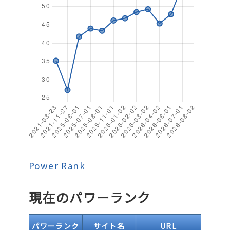
Power Rank
現在のパワーランク
パワーランク
サイト名
URL