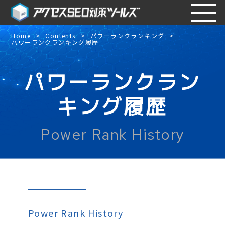
Home
Contents
パワーランクランキング
パワーランクランキング履歴
パワーランクラン
キング履歴
Power Rank History
Power Rank History