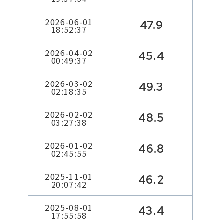
2026-06-01
47.9
18:52:37
2026-04-02
45.4
00:49:37
2026-03-02
49.3
02:18:35
2026-02-02
48.5
03:27:38
2026-01-02
46.8
02:45:55
2025-11-01
46.2
20:07:42
2025-08-01
43.4
17:55:58