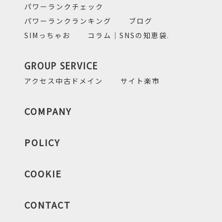
パワーランクチェック
パワーランクランキング
ブログ
SIMっちゃお
コラム｜SNSの知恵袋.
GROUP SERVICE
アクセス中古ドメイン
サイト楽市
COMPANY
POLICY
COOKIE
CONTACT