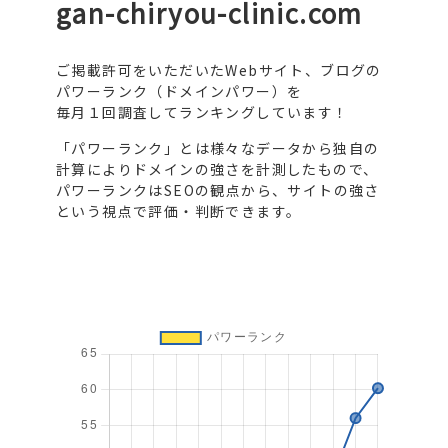
gan-chiryou-clinic.com
ご掲載許可をいただいたWebサイト、ブログの
パワーランク（ドメインパワー）を
毎月１回調査してランキングしています！
「パワーランク」とは様々なデータから独自の
計算によりドメインの強さを計測したもので、
パワーランクはSEOの観点から、サイトの強さ
という視点で評価・判断できます。