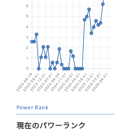
Power Rank
現在のパワーランク