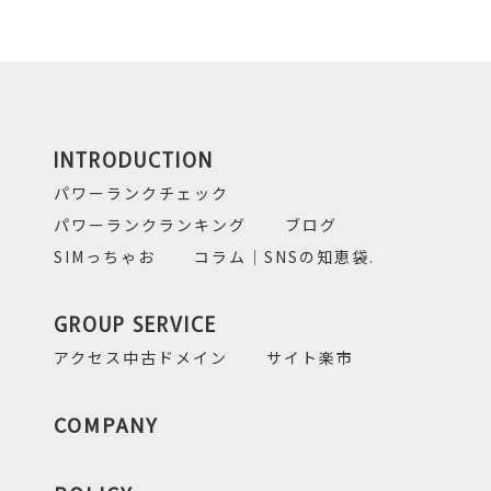
INTRODUCTION
パワーランクチェック
パワーランクランキング
ブログ
SIMっちゃお
コラム｜SNSの知恵袋.
GROUP SERVICE
アクセス中古ドメイン
サイト楽市
COMPANY