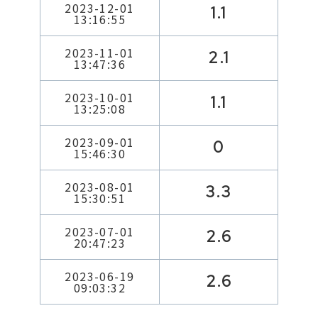
2023-12-01
1.1
13:16:55
2023-11-01
2.1
13:47:36
2023-10-01
1.1
13:25:08
2023-09-01
0
15:46:30
2023-08-01
3.3
15:30:51
2023-07-01
2.6
20:47:23
2023-06-19
2.6
09:03:32