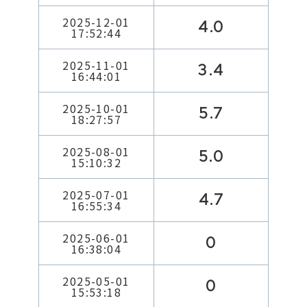
2025-12-01
4.0
17:52:44
2025-11-01
3.4
16:44:01
2025-10-01
5.7
18:27:57
2025-08-01
5.0
15:10:32
2025-07-01
4.7
16:55:34
2025-06-01
0
16:38:04
2025-05-01
0
15:53:18