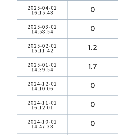
2025-04-01
0
16:15:48
2025-03-01
0
14:58:54
2025-02-01
1.2
15:11:42
2025-01-01
1.7
14:39:54
2024-12-01
0
14:10:06
2024-11-01
0
16:12:01
2024-10-01
0
14:47:38