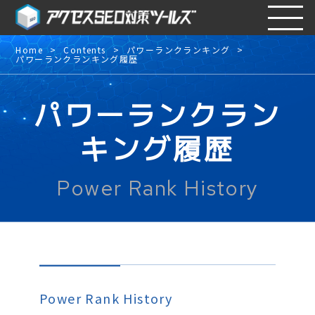
Home
Contents
パワーランクランキング
パワーランクランキング履歴
パワーランクラン
キング履歴
Power Rank History
Power Rank History