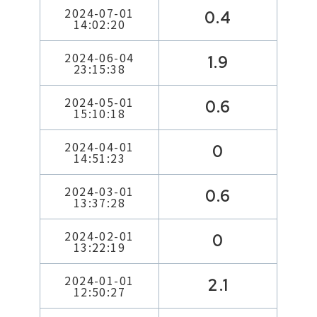
2024-07-01
0.4
14:02:20
2024-06-04
1.9
23:15:38
2024-05-01
0.6
15:10:18
2024-04-01
0
14:51:23
2024-03-01
0.6
13:37:28
2024-02-01
0
13:22:19
2024-01-01
2.1
12:50:27