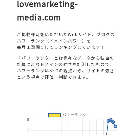
lovemarketing-
media.com
ご掲載許可をいただいたWebサイト、ブログの
パワーランク（ドメインパワー）を
毎月１回調査してランキングしています！
「パワーランク」とは様々なデータから独自の
計算によりドメインの強さを計測したもので、
パワーランクはSEOの観点から、サイトの強さ
という視点で評価・判断できます。