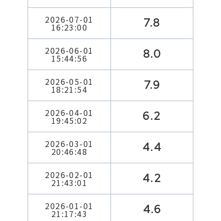
2026-07-01
7.8
16:23:00
2026-06-01
8.0
15:44:56
2026-05-01
7.9
18:21:54
2026-04-01
6.2
19:45:02
2026-03-01
4.4
20:46:48
2026-02-01
4.2
21:43:01
2026-01-01
4.6
21:17:43