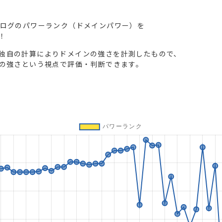
ブログのパワーランク（ドメインパワー）を
！
独自の計算によりドメインの強さを計測したもので、
トの強さという視点で評価・判断できます。