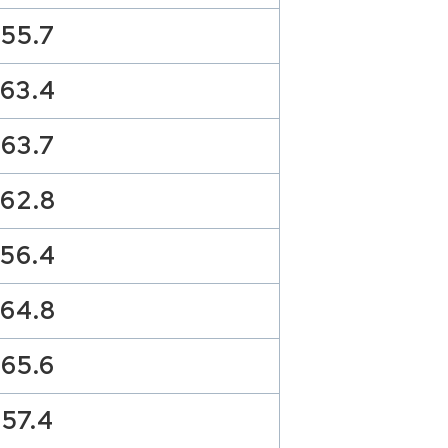
55.7
63.4
63.7
62.8
56.4
64.8
65.6
57.4