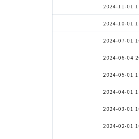
2024-11-01 1
2024-10-01 1
2024-07-01 1
2024-06-04 2
2024-05-01 1
2024-04-01 1
2024-03-01 1
2024-02-01 1