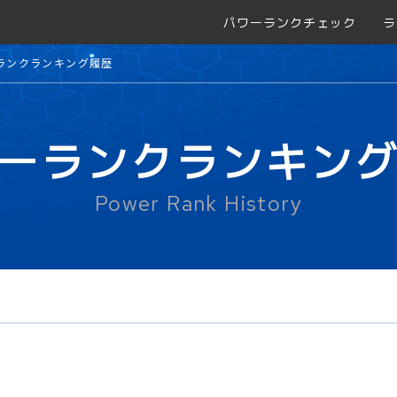
パワーランクチェック
ラ
ランクランキング履歴
ーランクランキン
Power Rank History