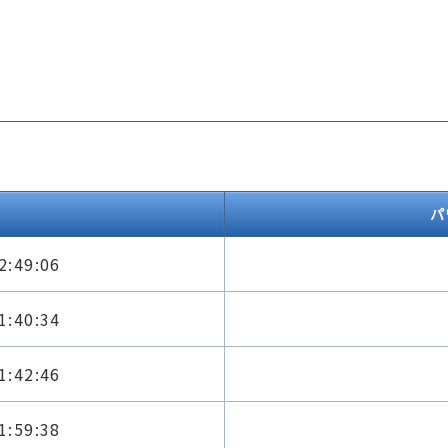
パ
2:49:06
1:40:34
1:42:46
1:59:38