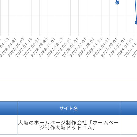
サイト名
大阪のホームページ制作会社「ホームペー
ジ制作大阪ドットコム」