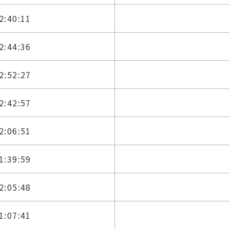
2:40:11
2:44:36
2:52:27
2:42:57
2:06:51
1:39:59
2:05:48
1:07:41