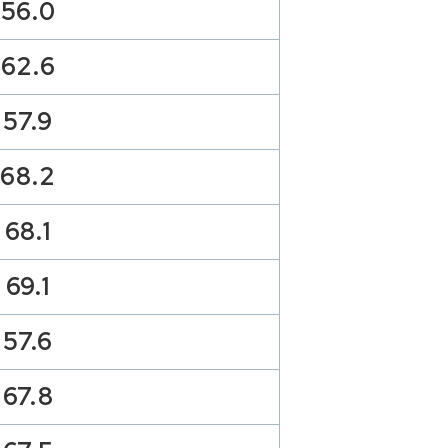
56.0
62.6
57.9
68.2
68.1
69.1
57.6
67.8