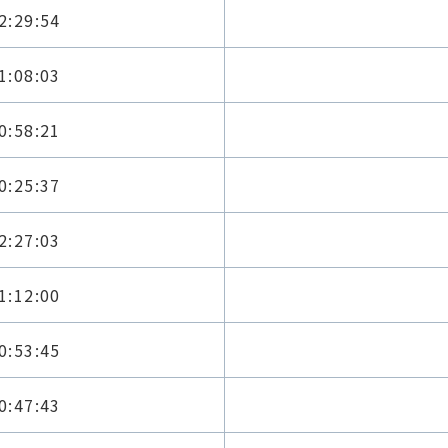
2:29:54
1:08:03
0:58:21
0:25:37
2:27:03
1:12:00
0:53:45
0:47:43