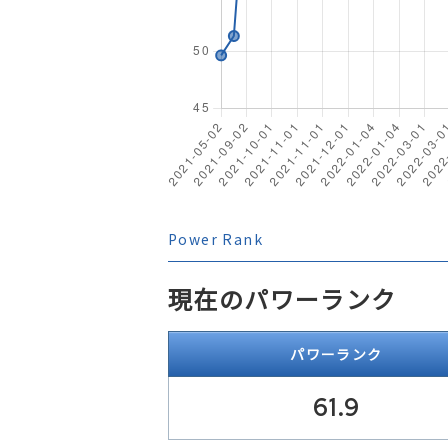
Power Rank
現在のパワーランク
パワーランク
61.9