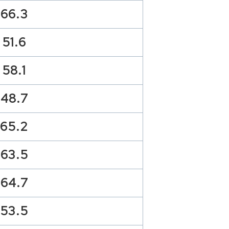
66.3
51.6
58.1
48.7
65.2
63.5
64.7
53.5