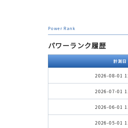
Power Rank
パワーランク履歴
計測日
2026-08-01 1
2026-07-01 1
2026-06-01 1
2026-05-01 1