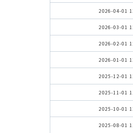
2026-04-01 1
2026-03-01 1
2026-02-01 1
2026-01-01 1
2025-12-01 1
2025-11-01 1
2025-10-01 1
2025-08-01 1