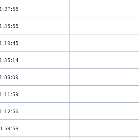
1:27:55
1:35:55
1:19:45
1:35:14
1:08:09
1:11:59
1:12:56
0:59:58