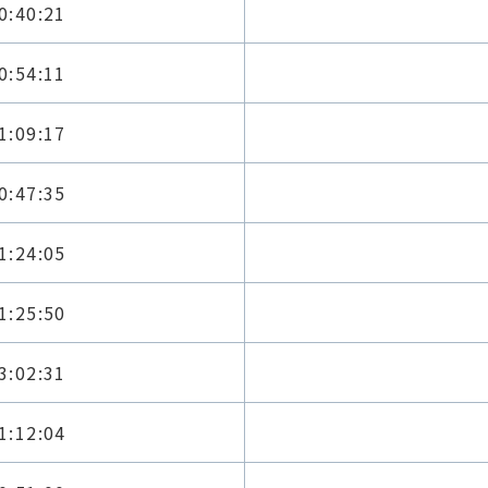
0:40:21
0:54:11
1:09:17
0:47:35
1:24:05
1:25:50
3:02:31
1:12:04