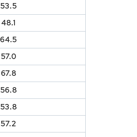
53.5
48.1
64.5
57.0
67.8
56.8
53.8
57.2