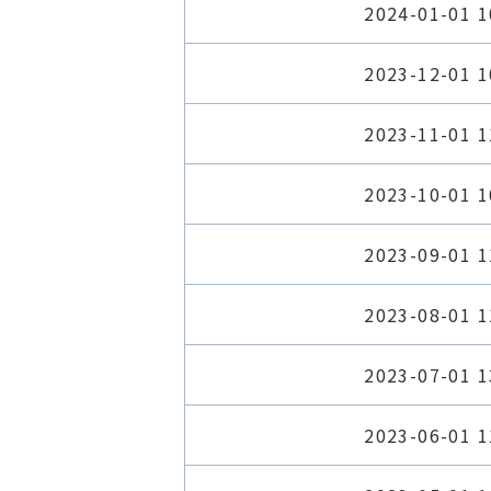
2024-01-01 1
2023-12-01 1
2023-11-01 1
2023-10-01 1
2023-09-01 1
2023-08-01 1
2023-07-01 1
2023-06-01 1