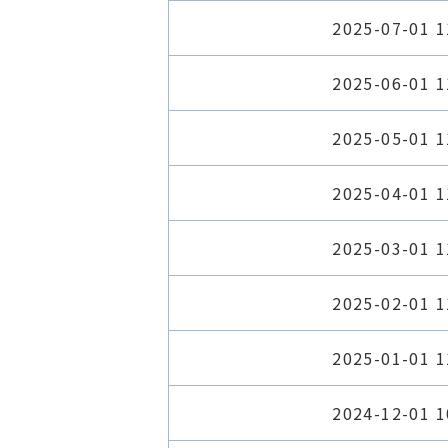
2025-07-01 1
2025-06-01 1
2025-05-01 1
2025-04-01 1
2025-03-01 1
2025-02-01 1
2025-01-01 1
2024-12-01 1