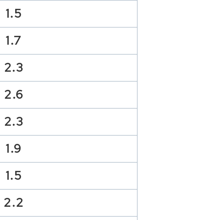
1.5
1.7
2.3
2.6
2.3
1.9
1.5
2.2