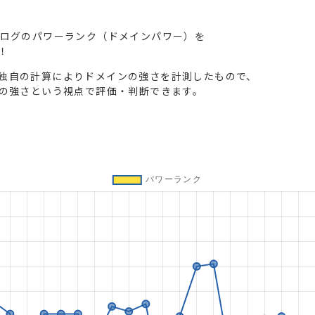
ブログのパワーランク（ドメインパワー）を
！
独自の計算によりドメインの強さを計測したもので、
トの強さという視点で評価・判断できます。