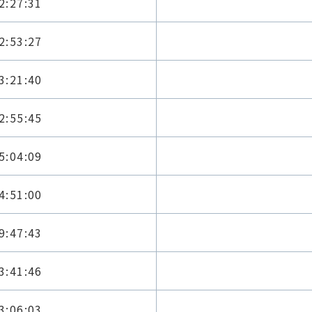
2:27:31
2:53:27
3:21:40
2:55:45
5:04:09
4:51:00
9:47:43
3:41:46
3:06:03