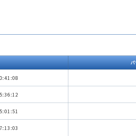
パ
0:41:08
5:36:12
5:01:51
7:13:03