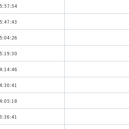
5:57:54
5:47:43
5:04:26
5:19:30
4:14:46
4:30:41
4:05:18
3:36:41