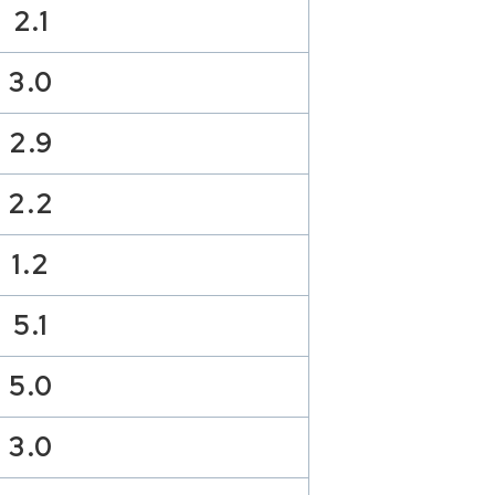
2.1
3.0
2.9
2.2
1.2
5.1
5.0
3.0