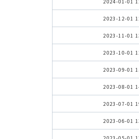
2024-01-01 1
2023-12-01 1
2023-11-01 1
2023-10-01 1
2023-09-01 1
2023-08-01 1
2023-07-01 1
2023-06-01 1
2023-05-01 1