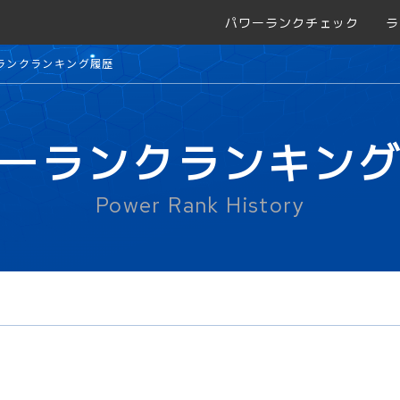
パワーランクチェック
ラ
ランクランキング履歴
ーランクランキン
Power Rank History