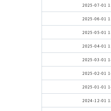
2025-07-01 1
2025-06-01 1
2025-05-01 1
2025-04-01 1
2025-03-01 1
2025-02-01 1
2025-01-01 1
2024-12-01 1