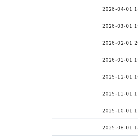
2026-04-01 1
2026-03-01 1
2026-02-01 2
2026-01-01 1
2025-12-01 1
2025-11-01 1
2025-10-01 1
2025-08-01 1