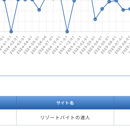
サイト名
リゾートバイトの達人