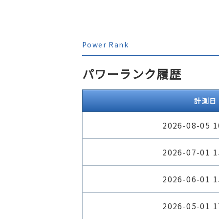
Power Rank
パワーランク履歴
計測日
2026-08-05 1
2026-07-01 1
2026-06-01 1
2026-05-01 1