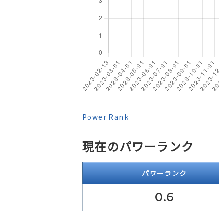
Power Rank
現在のパワーランク
パワーランク
0.6