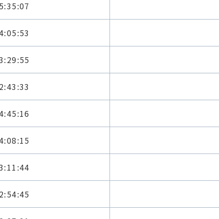
5:35:07
4:05:53
3:29:55
2:43:33
4:45:16
4:08:15
3:11:44
2:54:45