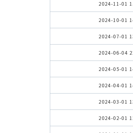
2024-11-01 1
2024-10-01 1
2024-07-01 1
2024-06-04 2
2024-05-01 1
2024-04-01 1
2024-03-01 1
2024-02-01 1