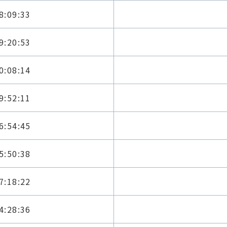
8:09:33
9:20:53
0:08:14
9:52:11
6:54:45
5:50:38
7:18:22
4:28:36