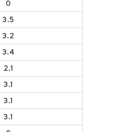
0
3.5
3.2
3.4
2.1
3.1
3.1
3.1