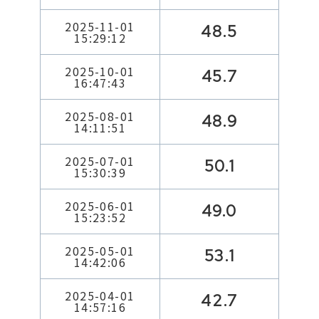
2025-11-01
48.5
15:29:12
2025-10-01
45.7
16:47:43
2025-08-01
48.9
14:11:51
2025-07-01
50.1
15:30:39
2025-06-01
49.0
15:23:52
2025-05-01
53.1
14:42:06
2025-04-01
42.7
14:57:16