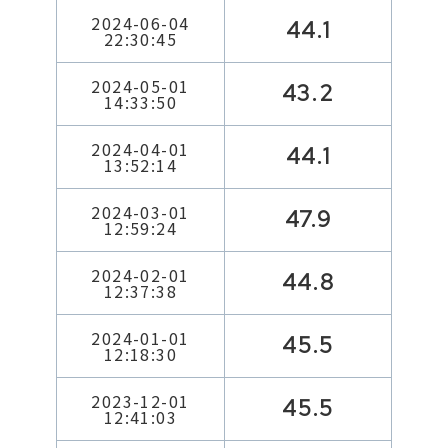
2024-06-04
44.1
22:30:45
2024-05-01
43.2
14:33:50
2024-04-01
44.1
13:52:14
2024-03-01
47.9
12:59:24
2024-02-01
44.8
12:37:38
2024-01-01
45.5
12:18:30
2023-12-01
45.5
12:41:03