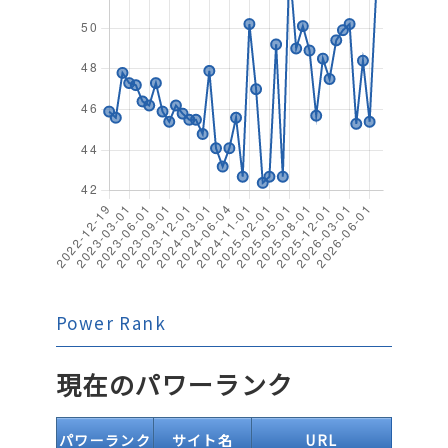
Power Rank
現在のパワーランク
パワーランク
サイト名
URL