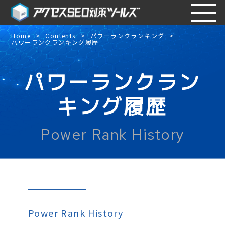
Home
Contents
パワーランクランキング
パワーランクランキング履歴
パワーランクラン
キング履歴
Power Rank History
Power Rank History