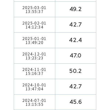
2025-03-01
49.2
13:55:37
2025-02-01
42.7
14:12:34
2025-01-01
42.4
13:49:20
2024-12-01
47.0
13:23:23
2024-11-01
50.2
15:16:37
2024-10-01
42.7
13:47:04
2024-07-01
45.6
13:15:55