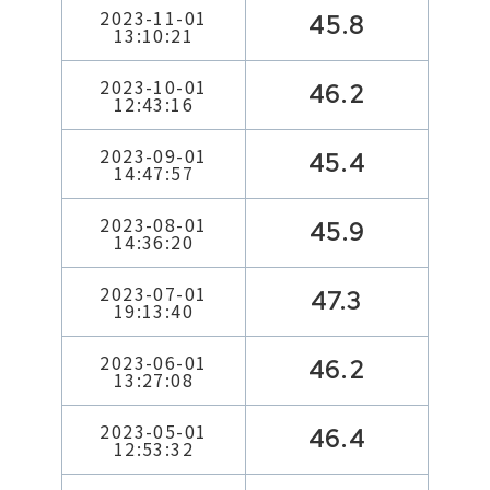
2023-11-01
45.8
13:10:21
2023-10-01
46.2
12:43:16
2023-09-01
45.4
14:47:57
2023-08-01
45.9
14:36:20
2023-07-01
47.3
19:13:40
2023-06-01
46.2
13:27:08
2023-05-01
46.4
12:53:32