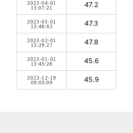
2023-04-01
47.2
13:07:21
2023-03-01
47.3
13:48:42
2023-02-01
47.8
13:29:27
2023-01-01
45.6
13:45:26
2022-12-19
45.9
09:05:09