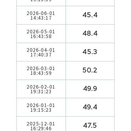
2026-06-01
45.4
14:43:17
2026-05-01
48.4
16:43:58
2026-04-01
45.3
17:40:37
2026-03-01
50.2
18:43:59
2026-02-01
49.9
19:31:23
2026-01-01
49.4
19:15:23
2025-12-01
47.5
16:29:46