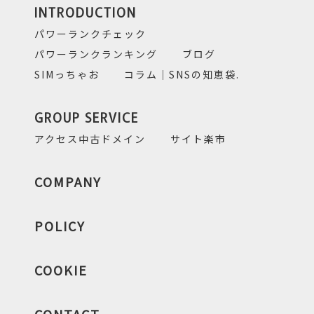
INTRODUCTION
パワーランクチェック
パワーランクランキング
ブログ
SIMっちゃお
コラム｜SNSの知恵袋.
GROUP SERVICE
アクセス中古ドメイン
サイト楽市
COMPANY
POLICY
COOKIE