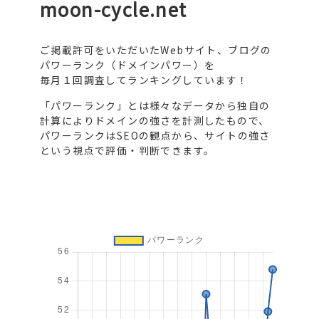
moon-cycle.net
ご掲載許可をいただいたWebサイト、ブログの
パワーランク（ドメインパワー）を
毎月１回調査してランキングしています！
「パワーランク」とは様々なデータから独自の
計算によりドメインの強さを計測したもので、
パワーランクはSEOの観点から、サイトの強さ
という視点で評価・判断できます。