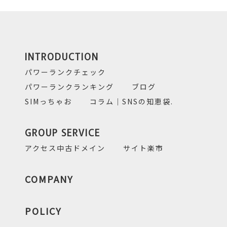
INTRODUCTION
パワーランクチェック
パワーランクランキング
ブログ
SIMっちゃお
コラム｜SNSの知恵袋.
GROUP SERVICE
アクセス中古ドメイン
サイト楽市
COMPANY
POLICY