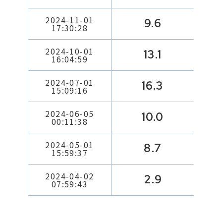
2024-11-01
9.6
17:30:28
2024-10-01
13.1
16:04:59
2024-07-01
16.3
15:09:16
2024-06-05
10.0
00:11:38
2024-05-01
8.7
15:59:37
2024-04-02
2.9
07:59:43