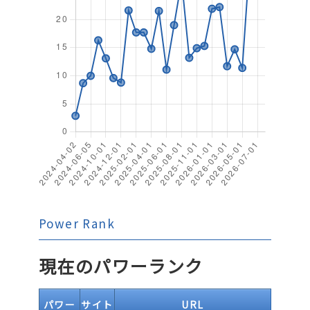
Power Rank
現在のパワーランク
パワー
サイト
URL