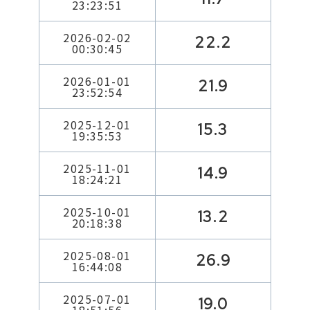
23:23:51
2026-02-02
22.2
00:30:45
2026-01-01
21.9
23:52:54
2025-12-01
15.3
19:35:53
2025-11-01
14.9
18:24:21
2025-10-01
13.2
20:18:38
2025-08-01
26.9
16:44:08
2025-07-01
19.0