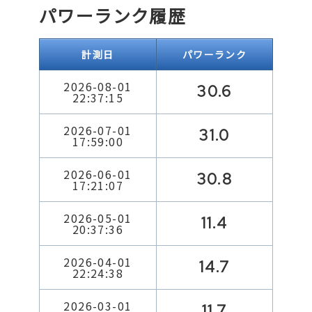
パワーランク履歴
計測日
パワーランク
2026-08-01
30.6
22:37:15
2026-07-01
31.0
17:59:00
2026-06-01
30.8
17:21:07
2026-05-01
11.4
20:37:36
2026-04-01
14.7
22:24:38
2026-03-01
11.7