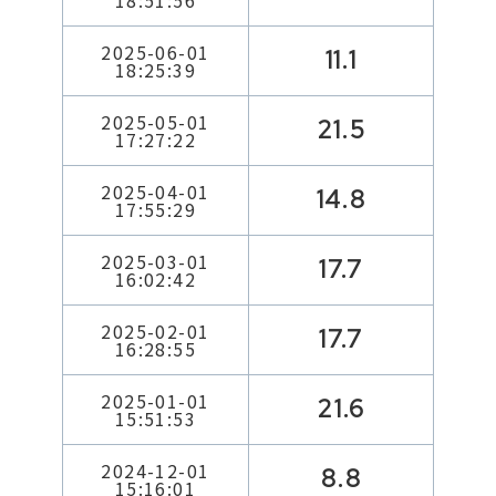
18:51:56
2025-06-01
11.1
18:25:39
2025-05-01
21.5
17:27:22
2025-04-01
14.8
17:55:29
2025-03-01
17.7
16:02:42
2025-02-01
17.7
16:28:55
2025-01-01
21.6
15:51:53
2024-12-01
8.8
15:16:01