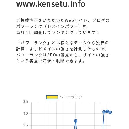
www.kensetu.info
ご掲載許可をいただいたWebサイト、ブログの
パワーランク（ドメインパワー）を
毎月１回調査してランキングしています！
「パワーランク」とは様々なデータから独自の
計算によりドメインの強さを計測したもので、
パワーランクはSEOの観点から、サイトの強さ
という視点で評価・判断できます。