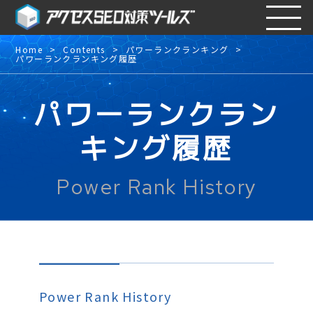
Home
Contents
パワーランクランキング
パワーランクランキング履歴
パワーランクラン
キング履歴
Power Rank History
Power Rank History