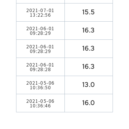
2021-07-01
15.5
13:22:56
2021-06-01
16.3
09:28:29
2021-06-01
16.3
09:28:29
2021-06-01
16.3
09:28:28
2021-05-06
13.0
10:36:50
2021-05-06
16.0
10:36:46