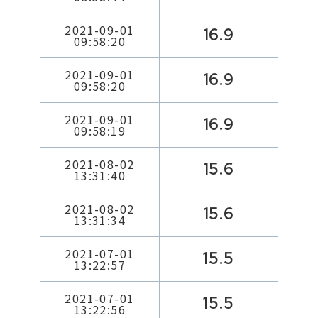
2021-09-01
16.9
09:58:20
2021-09-01
16.9
09:58:20
2021-09-01
16.9
09:58:19
2021-08-02
15.6
13:31:40
2021-08-02
15.6
13:31:34
2021-07-01
15.5
13:22:57
2021-07-01
15.5
13:22:56