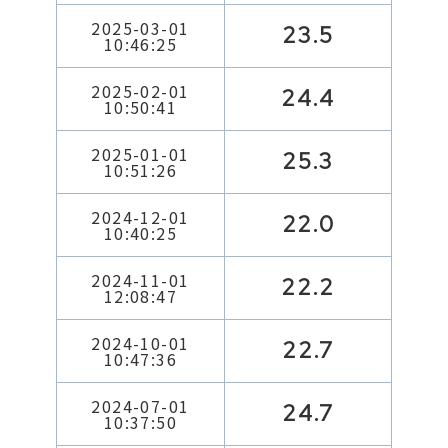
2025-03-01
23.5
10:46:25
2025-02-01
24.4
10:50:41
2025-01-01
25.3
10:51:26
2024-12-01
22.0
10:40:25
2024-11-01
22.2
12:08:47
2024-10-01
22.7
10:47:36
2024-07-01
24.7
10:37:50