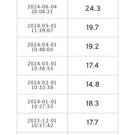
2024-06-04
24.3
20:08:21
2024-05-01
19.7
11:39:07
2024-04-01
19.2
10:48:00
2024-03-01
17.4
10:36:53
2024-02-01
14.8
10:32:38
2024-01-01
18.3
10:27:53
2023-12-01
17.7
10:37:42