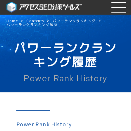
Home
Contents
パワーランクランキング
パワーランクランキング履歴
パワーランクラン
キング履歴
Power Rank History
Power Rank History