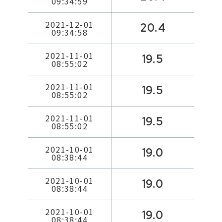
09:34:59
2021-12-01
20.4
09:34:58
2021-11-01
19.5
08:55:02
2021-11-01
19.5
08:55:02
2021-11-01
19.5
08:55:02
2021-10-01
19.0
08:38:44
2021-10-01
19.0
08:38:44
2021-10-01
19.0
08:38:44