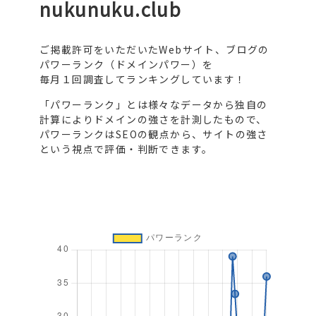
nukunuku.club
ご掲載許可をいただいたWebサイト、ブログの
パワーランク（ドメインパワー）を
毎月１回調査してランキングしています！
「パワーランク」とは様々なデータから独自の
計算によりドメインの強さを計測したもので、
パワーランクはSEOの観点から、サイトの強さ
という視点で評価・判断できます。