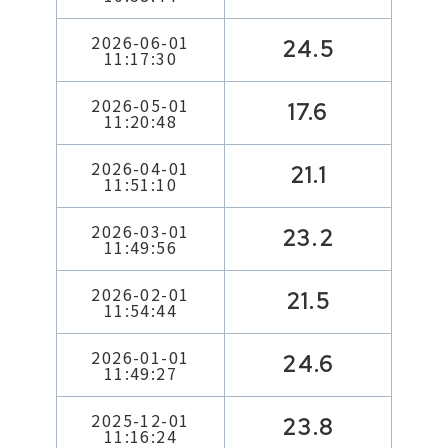
2026-06-01
24.5
11:17:30
2026-05-01
17.6
11:20:48
2026-04-01
21.1
11:51:10
2026-03-01
23.2
11:49:56
2026-02-01
21.5
11:54:44
2026-01-01
24.6
11:49:27
2025-12-01
23.8
11:16:24