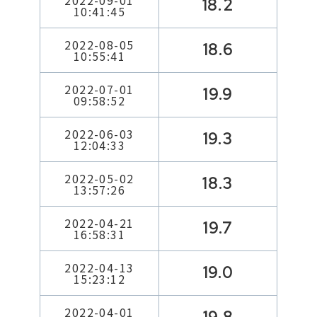
2022-09-01
18.2
10:41:45
2022-08-05
18.6
10:55:41
2022-07-01
19.9
09:58:52
2022-06-03
19.3
12:04:33
2022-05-02
18.3
13:57:26
2022-04-21
19.7
16:58:31
2022-04-13
19.0
15:23:12
2022-04-01