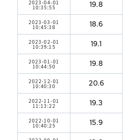
2023-04-01
19.8
10:35:55
2023-03-01
18.6
10:45:38
2023-02-01
19.1
10:39:15
2023-01-01
19.8
10:44:50
2022-12-01
20.6
10:40:30
2022-11-01
19.3
11:13:22
2022-10-01
15.9
10:40:25