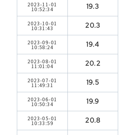
2023-11-01
19.3
10:52:34
2023-10-01
20.3
10:31:43
2023-09-01
19.4
10:58:24
2023-08-01
20.2
11:01:04
2023-07-01
19.5
11:49:31
2023-06-01
19.9
10:50:34
2023-05-01
20.8
10:33:59