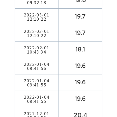
19.8
09:32:18
2022-03-01
19.7
12:10:22
2022-03-01
19.7
12:10:22
2022-02-01
18.1
10:43:34
2022-01-04
19.6
09:41:56
2022-01-04
19.6
09:41:55
2022-01-04
19.6
09:41:55
2021-12-01
20.4