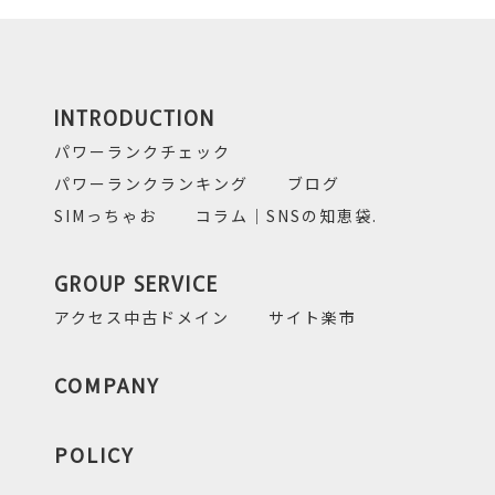
INTRODUCTION
パワーランクチェック
パワーランクランキング
ブログ
SIMっちゃお
コラム｜SNSの知恵袋.
GROUP SERVICE
アクセス中古ドメイン
サイト楽市
COMPANY
POLICY