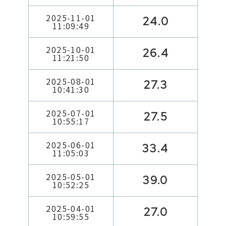
2025-11-01
24.0
11:09:49
2025-10-01
26.4
11:21:50
2025-08-01
27.3
10:41:30
2025-07-01
27.5
10:55:17
2025-06-01
33.4
11:05:03
2025-05-01
39.0
10:52:25
2025-04-01
27.0
10:59:55