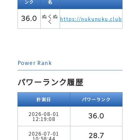
ンク
名
ぬくぬ
36.0
https://nukunuku.club
く
Power Rank
パワーランク履歴
計測日
パワーランク
2026-08-01
36.0
12:19:08
2026-07-01
28.7
10:58:44