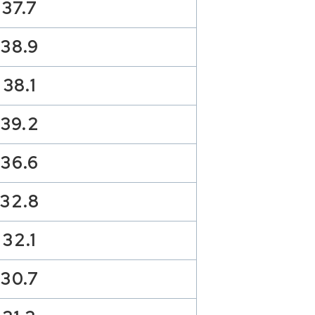
37.7
38.9
38.1
39.2
36.6
32.8
32.1
30.7