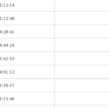
5:12:14
5:12:48
4:28:41
4:44:24
3:42:52
4:01:12
3:39:37
3:15:46