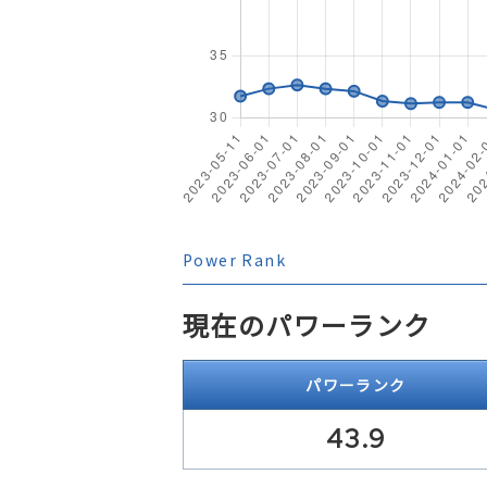
Power Rank
現在のパワーランク
パワーランク
43.9