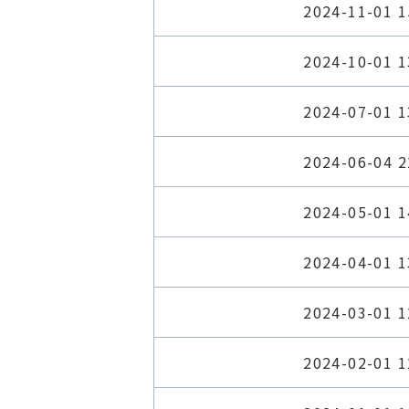
2024-11-01 1
2024-10-01 1
2024-07-01 1
2024-06-04 2
2024-05-01 1
2024-04-01 1
2024-03-01 1
2024-02-01 1