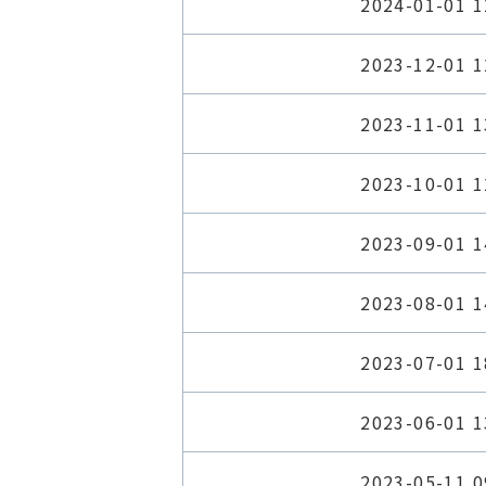
2024-01-01 1
2023-12-01 1
2023-11-01 1
2023-10-01 1
2023-09-01 1
2023-08-01 1
2023-07-01 1
2023-06-01 1
2023-05-11 0