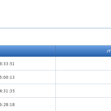
パ
8:33:51
5:00:13
4:31:35
6:28:18