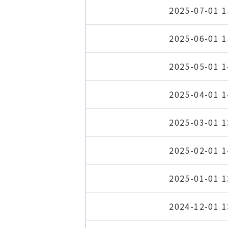
2025-07-01 1
2025-06-01 1
2025-05-01 1
2025-04-01 1
2025-03-01 1
2025-02-01 1
2025-01-01 1
2024-12-01 1