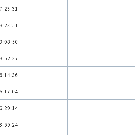
7:23:31
8:23:51
9:08:50
8:52:37
6:14:36
5:17:04
6:29:14
3:59:24