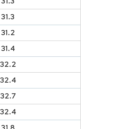
31.3
31.3
31.2
31.4
32.2
32.4
32.7
32.4
31.8