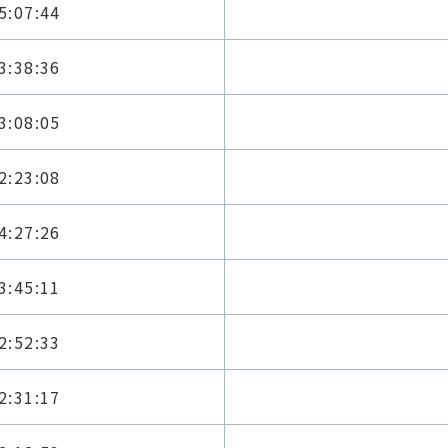
5:07:44
3:38:36
3:08:05
2:23:08
4:27:26
3:45:11
2:52:33
2:31:17