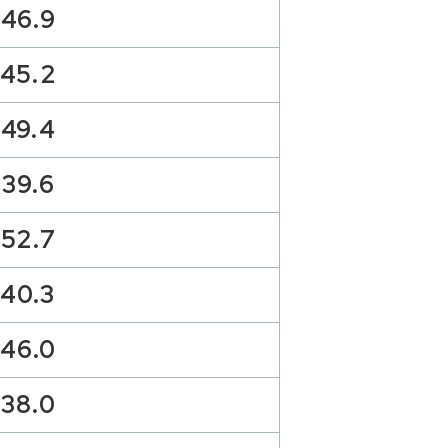
46.9
45.2
49.4
39.6
52.7
40.3
46.0
38.0