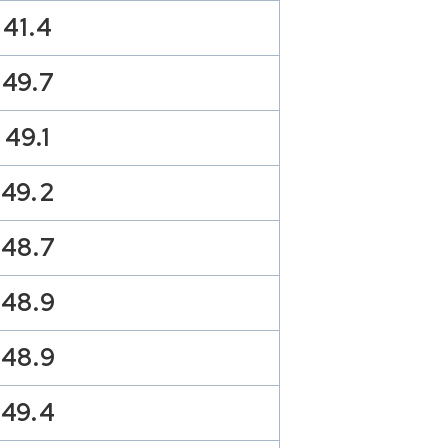
41.4
49.7
49.1
49.2
48.7
48.9
48.9
49.4