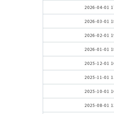
2026-04-01 1
2026-03-01 1
2026-02-01 1
2026-01-01 1
2025-12-01 1
2025-11-01 1
2025-10-01 1
2025-08-01 1