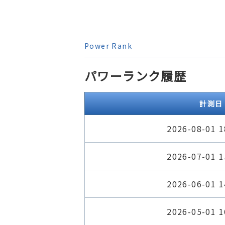
Power Rank
パワーランク履歴
計測日
2026-08-01 1
2026-07-01 1
2026-06-01 1
2026-05-01 1