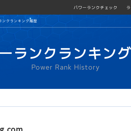
パワーランクチェック
ラ
ランクランキング履歴
ーランクランキン
Power Rank History
ng.com