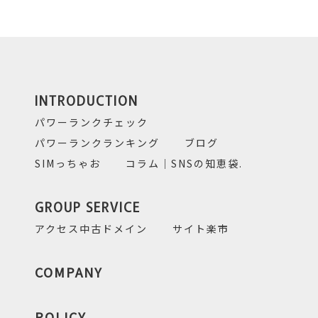
INTRODUCTION
パワーランクチェック
パワーランクランキング
ブログ
SIMっちゃお
コラム｜SNSの知恵袋.
GROUP SERVICE
アクセス中古ドメイン
サイト楽市
COMPANY
POLICY