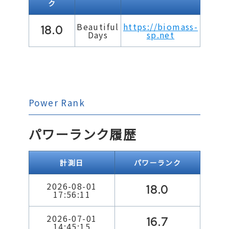
ク
Beautiful
https://biomass-
18.0
Days
sp.net
Power Rank
パワーランク履歴
計測日
パワーランク
2026-08-01
18.0
17:56:11
2026-07-01
16.7
14:45:15