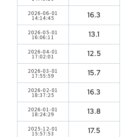
2026-06-01
16.3
14:14:45
2026-05-01
13.1
16:06:11
2026-04-01
12.5
17:02:01
2026-03-01
15.7
17:55:59
2026-02-01
16.3
18:37:25
2026-01-01
13.8
18:24:29
2025-12-01
17.5
15:57:53