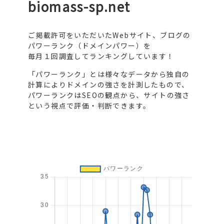
biomass-sp.net
ご掲載許可をいただいたWebサイト、ブログの
パワーランク（ドメインパワー）を
毎月１回調査してランキングしています！
「パワーランク」とは様々なデータから独自の
計算によりドメインの強さを計測したもので、
パワーランクはSEOの観点から、サイトの強さ
という視点で評価・判断できます。