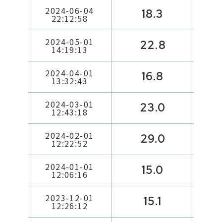
2024-06-04
18.3
22:12:58
2024-05-01
22.8
14:19:13
2024-04-01
16.8
13:32:43
2024-03-01
23.0
12:43:18
2024-02-01
29.0
12:22:52
2024-01-01
15.0
12:06:16
2023-12-01
15.1
12:26:12