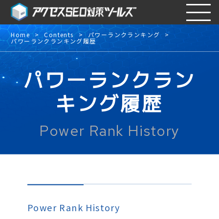
Home
Contents
パワーランクランキング
パワーランクランキング履歴
パワーランクラン
キング履歴
Power Rank History
Power Rank History