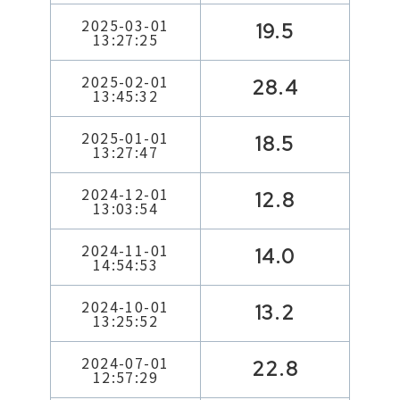
2025-03-01
19.5
13:27:25
2025-02-01
28.4
13:45:32
2025-01-01
18.5
13:27:47
2024-12-01
12.8
13:03:54
2024-11-01
14.0
14:54:53
2024-10-01
13.2
13:25:52
2024-07-01
22.8
12:57:29