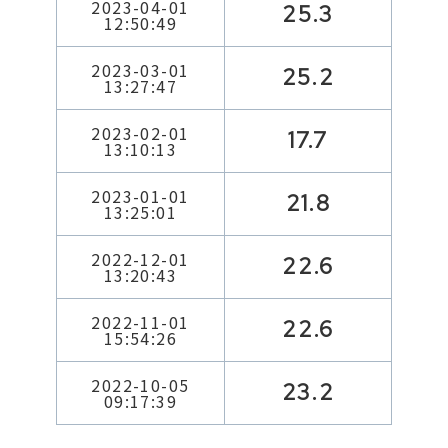
2023-04-01
25.3
12:50:49
2023-03-01
25.2
13:27:47
2023-02-01
17.7
13:10:13
2023-01-01
21.8
13:25:01
2022-12-01
22.6
13:20:43
2022-11-01
22.6
15:54:26
2022-10-05
23.2
09:17:39