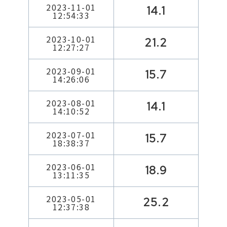
2023-11-01
14.1
12:54:33
2023-10-01
21.2
12:27:27
2023-09-01
15.7
14:26:06
2023-08-01
14.1
14:10:52
2023-07-01
15.7
18:38:37
2023-06-01
18.9
13:11:35
2023-05-01
25.2
12:37:38