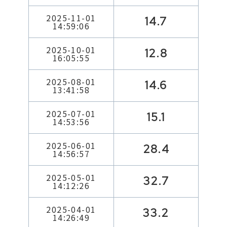
2025-11-01
14.7
14:59:06
2025-10-01
12.8
16:05:55
2025-08-01
14.6
13:41:58
2025-07-01
15.1
14:53:56
2025-06-01
28.4
14:56:57
2025-05-01
32.7
14:12:26
2025-04-01
33.2
14:26:49