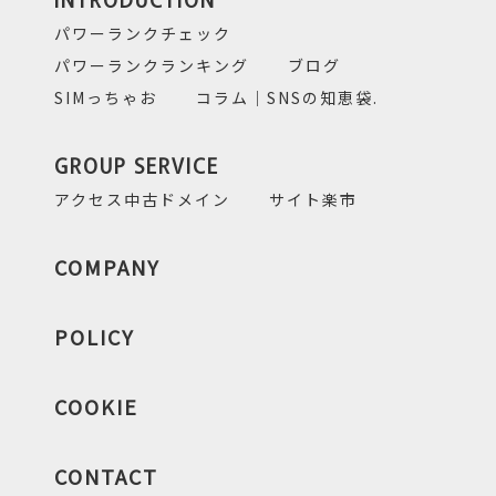
パワーランクチェック
パワーランクランキング
ブログ
SIMっちゃお
コラム｜SNSの知恵袋.
GROUP SERVICE
アクセス中古ドメイン
サイト楽市
COMPANY
POLICY
COOKIE
CONTACT