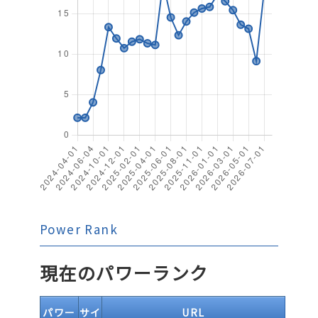
Power Rank
現在のパワーランク
パワー
サイ
URL