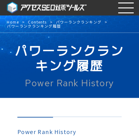
Home
Contents
パワーランクランキング
パワーランクランキング履歴
パワーランクラン
キング履歴
Power Rank History
Power Rank History