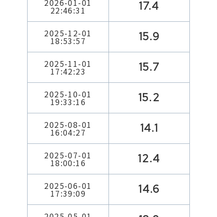
2026-01-01
17.4
22:46:31
2025-12-01
15.9
18:53:57
2025-11-01
15.7
17:42:23
2025-10-01
15.2
19:33:16
2025-08-01
14.1
16:04:27
2025-07-01
12.4
18:00:16
2025-06-01
14.6
17:39:09
2025-05-01