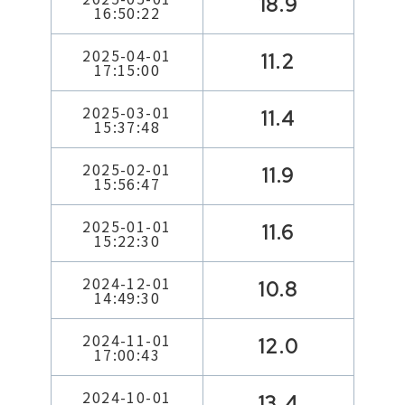
18.9
16:50:22
2025-04-01
11.2
17:15:00
2025-03-01
11.4
15:37:48
2025-02-01
11.9
15:56:47
2025-01-01
11.6
15:22:30
2024-12-01
10.8
14:49:30
2024-11-01
12.0
17:00:43
2024-10-01
13.4