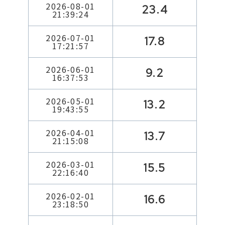
2026-08-01
23.4
21:39:24
2026-07-01
17.8
17:21:57
2026-06-01
9.2
16:37:53
2026-05-01
13.2
19:43:55
2026-04-01
13.7
21:15:08
2026-03-01
15.5
22:16:40
2026-02-01
16.6
23:18:50