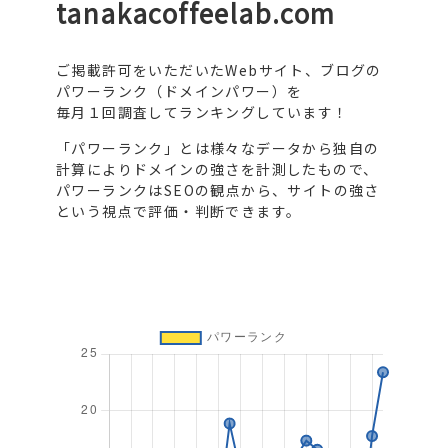
tanakacoffeelab.com
ご掲載許可をいただいたWebサイト、ブログの
パワーランク（ドメインパワー）を
毎月１回調査してランキングしています！
「パワーランク」とは様々なデータから独自の
計算によりドメインの強さを計測したもので、
パワーランクはSEOの観点から、サイトの強さ
という視点で評価・判断できます。