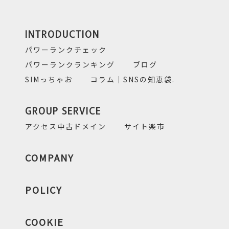
INTRODUCTION
パワーランクチェック
パワーランクランキング
ブログ
SIMっちゃお
コラム｜SNSの知恵袋.
GROUP SERVICE
アクセス中古ドメイン
サイト楽市
COMPANY
POLICY
COOKIE