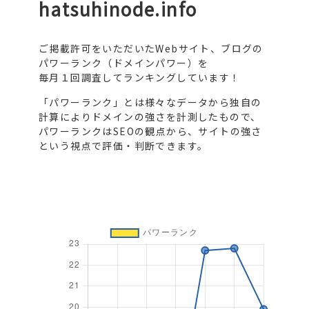
hatsuhinode.info
ご掲載許可をいただいたWebサイト、ブログの
パワーランク（ドメインパワー）を
毎月１回調査してランキングしています！
「パワーランク」とは様々なデータから独自の
計算によりドメインの強さを計測したもので、
パワーランクはSEOの観点から、サイトの強さ
という視点で評価・判断できます。