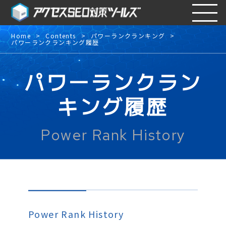
Home
Contents
パワーランクランキング
パワーランクランキング履歴
パワーランクラン
キング履歴
Power Rank History
Power Rank History