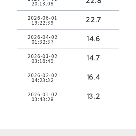
22.8
20:13:08
2026-06-01
22.7
19:22:39
2026-04-02
14.6
01:32:37
2026-03-02
14.7
03:16:49
2026-02-02
16.4
04:23:32
2026-01-02
13.2
03:43:28