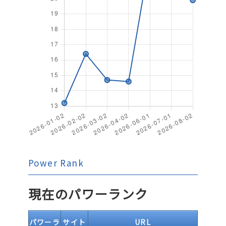
Power Rank
現在のパワーランク
パワーラ
サイト
URL