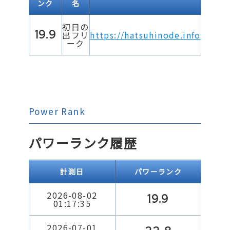
ンク
名
初日の
19.9
出フリ
https://hatsuhinode.info
ーク
Power Rank
パワーランク履歴
計測日
パワーランク
2026-08-02
19.9
01:17:35
2026-07-01