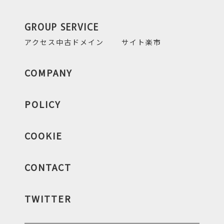
GROUP SERVICE
アクセス中古ドメイン
サイト楽市
COMPANY
POLICY
COOKIE
CONTACT
TWITTER