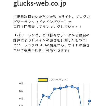
glucks-web.co.jp
ご掲載許可をいただいたWebサイト、ブログの
パワーランク（ドメインパワー）を
毎月１回調査してランキングしています！
「パワーランク」とは様々なデータから独自の
計算によりドメインの強さを計測したもので、
パワーランクはSEOの観点から、サイトの強さ
という視点で評価・判断できます。