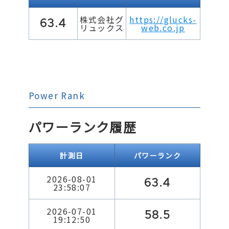
株式会社グ
https://glucks-
63.4
リュックス
web.co.jp
Power Rank
パワーランク履歴
計測日
パワーランク
2026-08-01
63.4
23:58:07
2026-07-01
58.5
19:12:50