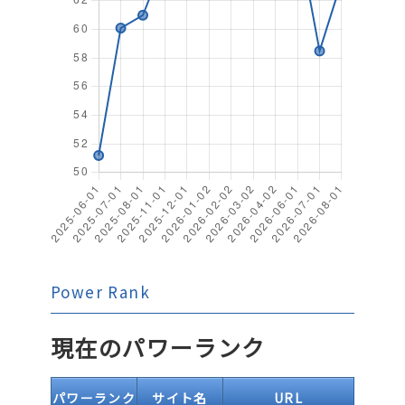
Power Rank
現在のパワーランク
パワーランク
サイト名
URL