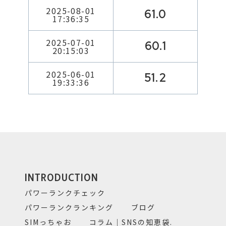
2025-08-01
61.0
17:36:35
2025-07-01
60.1
20:15:03
2025-06-01
51.2
19:33:36
INTRODUCTION
パワーランクチェック
パワーランクランキング
ブログ
SIMっちゃお
コラム｜SNSの知恵袋.