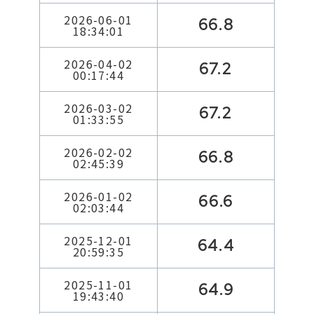
2026-06-01
66.8
18:34:01
2026-04-02
67.2
00:17:44
2026-03-02
67.2
01:33:55
2026-02-02
66.8
02:45:39
2026-01-02
66.6
02:03:44
2025-12-01
64.4
20:59:35
2025-11-01
64.9
19:43:40