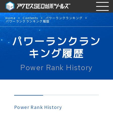
Home
Contents
パワーランクランキング
パワーランクランキング履歴
パワーランクラン
キング履歴
Power Rank History
Power Rank History