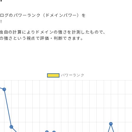
ブログのパワーランク（ドメインパワー）を
！
独自の計算によりドメインの強さを計測したもので、
トの強さという視点で評価・判断できます。