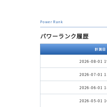
Power Rank
パワーランク履歴
計測日
2026-08-01 1
2026-07-01 1
2026-06-01 1
2026-05-01 1