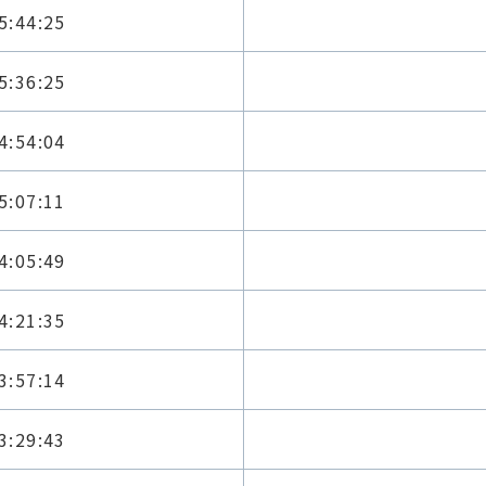
5:44:25
5:36:25
4:54:04
5:07:11
4:05:49
4:21:35
3:57:14
3:29:43