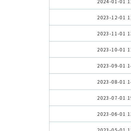
2024-01-01 1
2023-12-01 1
2023-11-01 1
2023-10-01 1
2023-09-01 1
2023-08-01 1
2023-07-01 1
2023-06-01 1
2023-05-01 1