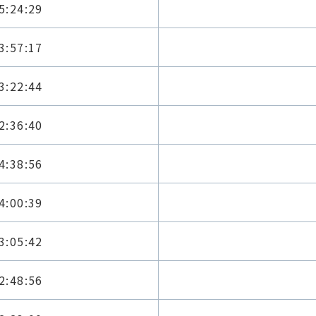
5:24:29
3:57:17
3:22:44
2:36:40
4:38:56
4:00:39
3:05:42
2:48:56