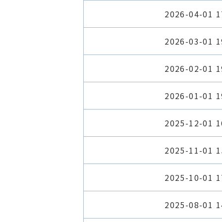
2026-04-01 1
2026-03-01 1
2026-02-01 1
2026-01-01 1
2025-12-01 1
2025-11-01 1
2025-10-01 1
2025-08-01 1