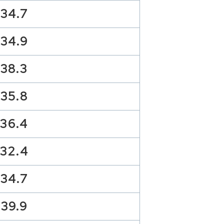
34.7
34.9
38.3
35.8
36.4
32.4
34.7
39.9