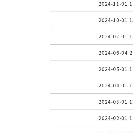
2024-11-01 1
2024-10-01 1
2024-07-01 1
2024-06-04 2
2024-05-01 1
2024-04-01 1
2024-03-01 1
2024-02-01 1