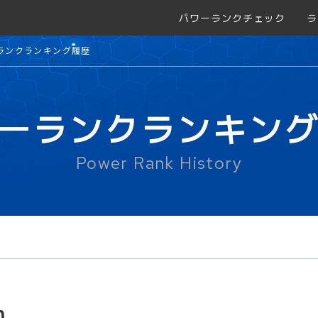
パワーランクチェック
ラ
ランクランキング履歴
ーランクランキン
Power Rank History
m