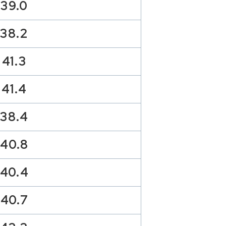
39.0
38.2
41.3
41.4
38.4
40.8
40.4
40.7