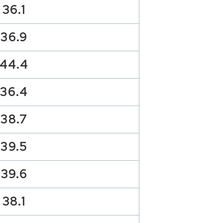
36.1
36.9
44.4
36.4
38.7
39.5
39.6
38.1