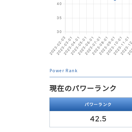
Power Rank
現在のパワーランク
パワーランク
42.5