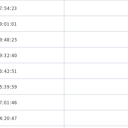
7:54:23
9:01:01
9:48:25
9:32:40
6:42:51
5:39:59
7:01:46
4:20:47