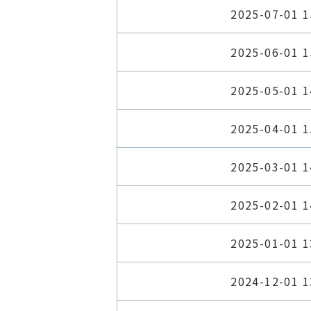
2025-07-01 1
2025-06-01 1
2025-05-01 1
2025-04-01 1
2025-03-01 1
2025-02-01 1
2025-01-01 1
2024-12-01 1