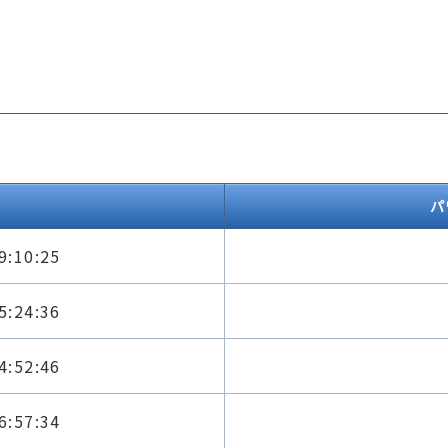
パ
9:10:25
5:24:36
4:52:46
6:57:34