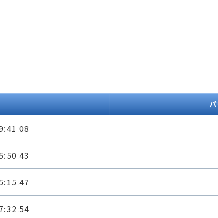
パ
9:41:08
5:50:43
5:15:47
7:32:54