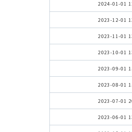
2024-01-01 1
2023-12-01 1
2023-11-01 1
2023-10-01 1
2023-09-01 1
2023-08-01 1
2023-07-01 2
2023-06-01 1