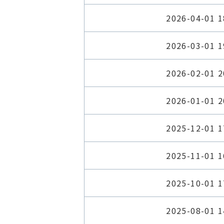
2026-04-01 1
2026-03-01 1
2026-02-01 2
2026-01-01 2
2025-12-01 1
2025-11-01 1
2025-10-01 1
2025-08-01 1