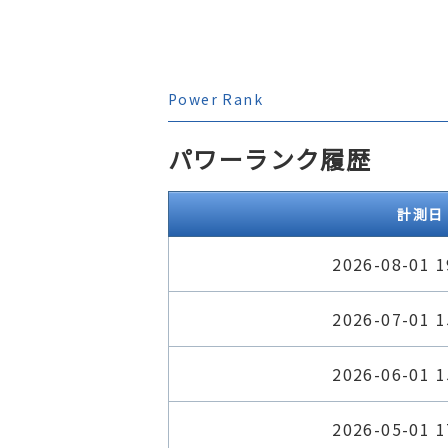
Power Rank
パワーランク履歴
計測日
2026-08-01 1
2026-07-01 1
2026-06-01 1
2026-05-01 1