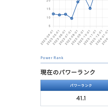
Power Rank
現在のパワーランク
パワーランク
41.1