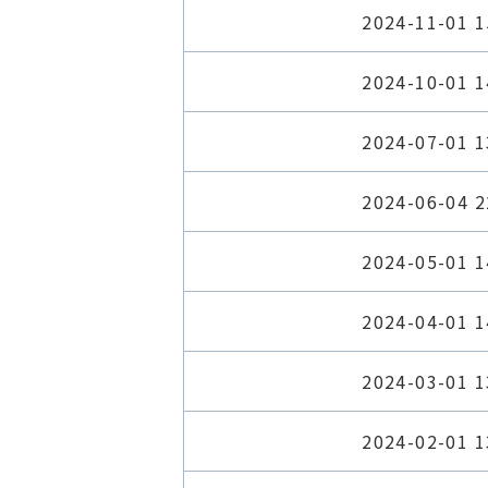
2024-11-01 1
2024-10-01 1
2024-07-01 1
2024-06-04 2
2024-05-01 1
2024-04-01 1
2024-03-01 1
2024-02-01 1