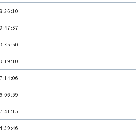
8:36:10
9:47:57
0:35:50
0:19:10
7:14:06
6:06:59
7:41:15
4:39:46