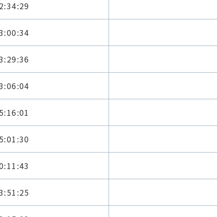
2:34:29
3:00:34
3:29:36
3:06:04
5:16:01
5:01:30
0:11:43
3:51:25