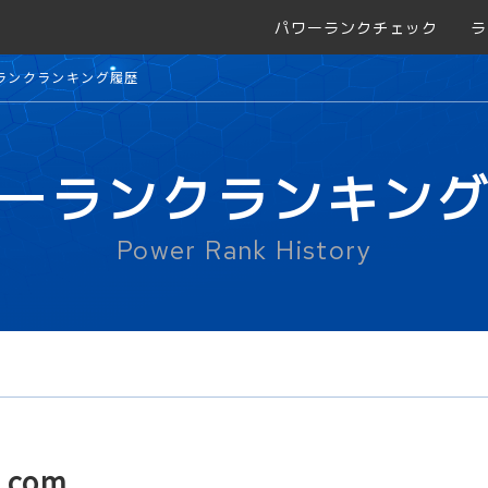
パワーランクチェック
ラ
ランクランキング履歴
ーランクランキン
Power Rank History
.com