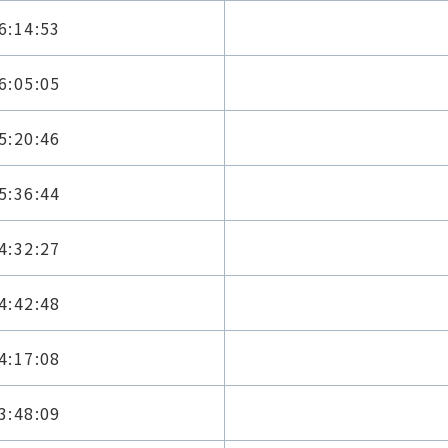
6:14:53
6:05:05
5:20:46
5:36:44
4:32:27
4:42:48
4:17:08
3:48:09