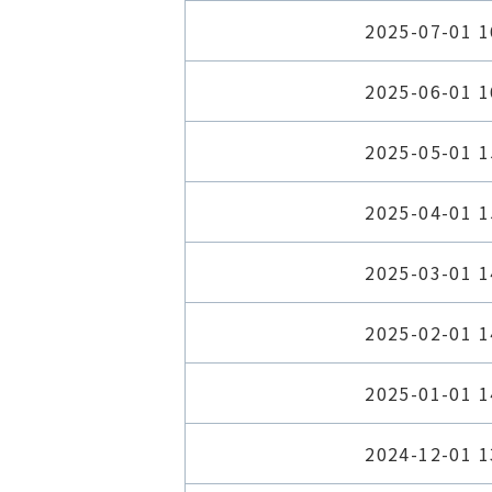
2025-07-01 1
2025-06-01 1
2025-05-01 1
2025-04-01 1
2025-03-01 1
2025-02-01 1
2025-01-01 1
2024-12-01 1