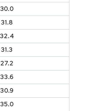
30.0
31.8
32.4
31.3
27.2
33.6
30.9
35.0