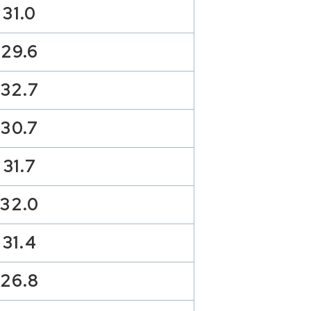
31.0
29.6
32.7
30.7
31.7
32.0
31.4
26.8