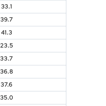
33.1
39.7
41.3
23.5
33.7
36.8
37.6
35.0