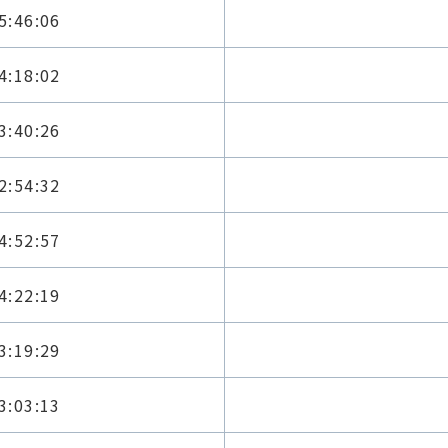
5:46:06
4:18:02
3:40:26
2:54:32
4:52:57
4:22:19
3:19:29
3:03:13