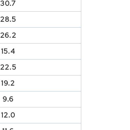
30.7
28.5
26.2
15.4
22.5
19.2
9.6
12.0