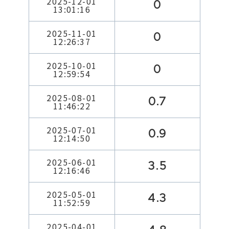
2025-12-01
0
13:01:16
2025-11-01
0
12:26:37
2025-10-01
0
12:59:54
2025-08-01
0.7
11:46:22
2025-07-01
0.9
12:14:50
2025-06-01
3.5
12:16:46
2025-05-01
4.3
11:52:59
2025-04-01