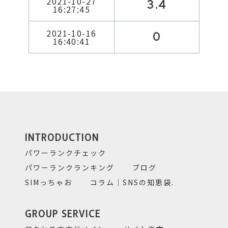
2021-10-27
3.4
16:27:45
2021-10-16
0
16:40:41
INTRODUCTION
パワーランクチェック
パワーランクランキング
ブログ
SIMっちゃお
コラム｜SNSの知恵袋.
GROUP SERVICE