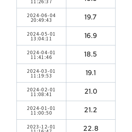
11:26:37
2024-06-04
19.7
20:49:43
2024-05-01
16.9
13:04:11
2024-04-01
18.5
11:41:46
2024-03-01
19.1
11:19:53
2024-02-01
21.0
11:08:41
2024-01-01
21.2
11:00:50
2023-12-01
22.8
11:16:47