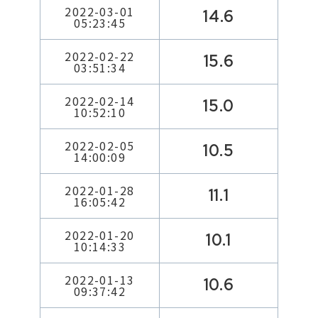
2022-03-01
14.6
05:23:45
2022-02-22
15.6
03:51:34
2022-02-14
15.0
10:52:10
2022-02-05
10.5
14:00:09
2022-01-28
11.1
16:05:42
2022-01-20
10.1
10:14:33
2022-01-13
10.6
09:37:42