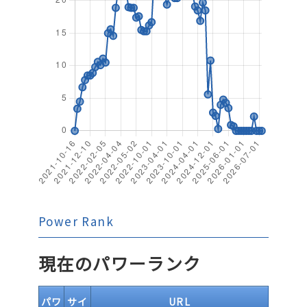
Power Rank
現在のパワーランク
パワ
サイ
URL