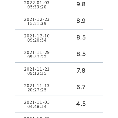
2022-01-03
9.8
05:33:20
2021-12-23
8.9
15:21:39
2021-12-10
8.5
09:20:54
2021-11-29
8.5
09:57:22
2021-11-21
7.8
09:12:15
2021-11-13
6.7
20:27:25
2021-11-05
4.5
04:48:14