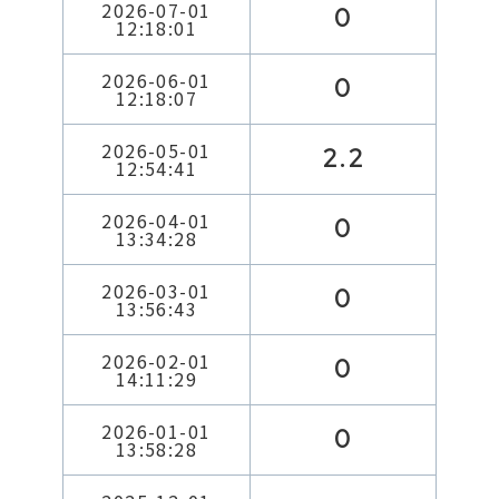
2026-07-01
0
12:18:01
2026-06-01
0
12:18:07
2026-05-01
2.2
12:54:41
2026-04-01
0
13:34:28
2026-03-01
0
13:56:43
2026-02-01
0
14:11:29
2026-01-01
0
13:58:28