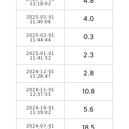
4.8
12:18:02
2025-03-01
4.0
11:40:06
2025-02-01
0.3
11:44:44
2025-01-01
2.3
11:41:52
2024-12-01
2.8
11:28:47
2024-11-01
10.8
12:57:55
2024-10-01
5.6
11:39:02
2024-07-01
18.5