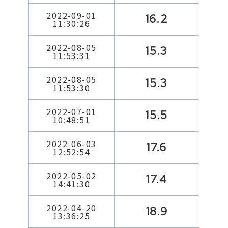
2022-09-01
16.2
11:30:26
2022-08-05
15.3
11:53:31
2022-08-05
15.3
11:53:30
2022-07-01
15.5
10:48:51
2022-06-03
17.6
12:52:54
2022-05-02
17.4
14:41:30
2022-04-20
18.9
13:36:25