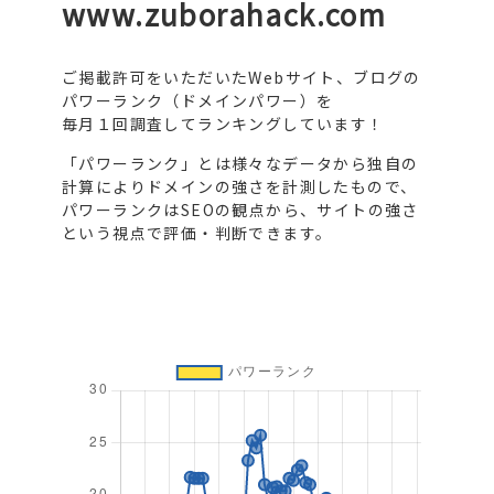
www.zuborahack.com
ご掲載許可をいただいたWebサイト、ブログの
パワーランク（ドメインパワー）を
毎月１回調査してランキングしています！
「パワーランク」とは様々なデータから独自の
計算によりドメインの強さを計測したもので、
パワーランクはSEOの観点から、サイトの強さ
という視点で評価・判断できます。