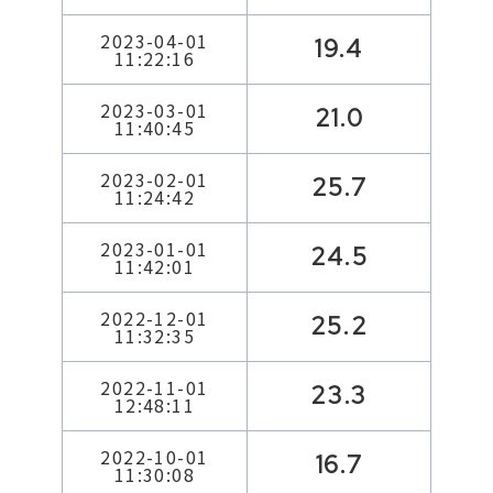
2023-04-01
19.4
11:22:16
2023-03-01
21.0
11:40:45
2023-02-01
25.7
11:24:42
2023-01-01
24.5
11:42:01
2022-12-01
25.2
11:32:35
2022-11-01
23.3
12:48:11
2022-10-01
16.7
11:30:08