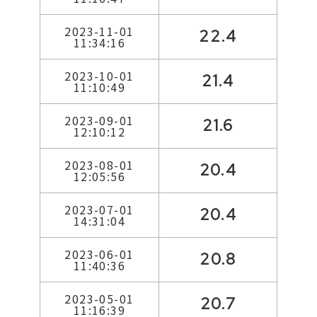
2023-11-01
22.4
11:34:16
2023-10-01
21.4
11:10:49
2023-09-01
21.6
12:10:12
2023-08-01
20.4
12:05:56
2023-07-01
20.4
14:31:04
2023-06-01
20.8
11:40:36
2023-05-01
20.7
11:16:39