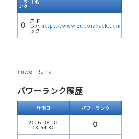
ーラ
ト名
ンク
ズボ
0
ラハ
https://www.zuborahack.com
ック
Power Rank
パワーランク履歴
計測日
パワーランク
2026-08-01
0
13:54:30