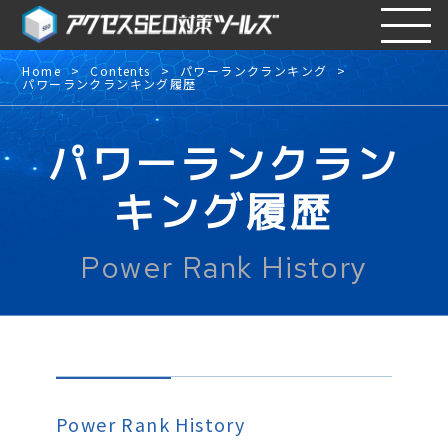
Home
Contents
パワーランクランキング
パワーランクランキング履歴
パワーランクラン
キング履歴
Power Rank History
Power Rank History