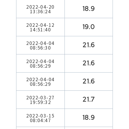
2022-04-20
18.9
13:36:24
2022-04-12
19.0
14:51:40
2022-04-04
21.6
08:56:30
2022-04-04
21.6
08:56:29
2022-04-04
21.6
08:56:29
2022-03-27
21.7
19:59:32
2022-03-15
18.9
08:04:47