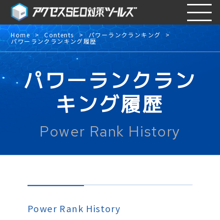
Home
Contents
パワーランクランキング
パワーランクランキング履歴
パワーランクラン
キング履歴
Power Rank History
Power Rank History