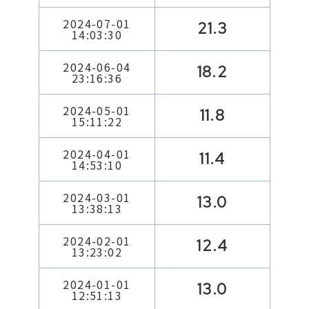
2024-07-01
21.3
14:03:30
2024-06-04
18.2
23:16:36
2024-05-01
11.8
15:11:22
2024-04-01
11.4
14:53:10
2024-03-01
13.0
13:38:13
2024-02-01
12.4
13:23:02
2024-01-01
13.0
12:51:13