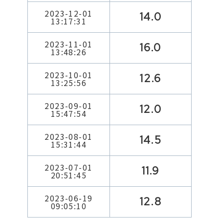
2023-12-01
14.0
13:17:31
2023-11-01
16.0
13:48:26
2023-10-01
12.6
13:25:56
2023-09-01
12.0
15:47:54
2023-08-01
14.5
15:31:44
2023-07-01
11.9
20:51:45
2023-06-19
12.8
09:05:10