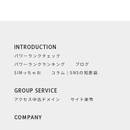
INTRODUCTION
パワーランクチェック
パワーランクランキング
ブログ
SIMっちゃお
コラム｜SNSの知恵袋.
GROUP SERVICE
アクセス中古ドメイン
サイト楽市
COMPANY