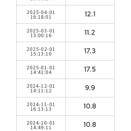
2025-04-01
12.1
16:18:01
2025-03-01
11.2
15:00:16
2025-02-01
17.3
15:13:10
2025-01-01
17.5
14:41:04
2024-12-01
9.9
14:11:12
2024-11-01
10.8
16:13:13
2024-10-01
10.8
14:49:11