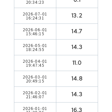
20:34:23
2026-07-01
13.2
16:24:31
2026-06-01
14.7
15:46:15
2026-05-01
14.3
18:24:55
2026-04-01
11.0
19:47:45
2026-03-01
14.8
20:49:15
2026-02-01
14.3
21:46:07
2026-01-01
16.3