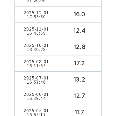
21:20:06
2025-12-01
16.0
17:55:50
2025-11-01
12.4
16:45:59
2025-10-01
12.8
18:30:28
2025-08-01
17.2
15:11:55
2025-07-01
13.2
16:57:46
2025-06-01
12.7
16:39:44
2025-05-01
11.7
15:55:17