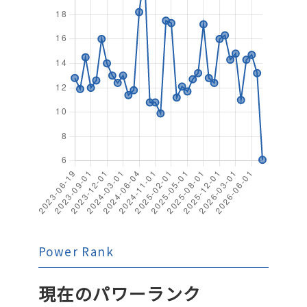
Power Rank
現在のパワーランク