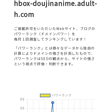
hbox-doujinanime.adult-
h.com
ご掲載許可をいただいたWebサイト、ブログの
パワーランク（ドメインパワー）を
毎月１回調査してランキングしています！
「パワーランク」とは様々なデータから独自の
計算によりドメインの強さを計測したもので、
パワーランクはSEOの観点から、サイトの強さ
という視点で評価・判断できます。