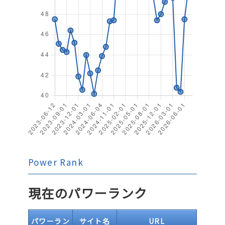
Power Rank
現在のパワーランク
パワーラン
サイト名
URL