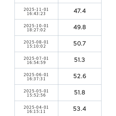
2025-11-01
47.4
16:43:23
2025-10-01
49.8
18:27:02
2025-08-01
50.7
15:10:02
2025-07-01
51.3
16:54:59
2025-06-01
52.6
16:37:31
2025-05-01
51.8
15:52:56
2025-04-01
53.4
16:15:11