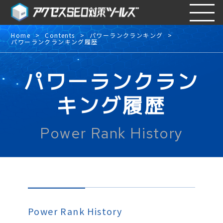
Home
Contents
パワーランクランキング
パワーランクランキング履歴
パワーランクラン
キング履歴
Power Rank History
Power Rank History