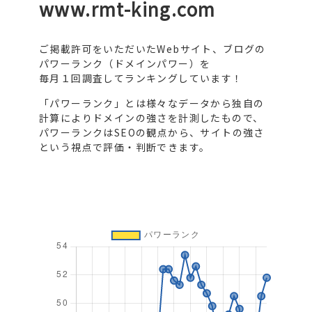
www.rmt-king.com
ご掲載許可をいただいたWebサイト、ブログの
パワーランク（ドメインパワー）を
毎月１回調査してランキングしています！
「パワーランク」とは様々なデータから独自の
計算によりドメインの強さを計測したもので、
パワーランクはSEOの観点から、サイトの強さ
という視点で評価・判断できます。