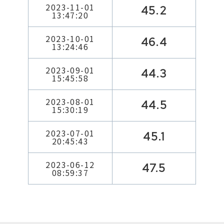
2023-11-01
45.2
13:47:20
2023-10-01
46.4
13:24:46
2023-09-01
44.3
15:45:58
2023-08-01
44.5
15:30:19
2023-07-01
45.1
20:45:43
2023-06-12
47.5
08:59:37