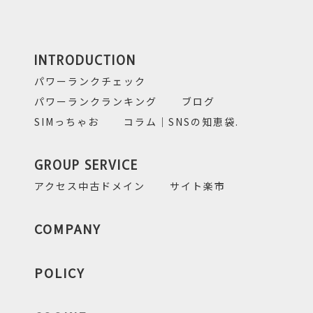
INTRODUCTION
パワーランクチェック
パワーランクランキング
ブログ
SIMっちゃお
コラム｜SNSの知恵袋.
GROUP SERVICE
アクセス中古ドメイン
サイト楽市
COMPANY
POLICY