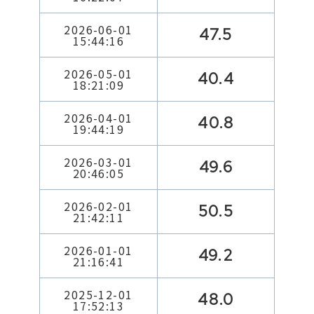
2026-06-01
47.5
15:44:16
2026-05-01
40.4
18:21:09
2026-04-01
40.8
19:44:19
2026-03-01
49.6
20:46:05
2026-02-01
50.5
21:42:11
2026-01-01
49.2
21:16:41
2025-12-01
48.0
17:52:13