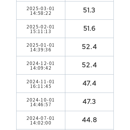
2025-03-01
51.3
14:58:22
2025-02-01
51.6
15:11:13
2025-01-01
52.4
14:39:36
2024-12-01
52.4
14:09:42
2024-11-01
47.4
16:11:45
2024-10-01
47.3
14:46:57
2024-07-01
44.8
14:02:00