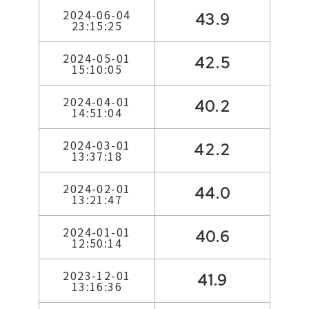
2024-06-04
43.9
23:15:25
2024-05-01
42.5
15:10:05
2024-04-01
40.2
14:51:04
2024-03-01
42.2
13:37:18
2024-02-01
44.0
13:21:47
2024-01-01
40.6
12:50:14
2023-12-01
41.9
13:16:36