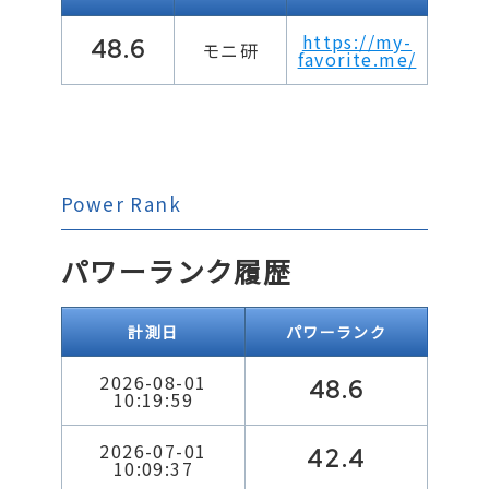
https://my-
48.6
モニ研
favorite.me/
Power Rank
パワーランク履歴
計測日
パワーランク
2026-08-01
48.6
10:19:59
2026-07-01
42.4
10:09:37