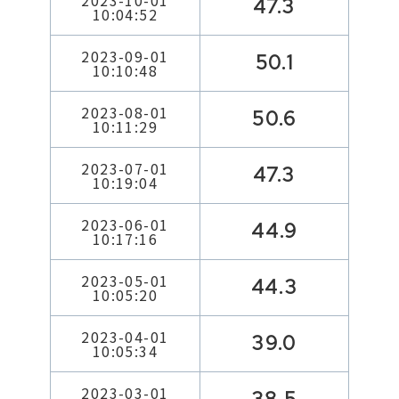
2023-10-01
47.3
10:04:52
2023-09-01
50.1
10:10:48
2023-08-01
50.6
10:11:29
2023-07-01
47.3
10:19:04
2023-06-01
44.9
10:17:16
2023-05-01
44.3
10:05:20
2023-04-01
39.0
10:05:34
2023-03-01