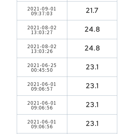
2021-09-01
21.7
09:37:03
2021-08-02
24.8
13:03:27
2021-08-02
24.8
13:03:26
2021-06-25
23.1
00:45:50
2021-06-01
23.1
09:06:57
2021-06-01
23.1
09:06:56
2021-06-01
23.1
09:06:56