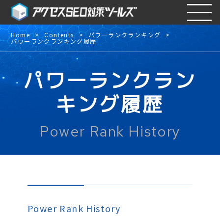
Home
Contents
パワーランクランキング
パワーランクランキング履歴
パワーランクラン
キング履歴
Power Rank History
Power Rank History