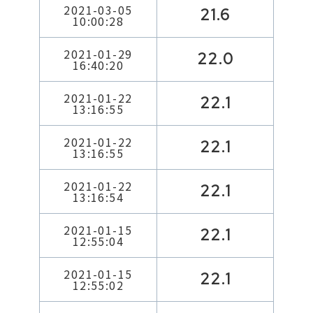
2021-03-05
21.6
10:00:28
2021-01-29
22.0
16:40:20
2021-01-22
22.1
13:16:55
2021-01-22
22.1
13:16:55
2021-01-22
22.1
13:16:54
2021-01-15
22.1
12:55:04
2021-01-15
22.1
12:55:02