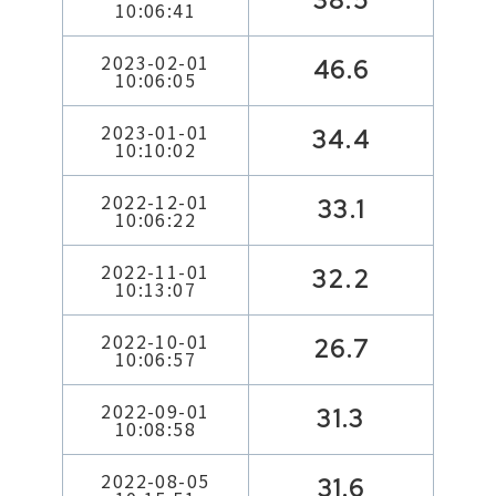
38.5
10:06:41
2023-02-01
46.6
10:06:05
2023-01-01
34.4
10:10:02
2022-12-01
33.1
10:06:22
2022-11-01
32.2
10:13:07
2022-10-01
26.7
10:06:57
2022-09-01
31.3
10:08:58
2022-08-05
31.6