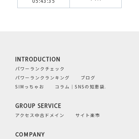
05:43:35
INTRODUCTION
パワーランクチェック
パワーランクランキング
ブログ
SIMっちゃお
コラム｜SNSの知恵袋.
GROUP SERVICE
アクセス中古ドメイン
サイト楽市
COMPANY