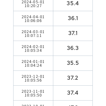
2024-05-01
35.4
10:20:27
2024-04-01
36.1
10:06:06
2024-03-01
37.1
10:07:11
2024-02-01
36.3
10:05:34
2024-01-01
35.5
10:04:24
2023-12-01
37.2
10:05:56
2023-11-01
37.4
10:05:50