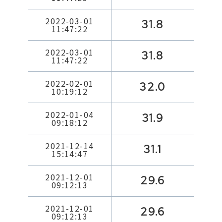
2022-03-01
31.8
11:47:22
2022-03-01
31.8
11:47:22
2022-02-01
32.0
10:19:12
2022-01-04
31.9
09:18:12
2021-12-14
31.1
15:14:47
2021-12-01
29.6
09:12:13
2021-12-01
29.6
09:12:13