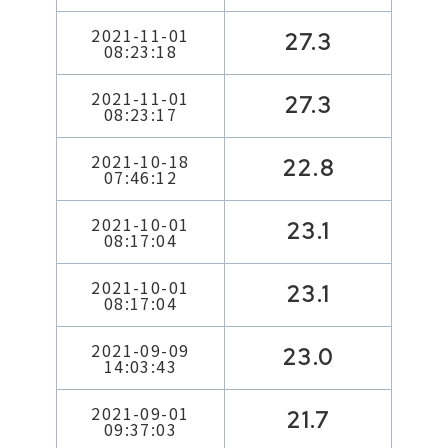
2021-11-01
27.3
08:23:18
2021-11-01
27.3
08:23:17
2021-10-18
22.8
07:46:12
2021-10-01
23.1
08:17:04
2021-10-01
23.1
08:17:04
2021-09-09
23.0
14:03:43
2021-09-01
21.7
09:37:03