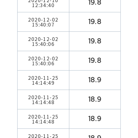
2020-12-10
19.8
12:34:40
2020-12-02
19.8
15:40:07
2020-12-02
19.8
15:40:06
2020-12-02
19.8
15:40:06
2020-11-25
18.9
14:14:49
2020-11-25
18.9
14:14:48
2020-11-25
18.9
14:14:48
2020-11-25