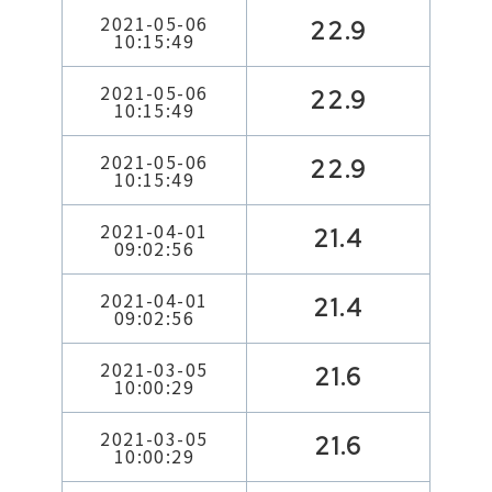
2021-05-06
22.9
10:15:49
2021-05-06
22.9
10:15:49
2021-05-06
22.9
10:15:49
2021-04-01
21.4
09:02:56
2021-04-01
21.4
09:02:56
2021-03-05
21.6
10:00:29
2021-03-05
21.6
10:00:29