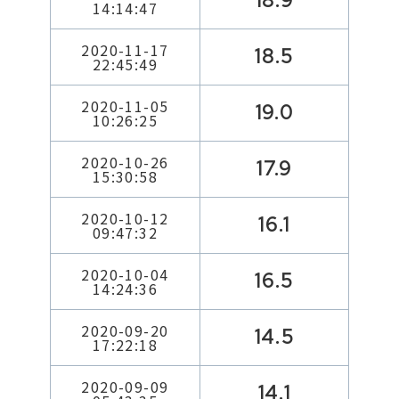
18.9
14:14:47
2020-11-17
18.5
22:45:49
2020-11-05
19.0
10:26:25
2020-10-26
17.9
15:30:58
2020-10-12
16.1
09:47:32
2020-10-04
16.5
14:24:36
2020-09-20
14.5
17:22:18
2020-09-09
14.1