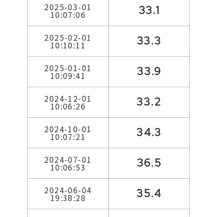
2025-03-01
33.1
10:07:06
2025-02-01
33.3
10:10:11
2025-01-01
33.9
10:09:41
2024-12-01
33.2
10:06:26
2024-10-01
34.3
10:07:21
2024-07-01
36.5
10:06:53
2024-06-04
35.4
19:38:28