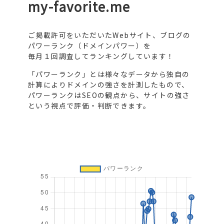
my-favorite.me
ご掲載許可をいただいたWebサイト、ブログの
パワーランク（ドメインパワー）を
毎月１回調査してランキングしています！
「パワーランク」とは様々なデータから独自の
計算によりドメインの強さを計測したもので、
パワーランクはSEOの観点から、サイトの強さ
という視点で評価・判断できます。