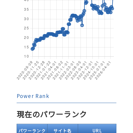
Power Rank
現在のパワーランク
パワーランク
サイト名
URL