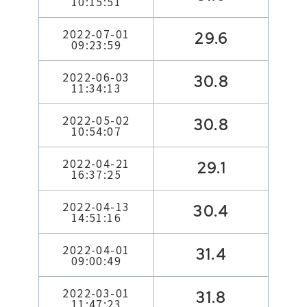
10:15:51
2022-07-01
29.6
09:23:59
2022-06-03
30.8
11:34:13
2022-05-02
30.8
10:54:07
2022-04-21
29.1
16:37:25
2022-04-13
30.4
14:51:16
2022-04-01
31.4
09:00:49
2022-03-01
31.8
11:47:23