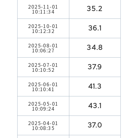
2025-11-01
35.2
10:11:34
2025-10-01
36.1
10:12:32
2025-08-01
34.8
10:06:27
2025-07-01
37.9
10:10:52
2025-06-01
41.3
10:10:41
2025-05-01
43.1
10:09:24
2025-04-01
37.0
10:08:35