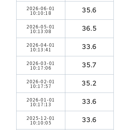
2026-06-01
35.6
10:10:18
2026-05-01
36.5
10:13:08
2026-04-01
33.6
10:13:41
2026-03-01
35.7
10:17:06
2026-02-01
35.2
10:17:57
2026-01-01
33.6
10:17:13
2025-12-01
33.6
10:10:05