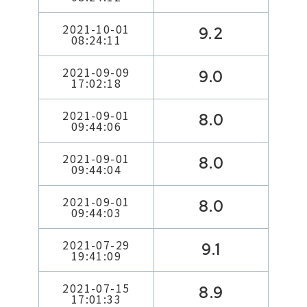
2021-10-01
9.2
08:24:11
2021-09-09
9.0
17:02:18
2021-09-01
8.0
09:44:06
2021-09-01
8.0
09:44:04
2021-09-01
8.0
09:44:03
2021-07-29
9.1
19:41:09
2021-07-15
8.9
17:01:33