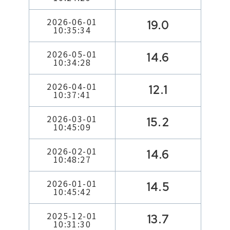
2026-06-01
19.0
10:35:34
2026-05-01
14.6
10:34:28
2026-04-01
12.1
10:37:41
2026-03-01
15.2
10:45:09
2026-02-01
14.6
10:48:27
2026-01-01
14.5
10:45:42
2025-12-01
13.7
10:31:30