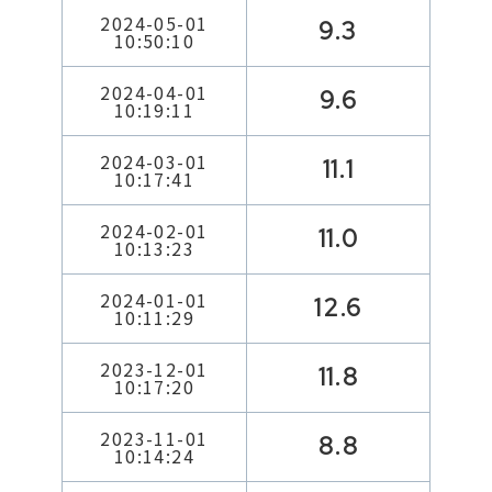
2024-05-01
9.3
10:50:10
2024-04-01
9.6
10:19:11
2024-03-01
11.1
10:17:41
2024-02-01
11.0
10:13:23
2024-01-01
12.6
10:11:29
2023-12-01
11.8
10:17:20
2023-11-01
8.8
10:14:24