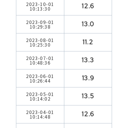
2023-10-01
12.6
10:13:30
2023-09-01
13.0
10:29:38
2023-08-01
11.2
10:25:30
2023-07-01
13.3
10:48:36
2023-06-01
13.9
10:26:44
2023-05-01
13.5
10:14:02
2023-04-01
12.6
10:14:48