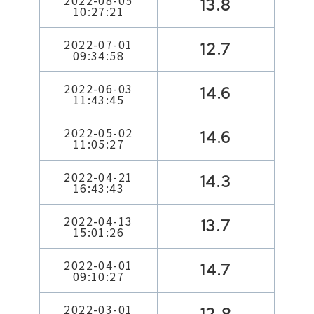
2022-08-05
13.8
10:27:21
2022-07-01
12.7
09:34:58
2022-06-03
14.6
11:43:45
2022-05-02
14.6
11:05:27
2022-04-21
14.3
16:43:43
2022-04-13
13.7
15:01:26
2022-04-01
14.7
09:10:27
2022-03-01