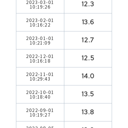
2023-03-01
12.3
10:19:26
2023-02-01
13.6
10:16:22
2023-01-01
12.7
10:21:09
2022-12-01
12.5
10:16:18
2022-11-01
14.0
10:29:43
2022-10-01
13.5
10:18:40
2022-09-01
13.8
10:19:27