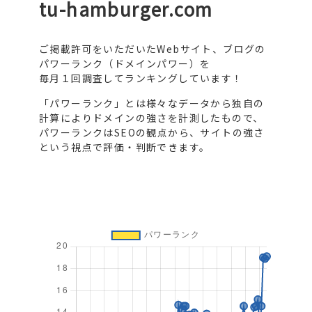
tu-hamburger.com
ご掲載許可をいただいたWebサイト、ブログの
パワーランク（ドメインパワー）を
毎月１回調査してランキングしています！
「パワーランク」とは様々なデータから独自の
計算によりドメインの強さを計測したもので、
パワーランクはSEOの観点から、サイトの強さ
という視点で評価・判断できます。