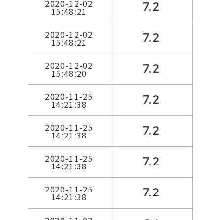
2020-12-02
7.2
15:48:21
2020-12-02
7.2
15:48:21
2020-12-02
7.2
15:48:20
2020-11-25
7.2
14:21:38
2020-11-25
7.2
14:21:38
2020-11-25
7.2
14:21:38
2020-11-25
7.2
14:21:38