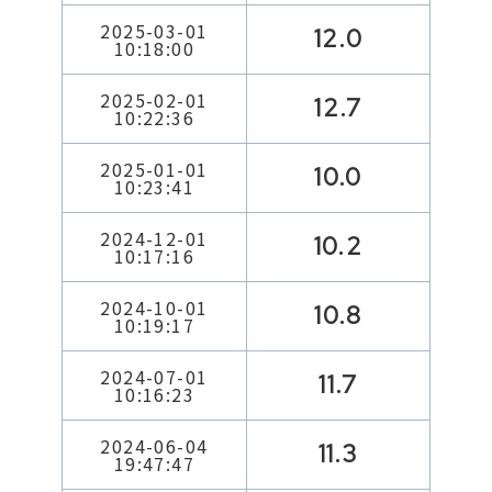
2025-03-01
12.0
10:18:00
2025-02-01
12.7
10:22:36
2025-01-01
10.0
10:23:41
2024-12-01
10.2
10:17:16
2024-10-01
10.8
10:19:17
2024-07-01
11.7
10:16:23
2024-06-04
11.3
19:47:47