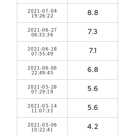
2021-07-04
8.8
19:26:22
2021-06-27
7.3
06:33:36
2021-06-18
7.1
07:55:49
2021-06-06
6.8
22:49:45
2021-05-28
5.6
07:29:19
2021-05-14
5.6
11:07:33
2021-05-06
4.2
10:22:41