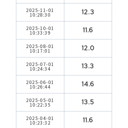
2025-11-01
12.3
10:28:30
2025-10-01
11.6
10:33:39
2025-08-01
12.0
10:17:01
2025-07-01
13.3
10:24:34
2025-06-01
14.6
10:26:44
2025-05-01
13.5
10:22:35
2025-04-01
11.6
10:23:32