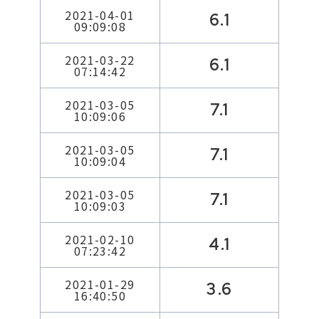
2021-04-01
6.1
09:09:08
2021-03-22
6.1
07:14:42
2021-03-05
7.1
10:09:06
2021-03-05
7.1
10:09:04
2021-03-05
7.1
10:09:03
2021-02-10
4.1
07:23:42
2021-01-29
3.6
16:40:50