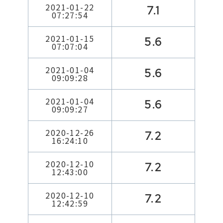
2021-01-22
7.1
07:27:54
2021-01-15
5.6
07:07:04
2021-01-04
5.6
09:09:28
2021-01-04
5.6
09:09:27
2020-12-26
7.2
16:24:10
2020-12-10
7.2
12:43:00
2020-12-10
7.2
12:42:59