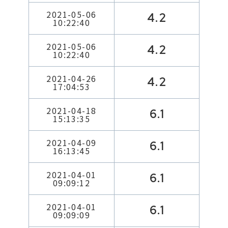
2021-05-06
4.2
10:22:40
2021-05-06
4.2
10:22:40
2021-04-26
4.2
17:04:53
2021-04-18
6.1
15:13:35
2021-04-09
6.1
16:13:45
2021-04-01
6.1
09:09:12
2021-04-01
6.1
09:09:09