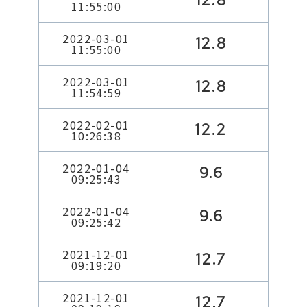
12.8
11:55:00
2022-03-01
12.8
11:55:00
2022-03-01
12.8
11:54:59
2022-02-01
12.2
10:26:38
2022-01-04
9.6
09:25:43
2022-01-04
9.6
09:25:42
2021-12-01
12.7
09:19:20
2021-12-01
12.7