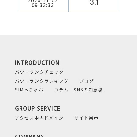
2020-11-02
3.1
09:32:33
INTRODUCTION
パワーランクチェック
パワーランクランキング
ブログ
SIMっちゃお
コラム｜SNSの知恵袋.
GROUP SERVICE
アクセス中古ドメイン
サイト楽市
COMPANY