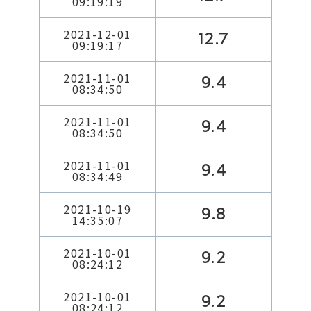
09:19:19
2021-12-01
12.7
09:19:17
2021-11-01
9.4
08:34:50
2021-11-01
9.4
08:34:50
2021-11-01
9.4
08:34:49
2021-10-19
9.8
14:35:07
2021-10-01
9.2
08:24:12
2021-10-01
9.2
08:24:12