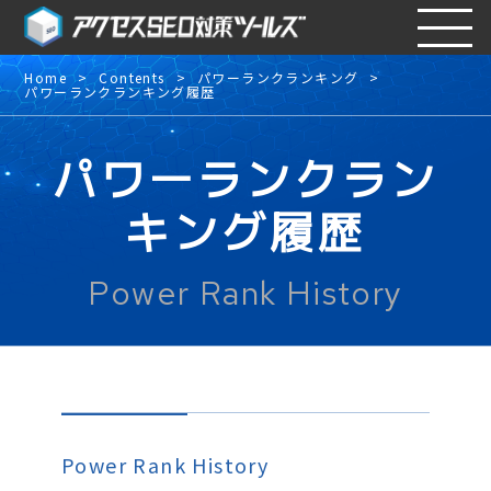
Home
Contents
パワーランクランキング
パワーランクランキング履歴
パワーランクラン
キング履歴
Power Rank History
Power Rank History