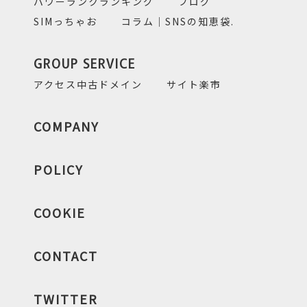
パワーランクランキング
ブログ
SIMっちゃお
コラム｜SNSの知恵袋.
GROUP SERVICE
アクセス中古ドメイン
サイト楽市
COMPANY
POLICY
COOKIE
CONTACT
TWITTER