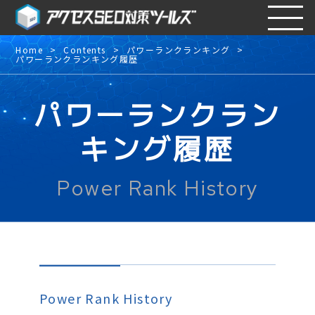
Home
Contents
パワーランクランキング
パワーランクランキング履歴
パワーランクラン
キング履歴
Power Rank History
Power Rank History