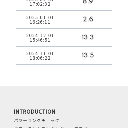
8.9
17:02:32
2025-01-01
2.6
16:26:11
2024-12-01
13.3
15:46:51
2024-11-01
13.5
18:06:22
INTRODUCTION
パワーランクチェック