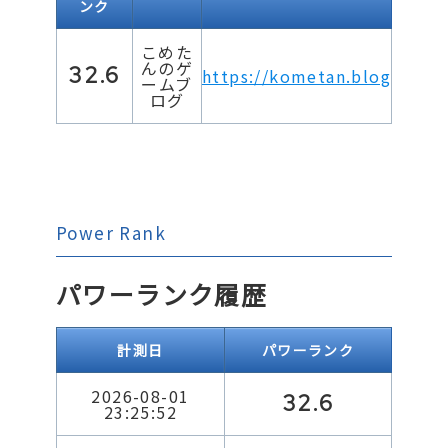
ンク
こめた
んのゲ
32.6
https://kometan.blog
ームブ
ログ
Power Rank
パワーランク履歴
計測日
パワーランク
2026-08-01
32.6
23:25:52