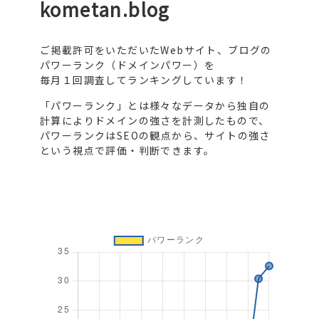
kometan.blog
ご掲載許可をいただいたWebサイト、ブログの
パワーランク（ドメインパワー）を
毎月１回調査してランキングしています！
「パワーランク」とは様々なデータから独自の
計算によりドメインの強さを計測したもので、
パワーランクはSEOの観点から、サイトの強さ
という視点で評価・判断できます。