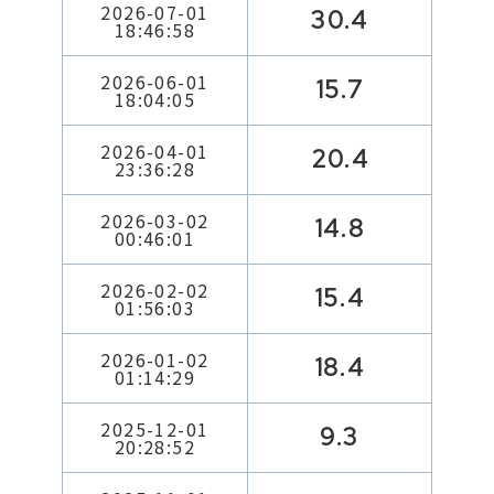
2026-07-01
30.4
18:46:58
2026-06-01
15.7
18:04:05
2026-04-01
20.4
23:36:28
2026-03-02
14.8
00:46:01
2026-02-02
15.4
01:56:03
2026-01-02
18.4
01:14:29
2025-12-01
9.3
20:28:52