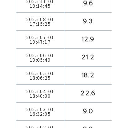
2025-11-01
9.6
19:14:45
2025-08-01
9.3
17:15:25
2025-07-01
12.9
19:47:17
2025-06-01
21.2
19:05:49
2025-05-01
18.2
18:06:25
2025-04-01
22.6
18:40:00
2025-03-01
9.0
16:32:05
2025-02-01