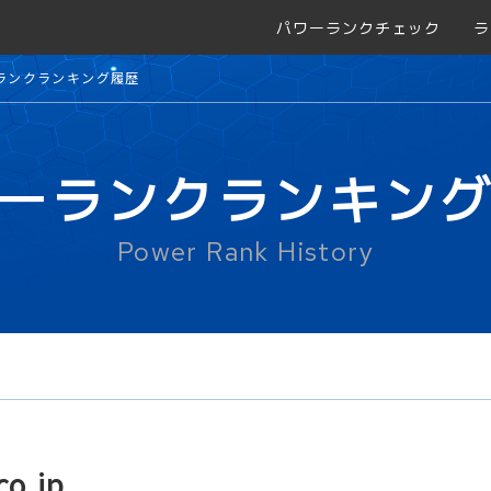
パワーランクチェック
ラ
ランクランキング履歴
ーランクランキン
Power Rank History
co.jp