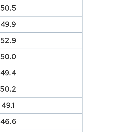
50.5
49.9
52.9
50.0
49.4
50.2
49.1
46.6