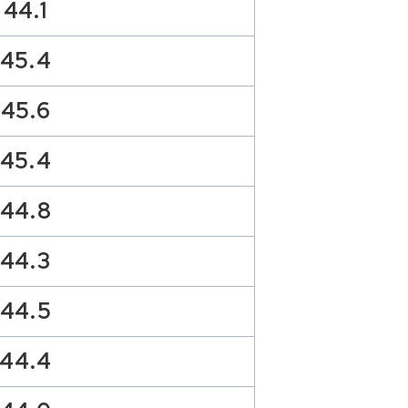
44.1
45.4
45.6
45.4
44.8
44.3
44.5
44.4