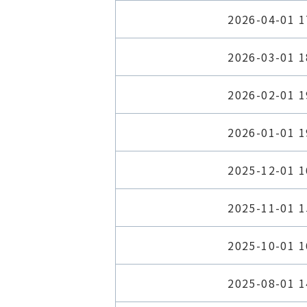
2026-04-01 1
2026-03-01 1
2026-02-01 1
2026-01-01 1
2025-12-01 1
2025-11-01 1
2025-10-01 1
2025-08-01 1