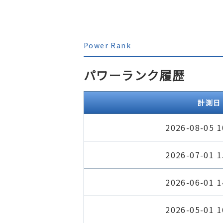
Power Rank
パワーランク履歴
計測日
2026-08-05 1
2026-07-01 1
2026-06-01 1
2026-05-01 1