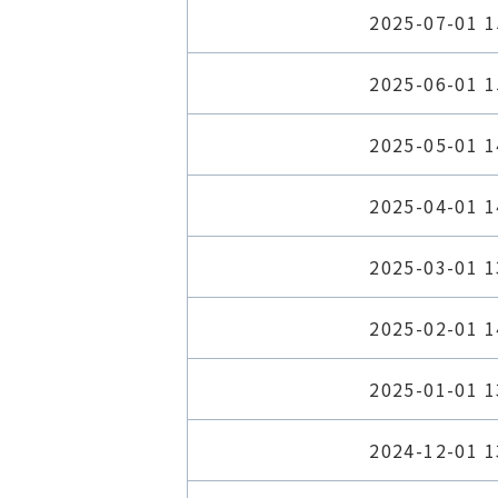
2025-07-01 1
2025-06-01 1
2025-05-01 1
2025-04-01 1
2025-03-01 1
2025-02-01 1
2025-01-01 1
2024-12-01 1