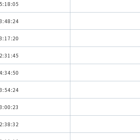
5:18:05
3:48:24
3:17:20
2:31:45
4:34:50
3:54:24
3:00:23
2:38:32