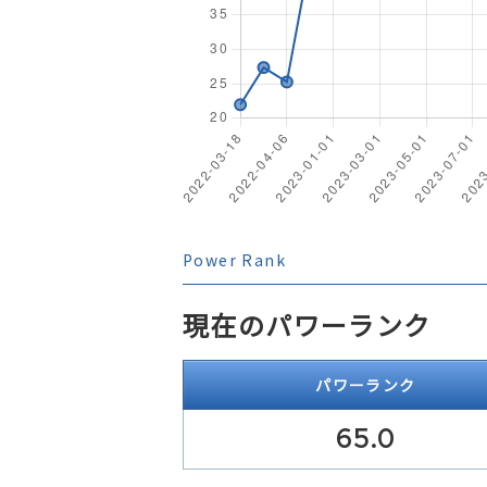
Power Rank
現在のパワーランク
パワーランク
65.0