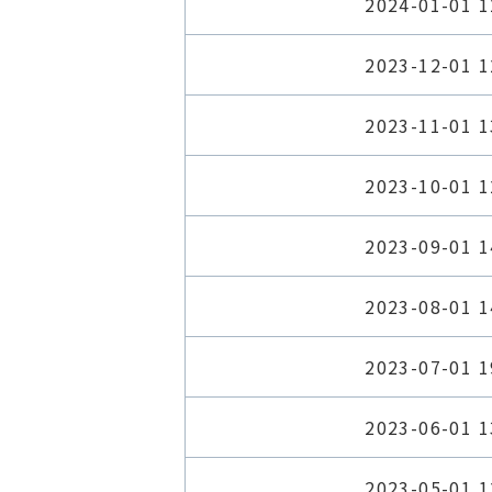
2024-01-01 1
2023-12-01 1
2023-11-01 1
2023-10-01 1
2023-09-01 1
2023-08-01 1
2023-07-01 1
2023-06-01 1
2023-05-01 1