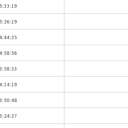
5:33:19
5:26:19
4:44:35
4:58:56
3:58:33
4:14:19
3:50:48
3:24:37