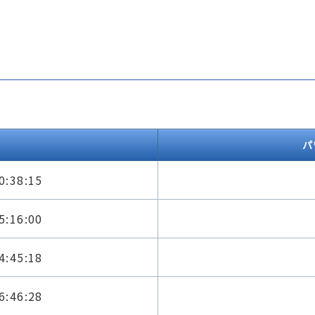
パ
0:38:15
5:16:00
4:45:18
6:46:28