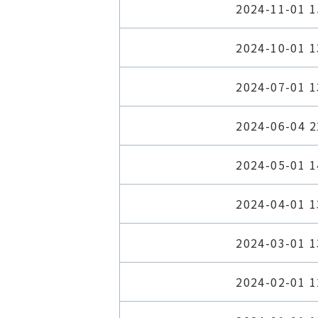
2024-11-01 1
2024-10-01 1
2024-07-01 1
2024-06-04 2
2024-05-01 1
2024-04-01 1
2024-03-01 1
2024-02-01 1