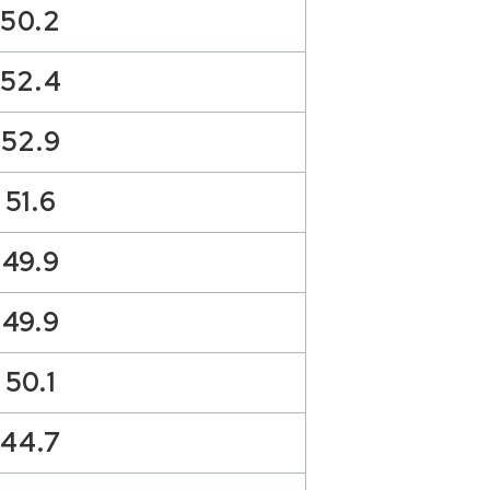
50.2
52.4
52.9
51.6
49.9
49.9
50.1
44.7