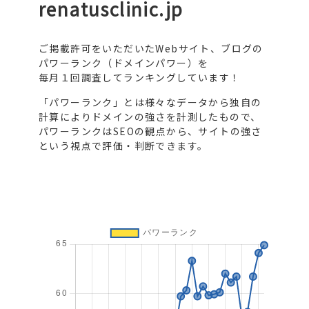
renatusclinic.jp
ご掲載許可をいただいたWebサイト、ブログの
パワーランク（ドメインパワー）を
毎月１回調査してランキングしています！
「パワーランク」とは様々なデータから独自の
計算によりドメインの強さを計測したもので、
パワーランクはSEOの観点から、サイトの強さ
という視点で評価・判断できます。