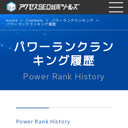
Home
Contents
パワーランクランキング
パワーランクランキング履歴
パワーランクラン
キング履歴
Power Rank History
Power Rank History