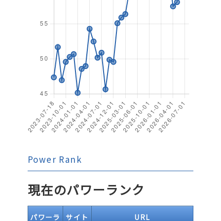
Power Rank
現在のパワーランク
パワーラ
サイト
URL