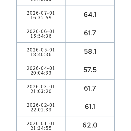
2026-07-01
64.1
16:32:59
2026-06-01
61.7
15:54:36
2026-05-01
58.1
18:40:36
2026-04-01
57.5
20:04:33
2026-03-01
61.7
21:03:20
2026-02-01
61.1
22:01:33
2026-01-01
62.0
21:34:55