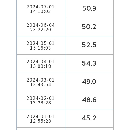
2024-07-01
50.9
14:10:03
2024-06-04
50.2
23:22:20
2024-05-01
52.5
15:16:03
2024-04-01
54.3
15:00:18
2024-03-01
49.0
13:43:54
2024-02-01
48.6
13:28:28
2024-01-01
45.2
12:55:28