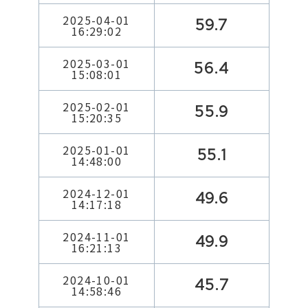
2025-04-01
59.7
16:29:02
2025-03-01
56.4
15:08:01
2025-02-01
55.9
15:20:35
2025-01-01
55.1
14:48:00
2024-12-01
49.6
14:17:18
2024-11-01
49.9
16:21:13
2024-10-01
45.7
14:58:46