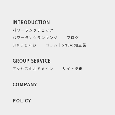
INTRODUCTION
パワーランクチェック
パワーランクランキング
ブログ
SIMっちゃお
コラム｜SNSの知恵袋.
GROUP SERVICE
アクセス中古ドメイン
サイト楽市
COMPANY
POLICY