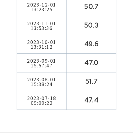
2023-12-01
50.7
13:23:25
2023-11-01
50.3
13:53:36
2023-10-01
49.6
13:31:12
2023-09-01
47.0
15:57:47
2023-08-01
51.7
15:38:24
2023-07-18
47.4
09:09:22