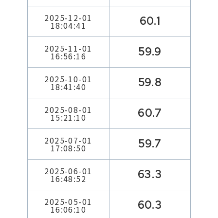
2025-12-01
60.1
18:04:41
2025-11-01
59.9
16:56:16
2025-10-01
59.8
18:41:40
2025-08-01
60.7
15:21:10
2025-07-01
59.7
17:08:50
2025-06-01
63.3
16:48:52
2025-05-01
60.3
16:06:10