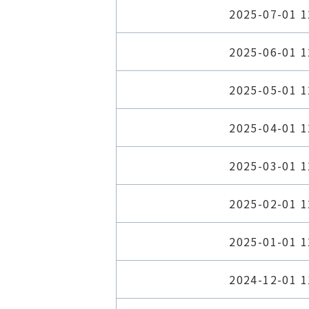
2025-07-01 1
2025-06-01 1
2025-05-01 1
2025-04-01 1
2025-03-01 1
2025-02-01 1
2025-01-01 1
2024-12-01 1