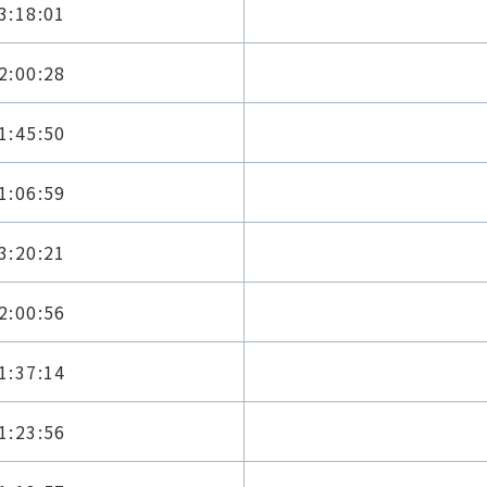
3:18:01
2:00:28
1:45:50
1:06:59
3:20:21
2:00:56
1:37:14
1:23:56