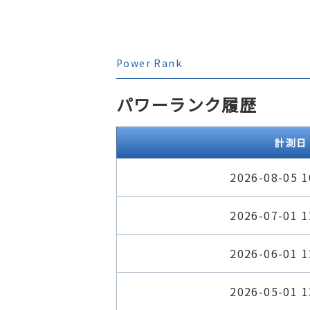
Power Rank
パワーランク履歴
計測日
2026-08-05 1
2026-07-01 1
2026-06-01 1
2026-05-01 1