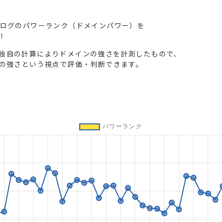
ブログのパワーランク（ドメインパワー）を
！
独自の計算によりドメインの強さを計測したもので、
トの強さという視点で評価・判断できます。