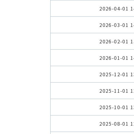
2026-04-01 1
2026-03-01 1
2026-02-01 1
2026-01-01 1
2025-12-01 1
2025-11-01 1
2025-10-01 1
2025-08-01 1