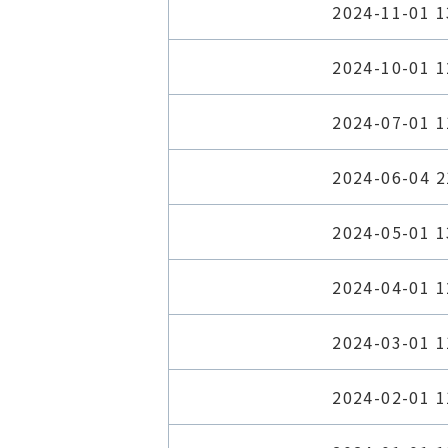
2024-11-01 1
2024-10-01 1
2024-07-01 1
2024-06-04 2
2024-05-01 1
2024-04-01 1
2024-03-01 1
2024-02-01 1