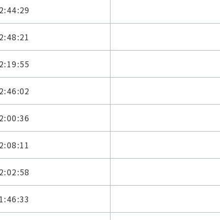
2:44:29
2:48:21
2:19:55
2:46:02
2:00:36
2:08:11
2:02:58
1:46:33