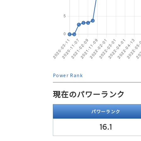
Power Rank
現在のパワーランク
パワーランク
16.1