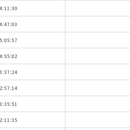
4:11:30
4:47:03
5:05:57
4:55:02
3:37:24
2:57:14
3:35:51
2:11:35