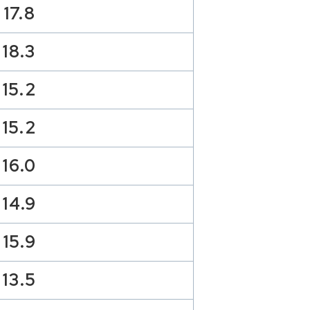
17.8
18.3
15.2
15.2
16.0
14.9
15.9
13.5