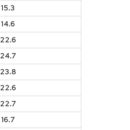
15.3
14.6
22.6
24.7
23.8
22.6
22.7
16.7