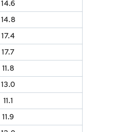
14.6
14.8
17.4
17.7
11.8
13.0
11.1
11.9