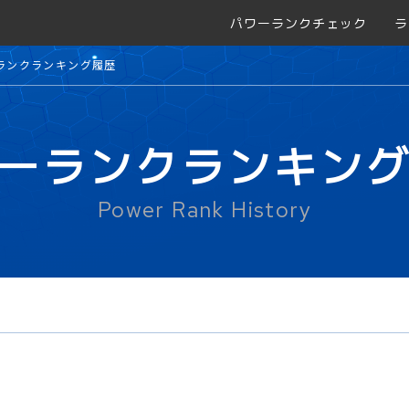
パワーランクチェック
ラ
ランクランキング履歴
ーランクランキン
Power Rank History