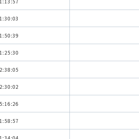
1:13:57
1:30:03
1:50:39
1:25:30
2:38:05
2:30:02
5:16:26
1:58:57
1:34:04