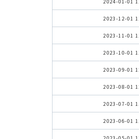
2024-01-01 1
2023-12-01 1
2023-11-01 1
2023-10-01 1
2023-09-01 1
2023-08-01 1
2023-07-01 1
2023-06-01 1
2023-05-01 1