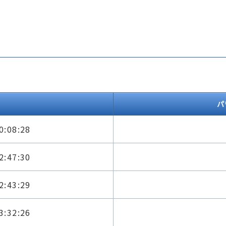
パ
0:08:28
2:47:30
2:43:29
3:32:26