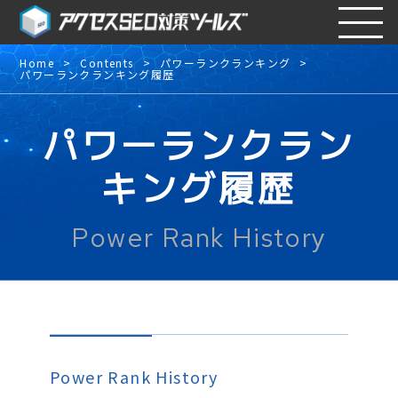
Home
Contents
パワーランクランキング
パワーランクランキング履歴
パワーランクラン
キング履歴
Power Rank History
Power Rank History