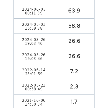
2024-06-05
63.9
00:11:39
2024-05-01
58.8
15:59:38
2024-03-26
26.6
19:03:46
2024-03-26
26.6
19:03:46
2022-06-14
7.2
23:01:59
2022-05-21
2.3
00:58:49
2021-10-06
1.7
14:50:34