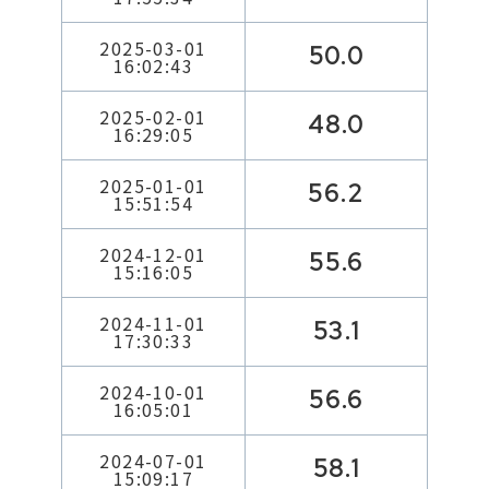
2025-03-01
50.0
16:02:43
2025-02-01
48.0
16:29:05
2025-01-01
56.2
15:51:54
2024-12-01
55.6
15:16:05
2024-11-01
53.1
17:30:33
2024-10-01
56.6
16:05:01
2024-07-01
58.1
15:09:17