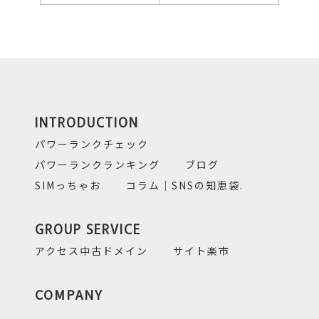
INTRODUCTION
パワーランクチェック
パワーランクランキング
ブログ
SIMっちゃお
コラム｜SNSの知恵袋.
GROUP SERVICE
アクセス中古ドメイン
サイト楽市
COMPANY