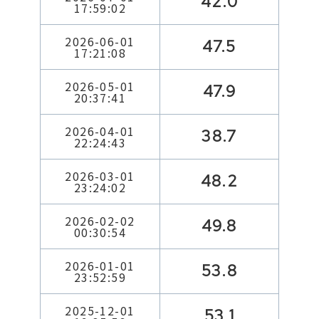
42.0
17:59:02
2026-06-01
47.5
17:21:08
2026-05-01
47.9
20:37:41
2026-04-01
38.7
22:24:43
2026-03-01
48.2
23:24:02
2026-02-02
49.8
00:30:54
2026-01-01
53.8
23:52:59
2025-12-01
53.1