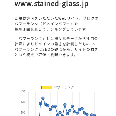
www.stained-glass.jp
ご掲載許可をいただいたWebサイト、ブログの
パワーランク（ドメインパワー）を
毎月１回調査してランキングしています！
「パワーランク」とは様々なデータから独自の
計算によりドメインの強さを計測したもので、
パワーランクはSEOの観点から、サイトの強さ
という視点で評価・判断できます。