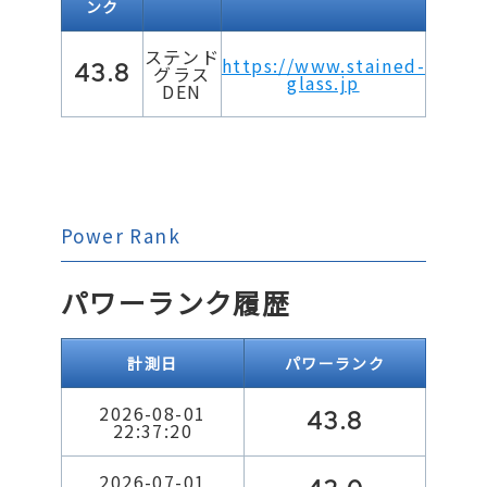
ンク
ステンド
https://www.stained-
43.8
グラス
glass.jp
DEN
Power Rank
パワーランク履歴
計測日
パワーランク
2026-08-01
43.8
22:37:20
2026-07-01