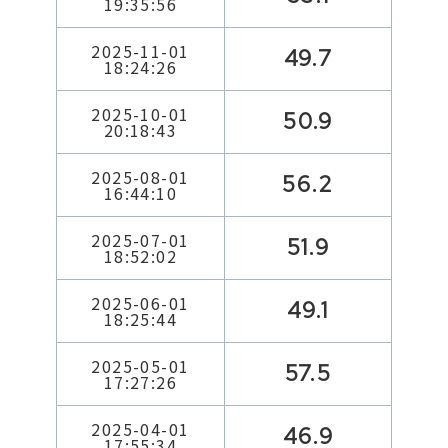
19:35:56
2025-11-01
49.7
18:24:26
2025-10-01
50.9
20:18:43
2025-08-01
56.2
16:44:10
2025-07-01
51.9
18:52:02
2025-06-01
49.1
18:25:44
2025-05-01
57.5
17:27:26
2025-04-01
46.9
17:55:34