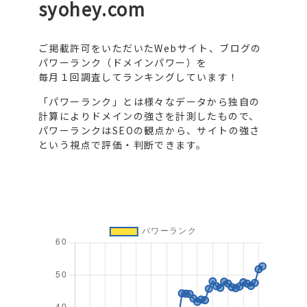
syohey.com
ご掲載許可をいただいたWebサイト、ブログの
パワーランク（ドメインパワー）を
毎月１回調査してランキングしています！
「パワーランク」とは様々なデータから独自の
計算によりドメインの強さを計測したもので、
パワーランクはSEOの観点から、サイトの強さ
という視点で評価・判断できます。