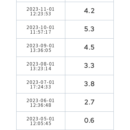
2023-11-01
4.2
12:23:53
2023-10-01
5.3
11:57:17
2023-09-01
4.5
13:36:05
2023-08-01
3.3
13:23:14
2023-07-01
3.8
17:24:33
2023-06-01
2.7
12:36:48
2023-05-01
0.6
12:05:45