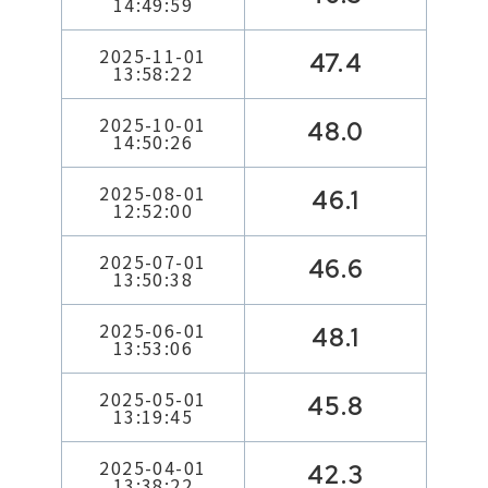
14:49:59
2025-11-01
47.4
13:58:22
2025-10-01
48.0
14:50:26
2025-08-01
46.1
12:52:00
2025-07-01
46.6
13:50:38
2025-06-01
48.1
13:53:06
2025-05-01
45.8
13:19:45
2025-04-01
42.3
13:38:22