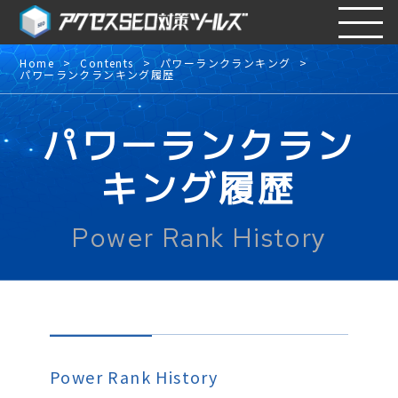
Home
Contents
パワーランクランキング
パワーランクランキング履歴
パワーランクラン
キング履歴
Power Rank History
Power Rank History