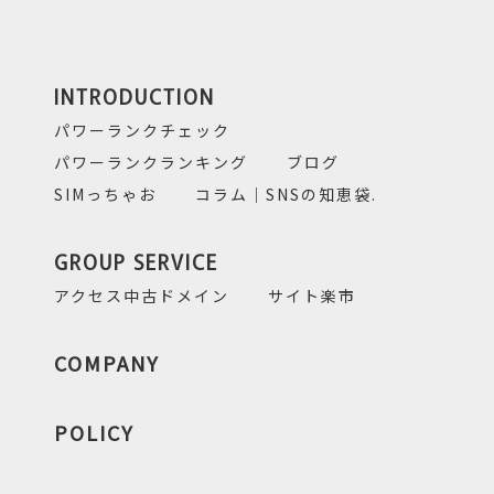
INTRODUCTION
パワーランクチェック
パワーランクランキング
ブログ
SIMっちゃお
コラム｜SNSの知恵袋.
GROUP SERVICE
アクセス中古ドメイン
サイト楽市
COMPANY
POLICY