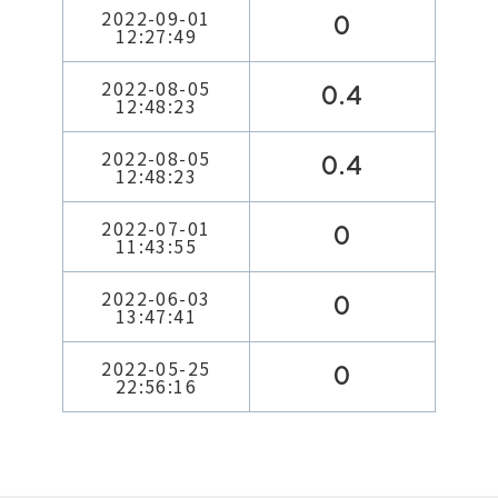
2022-09-01
0
12:27:49
2022-08-05
0.4
12:48:23
2022-08-05
0.4
12:48:23
2022-07-01
0
11:43:55
2022-06-03
0
13:47:41
2022-05-25
0
22:56:16