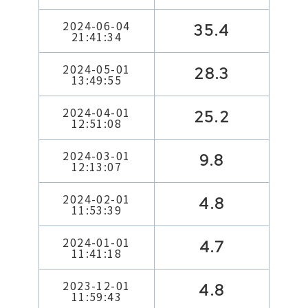
2024-06-04
35.4
21:41:34
2024-05-01
28.3
13:49:55
2024-04-01
25.2
12:51:08
2024-03-01
9.8
12:13:07
2024-02-01
4.8
11:53:39
2024-01-01
4.7
11:41:18
2023-12-01
4.8
11:59:43