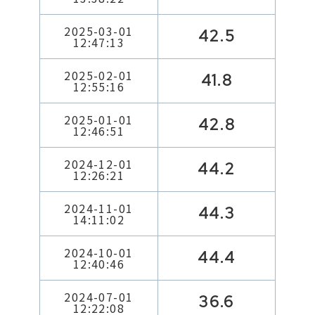
2025-03-01
42.5
12:47:13
2025-02-01
41.8
12:55:16
2025-01-01
42.8
12:46:51
2024-12-01
44.2
12:26:21
2024-11-01
44.3
14:11:02
2024-10-01
44.4
12:40:46
2024-07-01
36.6
12:22:08