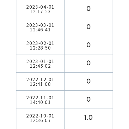
2023-04-01
0
12:17:23
2023-03-01
0
12:46:41
2023-02-01
0
12:28:50
2023-01-01
0
12:45:02
2022-12-01
0
12:41:08
2022-11-01
0
14:40:01
2022-10-01
1.0
12:36:07