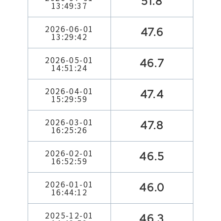
51.8
13:49:37
2026-06-01
47.6
13:29:42
2026-05-01
46.7
14:51:24
2026-04-01
47.4
15:29:59
2026-03-01
47.8
16:25:26
2026-02-01
46.5
16:52:59
2026-01-01
46.0
16:44:12
2025-12-01
46.3