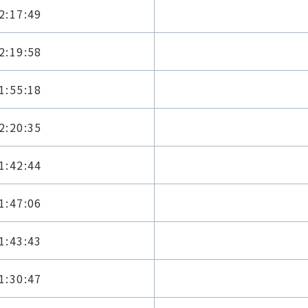
2:17:49
2:19:58
1:55:18
2:20:35
1:42:44
1:47:06
1:43:43
1:30:47