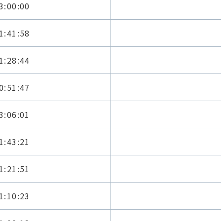
3:00:00
1:41:58
1:28:44
0:51:47
3:06:01
1:43:21
1:21:51
1:10:23