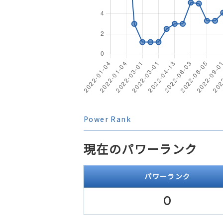
Power Rank
現在のパワーランク
パワーランク
0