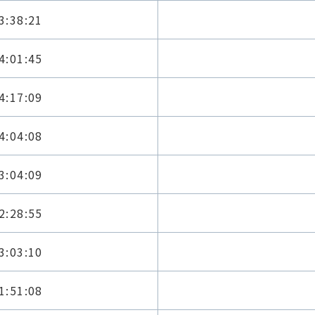
3:38:21
4:01:45
4:17:09
4:04:08
3:04:09
2:28:55
3:03:10
1:51:08