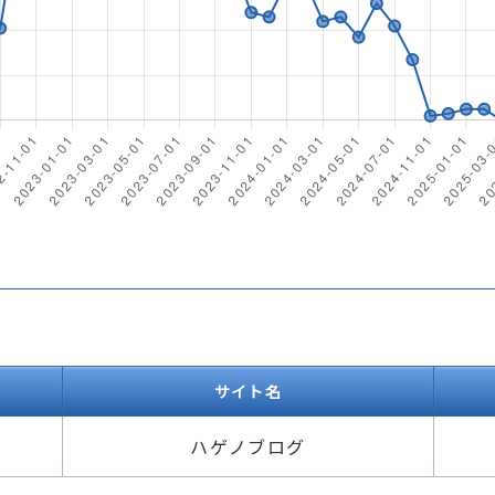
サイト名
ハゲノブログ