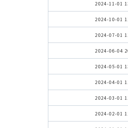
2024-11-01 1
2024-10-01 1
2024-07-01 1
2024-06-04 2
2024-05-01 1
2024-04-01 1
2024-03-01 1
2024-02-01 1