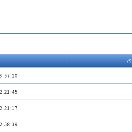
パ
3:57:20
2:21:45
2:21:17
2:58:39