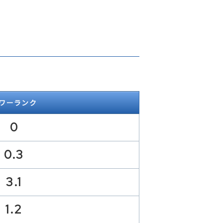
ワーランク
0
0.3
3.1
1.2