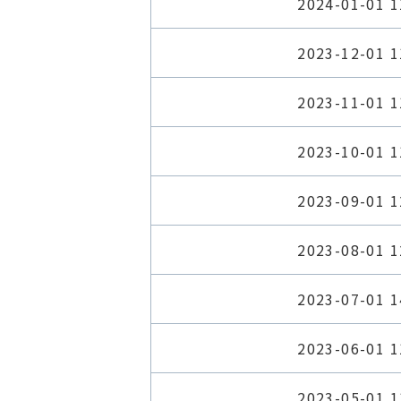
2024-01-01 1
2023-12-01 1
2023-11-01 1
2023-10-01 1
2023-09-01 1
2023-08-01 1
2023-07-01 1
2023-06-01 1
2023-05-01 1