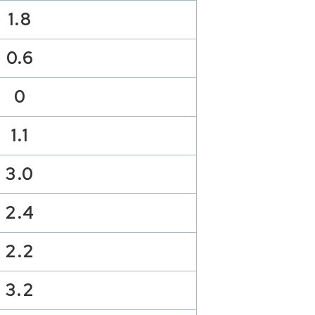
1.8
0.6
0
1.1
3.0
2.4
2.2
3.2