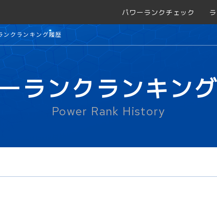
パワーランクチェック
ラ
ランクランキング履歴
ーランクランキン
Power Rank History