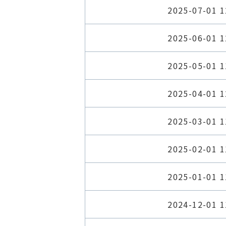
2025-07-01 1
2025-06-01 1
2025-05-01 1
2025-04-01 1
2025-03-01 1
2025-02-01 1
2025-01-01 1
2024-12-01 1