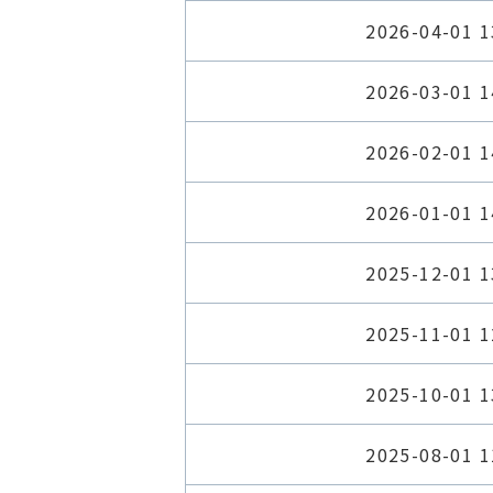
2026-04-01 1
2026-03-01 1
2026-02-01 1
2026-01-01 1
2025-12-01 1
2025-11-01 1
2025-10-01 1
2025-08-01 1