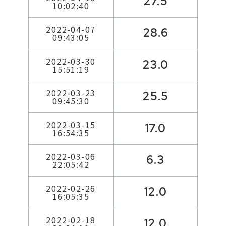
27.5
10:02:40
2022-04-07
28.6
09:43:05
2022-03-30
23.0
15:51:19
2022-03-23
25.5
09:45:30
2022-03-15
17.0
16:54:35
2022-03-06
6.3
22:05:42
2022-02-26
12.0
16:05:35
2022-02-18
12.0