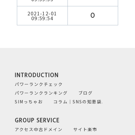
2021-12-01
0
09:59:54
INTRODUCTION
パワーランクチェック
パワーランクランキング
ブログ
SIMっちゃお
コラム｜SNSの知恵袋.
GROUP SERVICE
アクセス中古ドメイン
サイト楽市