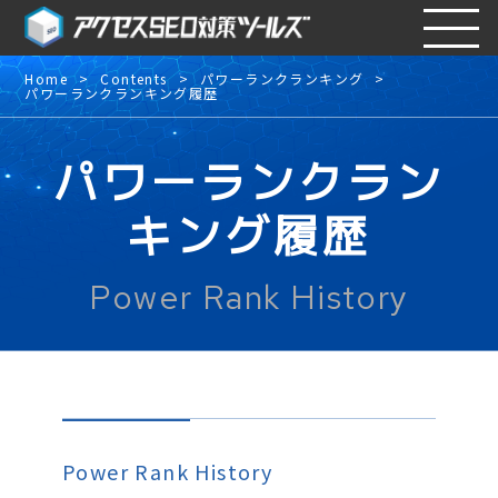
Home
Contents
パワーランクランキング
パワーランクランキング履歴
パワーランクラン
キング履歴
Power Rank History
Power Rank History