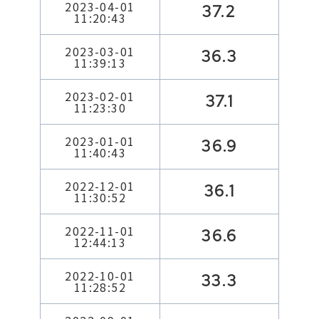
2023-04-01
37.2
11:20:43
2023-03-01
36.3
11:39:13
2023-02-01
37.1
11:23:30
2023-01-01
36.9
11:40:43
2022-12-01
36.1
11:30:52
2022-11-01
36.6
12:44:13
2022-10-01
33.3
11:28:52