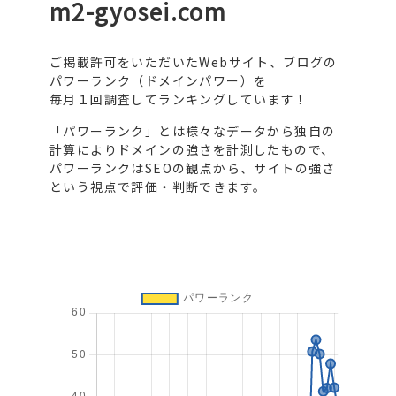
m2-gyosei.com
ご掲載許可をいただいたWebサイト、ブログの
パワーランク（ドメインパワー）を
毎月１回調査してランキングしています！
「パワーランク」とは様々なデータから独自の
計算によりドメインの強さを計測したもので、
パワーランクはSEOの観点から、サイトの強さ
という視点で評価・判断できます。