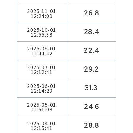
2025-11-01
26.8
12:24:00
2025-10-01
28.4
12:55:38
2025-08-01
22.4
11:44:42
2025-07-01
29.2
12:12:41
2025-06-01
31.3
12:14:29
2025-05-01
24.6
11:51:08
2025-04-01
28.8
12:15:41