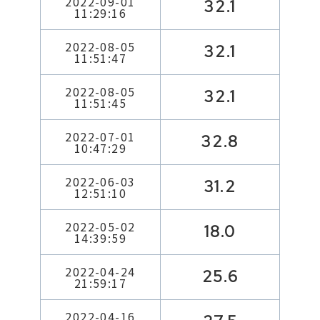
2022-09-01
32.1
11:29:16
2022-08-05
32.1
11:51:47
2022-08-05
32.1
11:51:45
2022-07-01
32.8
10:47:29
2022-06-03
31.2
12:51:10
2022-05-02
18.0
14:39:59
2022-04-24
25.6
21:59:17
2022-04-16