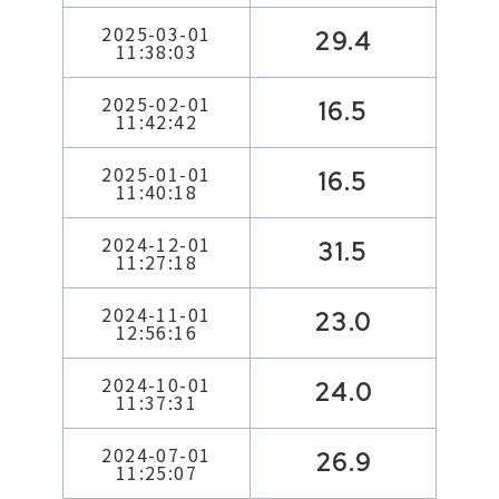
2025-03-01
29.4
11:38:03
2025-02-01
16.5
11:42:42
2025-01-01
16.5
11:40:18
2024-12-01
31.5
11:27:18
2024-11-01
23.0
12:56:16
2024-10-01
24.0
11:37:31
2024-07-01
26.9
11:25:07