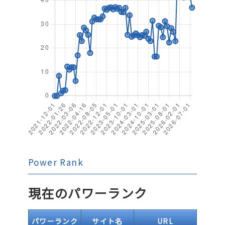
Power Rank
現在のパワーランク
パワーランク
サイト名
URL