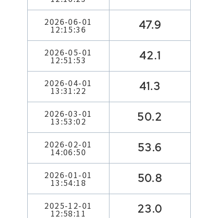
2026-06-01
47.9
12:15:36
2026-05-01
42.1
12:51:53
2026-04-01
41.3
13:31:22
2026-03-01
50.2
13:53:02
2026-02-01
53.6
14:06:50
2026-01-01
50.8
13:54:18
2025-12-01
23.0
12:58:11