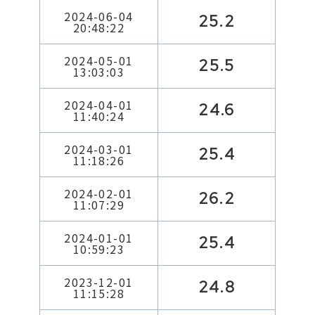
2024-06-04
25.2
20:48:22
2024-05-01
25.5
13:03:03
2024-04-01
24.6
11:40:24
2024-03-01
25.4
11:18:26
2024-02-01
26.2
11:07:29
2024-01-01
25.4
10:59:23
2023-12-01
24.8
11:15:28