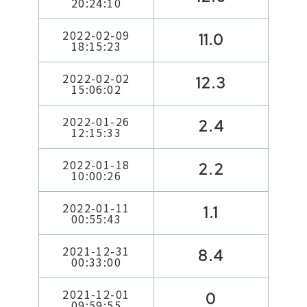
20:24:10
2022-02-09
11.0
18:15:23
2022-02-02
12.3
15:06:02
2022-01-26
2.4
12:15:33
2022-01-18
2.2
10:00:26
2022-01-11
1.1
00:55:43
2021-12-31
8.4
00:33:00
2021-12-01
0
09:59:55