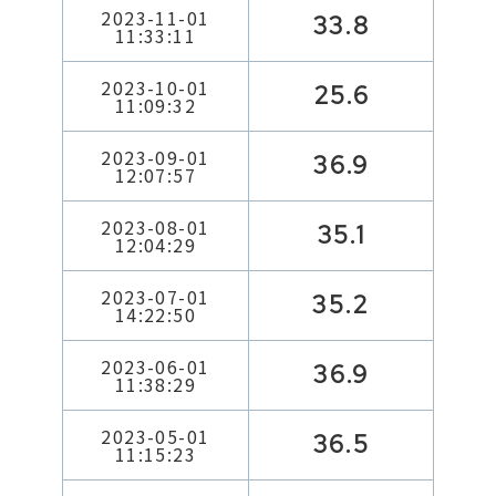
2023-11-01
33.8
11:33:11
2023-10-01
25.6
11:09:32
2023-09-01
36.9
12:07:57
2023-08-01
35.1
12:04:29
2023-07-01
35.2
14:22:50
2023-06-01
36.9
11:38:29
2023-05-01
36.5
11:15:23