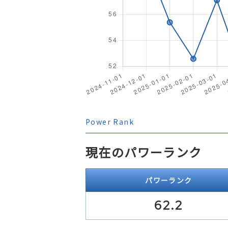
Power Rank
現在のパワーランク
パワーランク
62.2