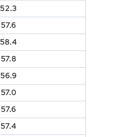
52.3
57.6
58.4
57.8
56.9
57.0
57.6
57.4