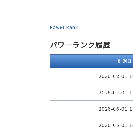
Power Rank
パワーランク履歴
計測日
2026-08-01 1
2026-07-01 1
2026-06-01 1
2026-05-01 1