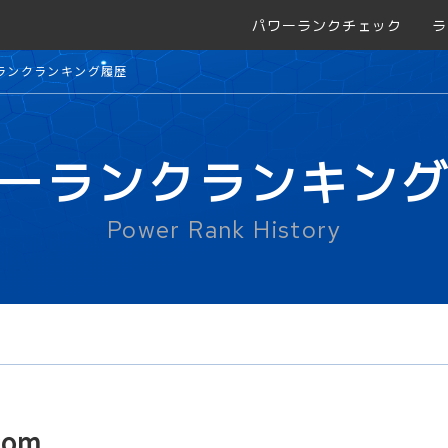
パワーランクチェック
ラ
ランクランキング履歴
ーランクランキン
Power Rank History
com