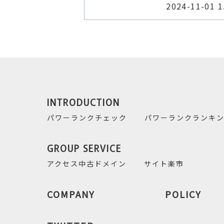
2024-11-01 1
INTRODUCTION
パワーランクチェック
パワーランクランキ
GROUP SERVICE
アクセス中古ドメイン
サイト楽市
COMPANY
POLICY