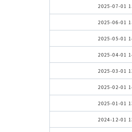
2025-07-01 1
2025-06-01 1
2025-05-01 1
2025-04-01 1
2025-03-01 1
2025-02-01 1
2025-01-01 1
2024-12-01 1