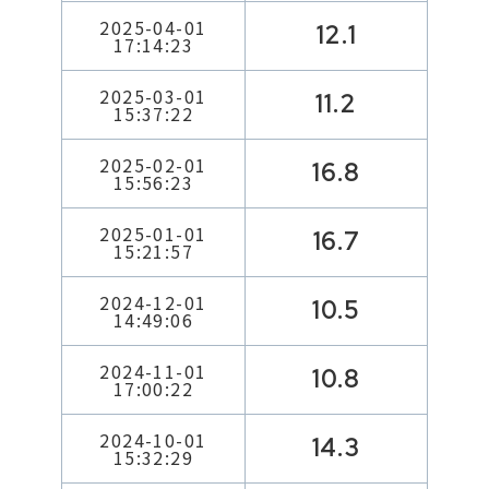
2025-04-01
12.1
17:14:23
2025-03-01
11.2
15:37:22
2025-02-01
16.8
15:56:23
2025-01-01
16.7
15:21:57
2024-12-01
10.5
14:49:06
2024-11-01
10.8
17:00:22
2024-10-01
14.3
15:32:29