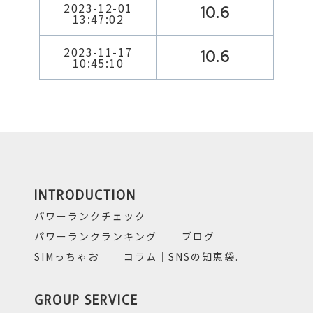
2023-12-01
10.6
13:47:02
2023-11-17
10.6
10:45:10
INTRODUCTION
パワーランクチェック
パワーランクランキング
ブログ
SIMっちゃお
コラム｜SNSの知恵袋.
GROUP SERVICE