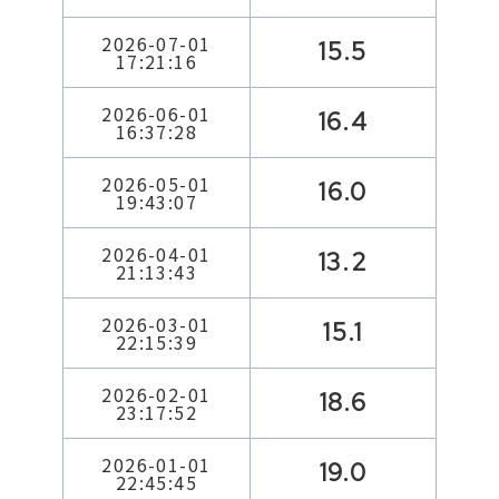
2026-07-01
15.5
17:21:16
2026-06-01
16.4
16:37:28
2026-05-01
16.0
19:43:07
2026-04-01
13.2
21:13:43
2026-03-01
15.1
22:15:39
2026-02-01
18.6
23:17:52
2026-01-01
19.0
22:45:45