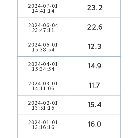
2024-07-01
23.2
14:41:14
2024-06-04
22.6
23:47:11
2024-05-01
12.3
15:38:54
2024-04-01
14.9
15:34:54
2024-03-01
11.7
14:11:06
2024-02-01
15.4
13:51:15
2024-01-01
16.0
13:16:16