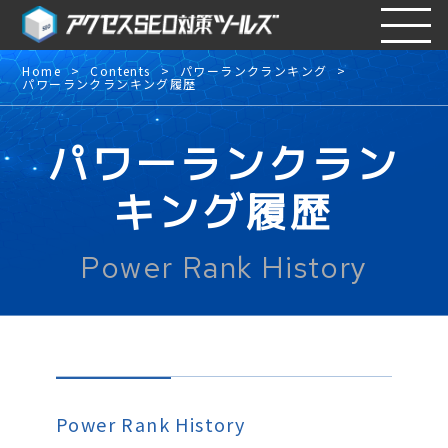
Home
Contents
パワーランクランキング
パワーランクランキング履歴
パワーランクラン
キング履歴
Power Rank History
Power Rank History