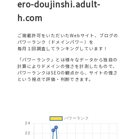
ero-doujinshi.adult-
h.com
ご掲載許可をいただいたWebサイト、ブログの
パワーランク（ドメインパワー）を
毎月１回調査してランキングしています！
「パワーランク」とは様々なデータから独自の
計算によりドメインの強さを計測したもので、
パワーランクはSEOの観点から、サイトの強さ
という視点で評価・判断できます。