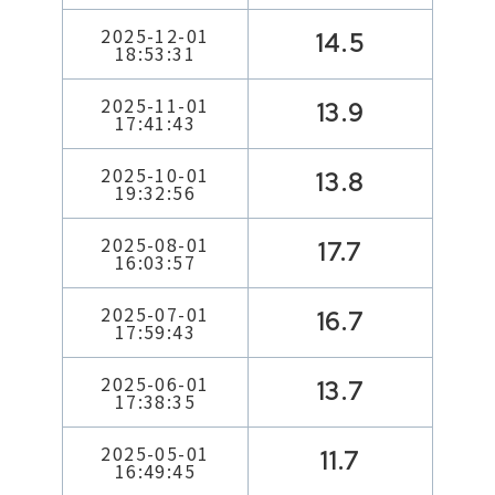
2025-12-01
14.5
18:53:31
2025-11-01
13.9
17:41:43
2025-10-01
13.8
19:32:56
2025-08-01
17.7
16:03:57
2025-07-01
16.7
17:59:43
2025-06-01
13.7
17:38:35
2025-05-01
11.7
16:49:45