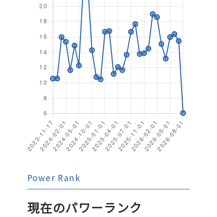
Power Rank
現在のパワーランク