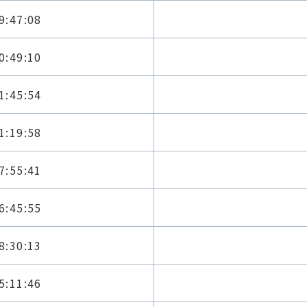
9:47:08
0:49:10
1:45:54
1:19:58
7:55:41
6:45:55
8:30:13
5:11:46