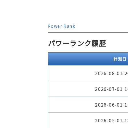
Power Rank
パワーランク履歴
計測日
2026-08-01 2
2026-07-01 1
2026-06-01 1
2026-05-01 1