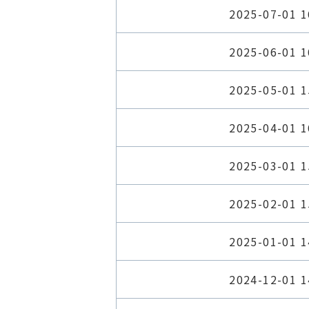
2025-07-01 1
2025-06-01 1
2025-05-01 1
2025-04-01 1
2025-03-01 1
2025-02-01 1
2025-01-01 1
2024-12-01 1