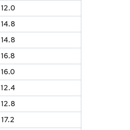
12.0
14.8
14.8
16.8
16.0
12.4
12.8
17.2