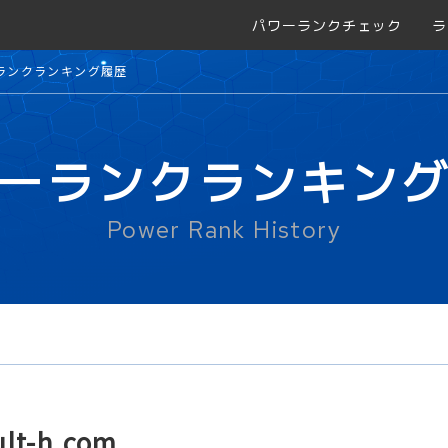
パワーランクチェック
ラ
ランクランキング履歴
ーランクランキン
Power Rank History
lt-h.com