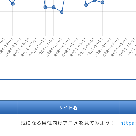
サイト名
気になる男性向けアニメを見てみよう！
https