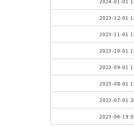
2024-01-01 1
2023-12-01 1
2023-11-01 1
2023-10-01 1
2023-09-01 1
2023-08-01 1
2023-07-01 2
2023-06-19 0