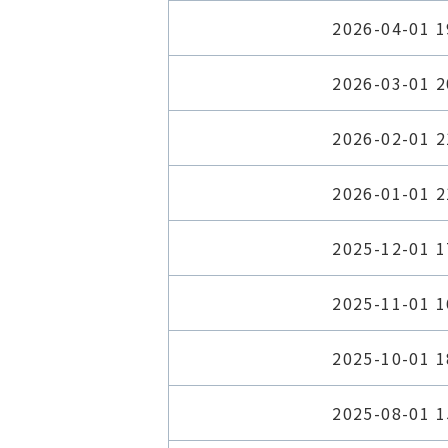
2026-04-01 1
2026-03-01 2
2026-02-01 2
2026-01-01 2
2025-12-01 1
2025-11-01 1
2025-10-01 1
2025-08-01 1