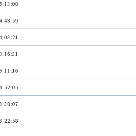
6:13:08
4:48:59
4:03:21
3:16:31
5:11:16
4:52:05
3:38:07
3:22:58