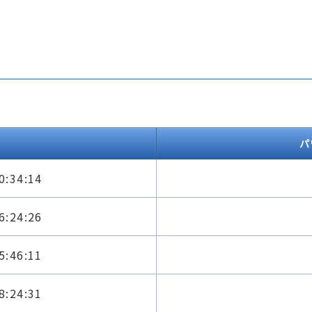
パ
0:34:14
6:24:26
5:46:11
8:24:31