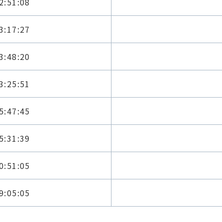
2:51:08
3:17:27
3:48:20
3:25:51
5:47:45
5:31:39
0:51:05
9:05:05