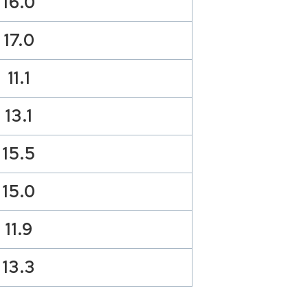
16.0
17.0
11.1
13.1
15.5
15.0
11.9
13.3