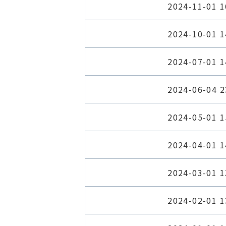
2024-11-01 1
2024-10-01 1
2024-07-01 1
2024-06-04 2
2024-05-01 1
2024-04-01 1
2024-03-01 1
2024-02-01 1