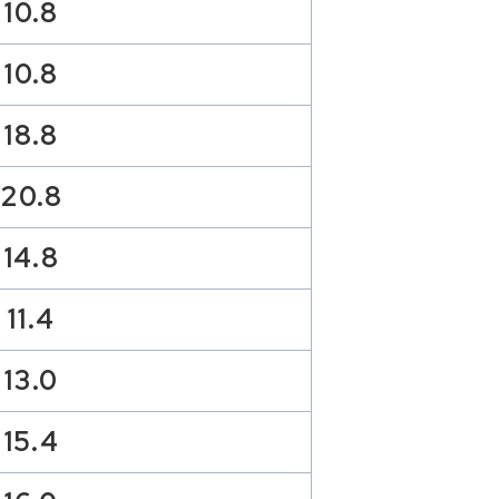
10.8
10.8
18.8
20.8
14.8
11.4
13.0
15.4