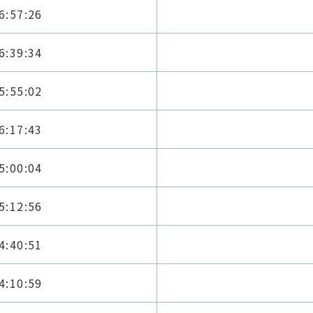
6:57:26
6:39:34
5:55:02
6:17:43
5:00:04
5:12:56
4:40:51
4:10:59