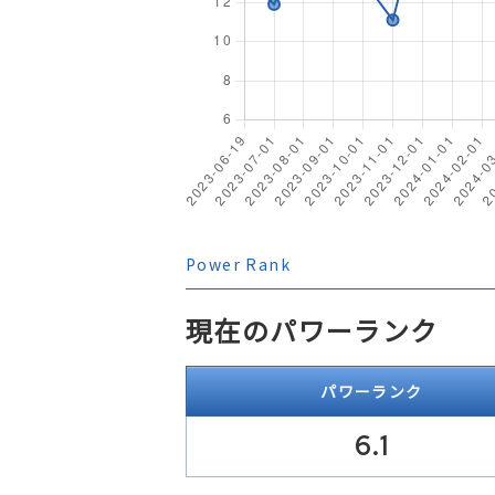
Power Rank
現在のパワーランク
パワーランク
6.1