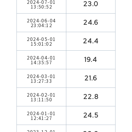
2024-07-01
23.0
13:50:52
2024-06-04
24.6
23:04:12
2024-05-01
24.4
15:01:02
2024-04-01
19.4
14:35:57
2024-03-01
21.6
13:27:33
2024-02-01
22.8
13:11:50
2024-01-01
24.5
12:41:27
2023-12-01