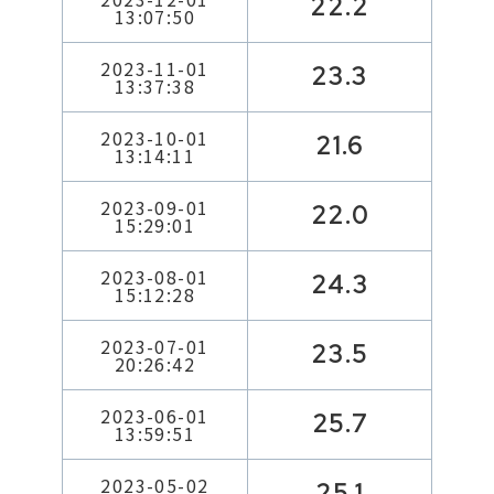
22.2
13:07:50
2023-11-01
23.3
13:37:38
2023-10-01
21.6
13:14:11
2023-09-01
22.0
15:29:01
2023-08-01
24.3
15:12:28
2023-07-01
23.5
20:26:42
2023-06-01
25.7
13:59:51
2023-05-02
25.1