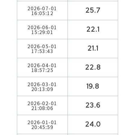
2026-07-01
25.7
16:05:12
2026-06-01
22.1
15:29:01
2026-05-01
21.1
17:53:43
2026-04-01
22.8
18:57:25
2026-03-01
19.8
20:13:09
2026-02-01
23.6
21:08:06
2026-01-01
24.0
20:45:59