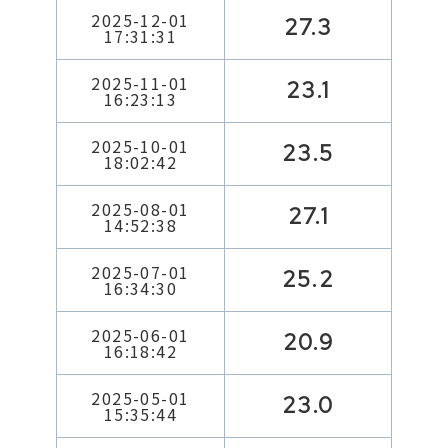
2025-12-01
27.3
17:31:31
2025-11-01
23.1
16:23:13
2025-10-01
23.5
18:02:42
2025-08-01
27.1
14:52:38
2025-07-01
25.2
16:34:30
2025-06-01
20.9
16:18:42
2025-05-01
23.0
15:35:44