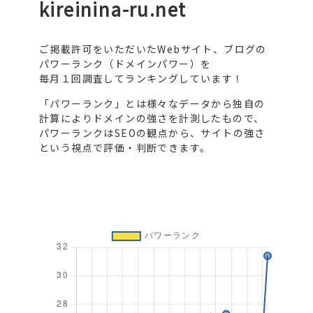
kireinina-ru.net
ご掲載許可をいただいたWebサイト、ブログの
パワーランク（ドメインパワー）を
毎月１回調査してランキングしています！
「パワーランク」とは様々なデータから独自の
計算によりドメインの強さを計測したもので、
パワーランクはSEOの観点から、サイトの強さ
という視点で評価・判断できます。