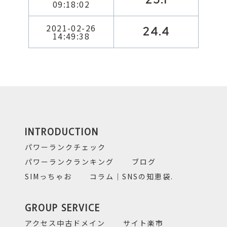
09:18:02
2021-02-26
24.4
14:49:38
INTRODUCTION
パワーランクチェック
パワーランクランキング
ブログ
SIMっちゃお
コラム｜SNSの知恵袋.
GROUP SERVICE
アクセス中古ドメイン
サイト楽市