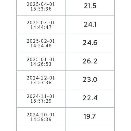
2025-04-01
21.5
15:53:36
2025-03-01
24.1
14:44:47
2025-02-01
24.6
14:54:48
2025-01-01
26.2
14:26:53
2024-12-01
23.0
13:57:38
2024-11-01
22.4
15:57:29
2024-10-01
19.7
14:29:39