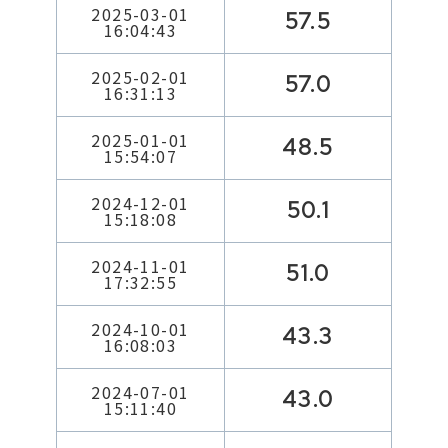
2025-03-01
57.5
16:04:43
2025-02-01
57.0
16:31:13
2025-01-01
48.5
15:54:07
2024-12-01
50.1
15:18:08
2024-11-01
51.0
17:32:55
2024-10-01
43.3
16:08:03
2024-07-01
43.0
15:11:40