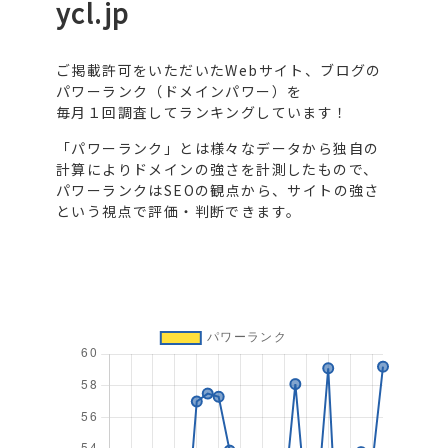
ycl.jp
ご掲載許可をいただいたWebサイト、ブログの
パワーランク（ドメインパワー）を
毎月１回調査してランキングしています！
「パワーランク」とは様々なデータから独自の
計算によりドメインの強さを計測したもので、
パワーランクはSEOの観点から、サイトの強さ
という視点で評価・判断できます。