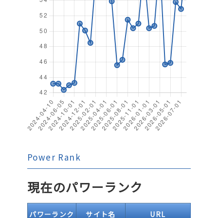
Power Rank
現在のパワーランク
パワーランク
サイト名
URL