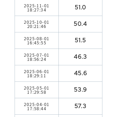
2025-11-01
51.0
18:27:34
2025-10-01
50.4
20:21:46
2025-08-01
51.5
16:45:55
2025-07-01
46.3
18:56:24
2025-06-01
45.6
18:29:11
2025-05-01
53.9
17:29:58
2025-04-01
57.3
17:58:44