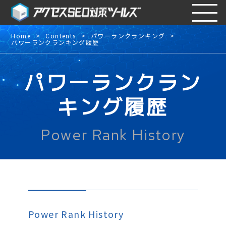
Home
Contents
パワーランクランキング
パワーランクランキング履歴
パワーランクラン
キング履歴
Power Rank History
Power Rank History