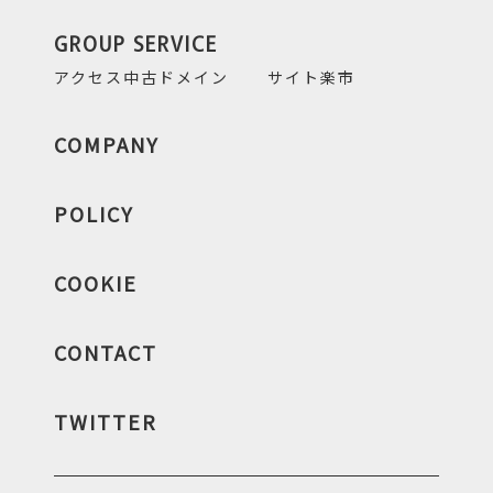
GROUP SERVICE
アクセス中古ドメイン
サイト楽市
COMPANY
POLICY
COOKIE
CONTACT
TWITTER