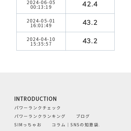
2024-06-05
42.4
00:13:19
2024-05-01
43.2
16:01:49
2024-04-10
43.2
15:35:57
INTRODUCTION
パワーランクチェック
パワーランクランキング
ブログ
SIMっちゃお
コラム｜SNSの知恵袋.