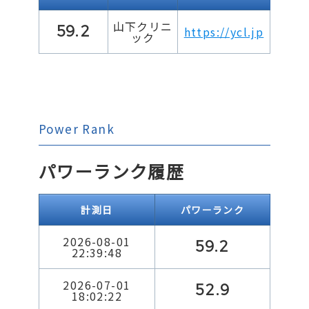
山下クリニ
59.2
https://ycl.jp
ック
Power Rank
パワーランク履歴
計測日
パワーランク
2026-08-01
59.2
22:39:48
2026-07-01
52.9
18:02:22