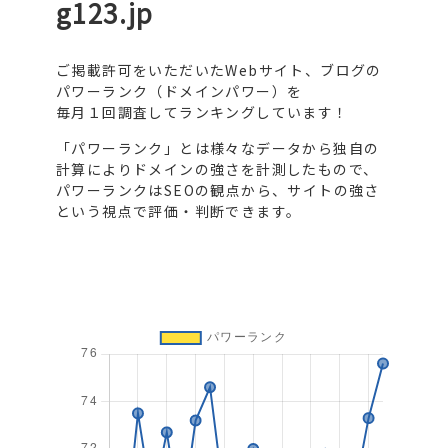
g123.jp
ご掲載許可をいただいたWebサイト、ブログの
パワーランク（ドメインパワー）を
毎月１回調査してランキングしています！
「パワーランク」とは様々なデータから独自の
計算によりドメインの強さを計測したもので、
パワーランクはSEOの観点から、サイトの強さ
という視点で評価・判断できます。