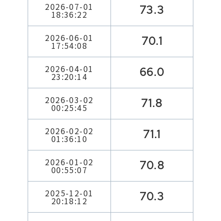
2026-07-01
73.3
18:36:22
2026-06-01
70.1
17:54:08
2026-04-01
66.0
23:20:14
2026-03-02
71.8
00:25:45
2026-02-02
71.1
01:36:10
2026-01-02
70.8
00:55:07
2025-12-01
70.3
20:18:12