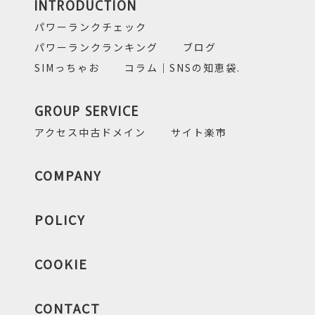
INTRODUCTION
パワーランクチェック
パワーランクランキング
ブログ
SIMっちゃお
コラム｜SNSの知恵袋.
GROUP SERVICE
アクセス中古ドメイン
サイト楽市
COMPANY
POLICY
COOKIE
CONTACT