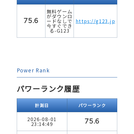
無料ゲーム
がダウンロ
75.6
ードなしで
https://g123.jp
今すぐでき
る-G123
Power Rank
パワーランク履歴
計測日
パワーランク
2026-08-01
75.6
23:14:49