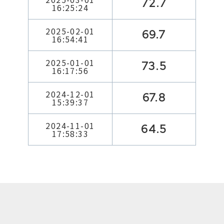
72.7
16:25:24
2025-02-01
69.7
16:54:41
2025-01-01
73.5
16:17:56
2024-12-01
67.8
15:39:37
2024-11-01
64.5
17:58:33