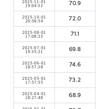
2025-11-01
70.9
19:04:33
2025-10-01
72.0
20:58:54
2025-08-01
71.1
17:08:23
2025-07-01
69.8
19:35:21
2025-06-01
74.6
18:57:38
2025-05-01
73.2
17:57:55
2025-04-01
68.9
18:27:48
2025-03-01