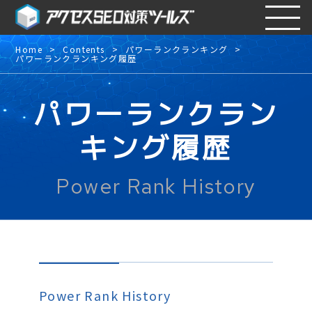
Home
Contents
パワーランクランキング
パワーランクランキング履歴
パワーランクラン
キング履歴
Power Rank History
Power Rank History