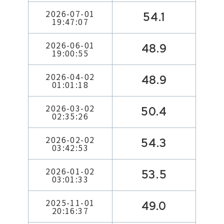
2026-07-01
54.1
19:47:07
2026-06-01
48.9
19:00:55
2026-04-02
48.9
01:01:18
2026-03-02
50.4
02:35:26
2026-02-02
54.3
03:42:53
2026-01-02
53.5
03:01:33
2025-11-01
49.0
20:16:37