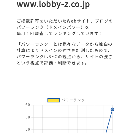
www.lobby-z.co.jp
ご掲載許可をいただいたWebサイト、ブログの
パワーランク（ドメインパワー）を
毎月１回調査してランキングしています！
「パワーランク」とは様々なデータから独自の
計算によりドメインの強さを計測したもので、
パワーランクはSEOの観点から、サイトの強さ
という視点で評価・判断できます。