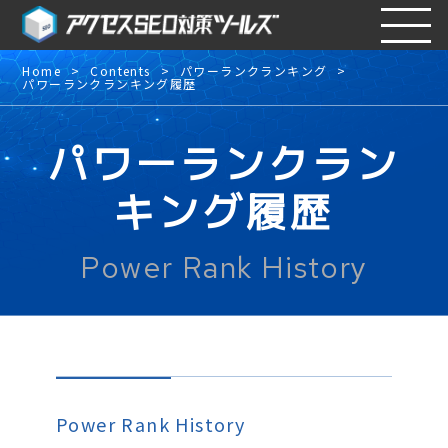
Home
Contents
パワーランクランキング
パワーランクランキング履歴
パワーランクラン
キング履歴
Power Rank History
Power Rank History