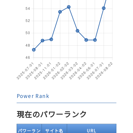
Power Rank
現在のパワーランク
パワーラン
サイト名
URL