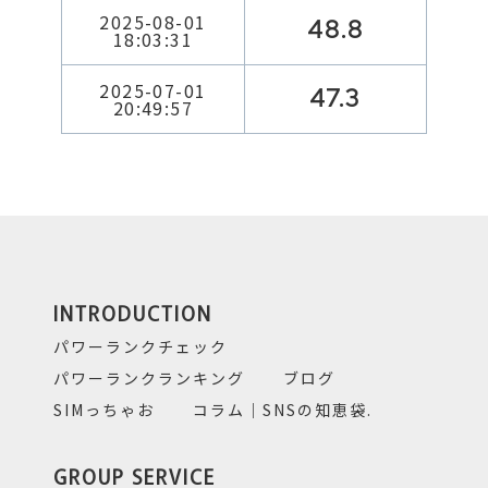
2025-08-01
48.8
18:03:31
2025-07-01
47.3
20:49:57
INTRODUCTION
パワーランクチェック
パワーランクランキング
ブログ
SIMっちゃお
コラム｜SNSの知恵袋.
GROUP SERVICE