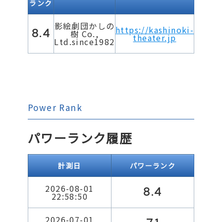
ランク
影絵劇団かしの
https://kashinoki-
8.4
樹 Co.,
theater.jp
Ltd.since1982
Power Rank
パワーランク履歴
計測日
パワーランク
2026-08-01
8.4
22:58:50
2026-07-01