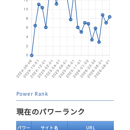
Power Rank
現在のパワーランク
パワー
サイト名
URL