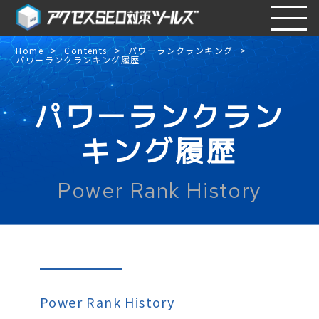
Home
Contents
パワーランクランキング
パワーランクランキング履歴
パワーランクラン
キング履歴
Power Rank History
Power Rank History