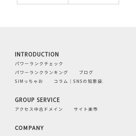
INTRODUCTION
パワーランクチェック
パワーランクランキング
ブログ
SIMっちゃお
コラム｜SNSの知恵袋.
GROUP SERVICE
アクセス中古ドメイン
サイト楽市
COMPANY