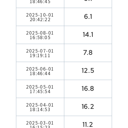
18:46:45
2025-10-01
6.1
20:42:22
2025-08-01
14.1
16:58:05
2025-07-01
7.8
19:19:11
2025-06-01
12.5
18:46:44
2025-05-01
16.8
17:45:54
2025-04-01
16.2
18:14:53
2025-03-01
11.2
16:15:23