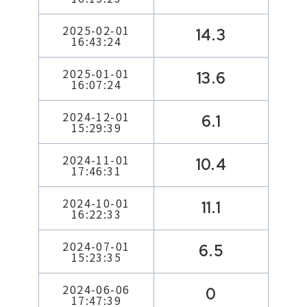
2025-02-01
14.3
16:43:24
2025-01-01
13.6
16:07:24
2024-12-01
6.1
15:29:39
2024-11-01
10.4
17:46:31
2024-10-01
11.1
16:22:33
2024-07-01
6.5
15:23:35
2024-06-06
0
17:47:39