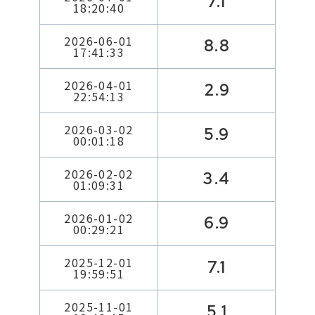
7.1
18:20:40
2026-06-01
8.8
17:41:33
2026-04-01
2.9
22:54:13
2026-03-02
5.9
00:01:18
2026-02-02
3.4
01:09:31
2026-01-02
6.9
00:29:21
2025-12-01
7.1
19:59:51
2025-11-01
5.1