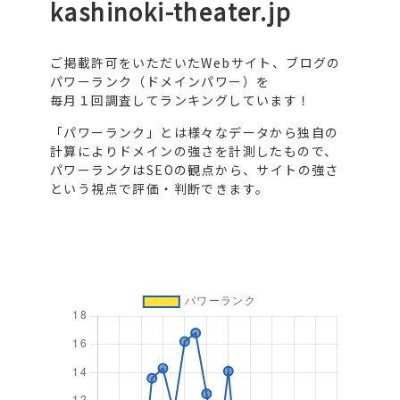
kashinoki-theater.jp
ご掲載許可をいただいたWebサイト、ブログの
パワーランク（ドメインパワー）を
毎月１回調査してランキングしています！
「パワーランク」とは様々なデータから独自の
計算によりドメインの強さを計測したもので、
パワーランクはSEOの観点から、サイトの強さ
という視点で評価・判断できます。