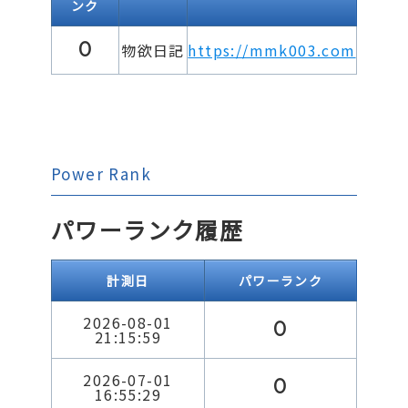
ンク
0
物欲日記
https://mmk003.com
Power Rank
パワーランク履歴
計測日
パワーランク
2026-08-01
0
21:15:59
2026-07-01
0
16:55:29