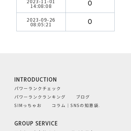
2023-11-01
0
14:08:08
2023-09-26
0
08:05:21
INTRODUCTION
パワーランクチェック
パワーランクランキング
ブログ
SIMっちゃお
コラム｜SNSの知恵袋.
GROUP SERVICE