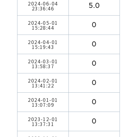
2024-06-04
5.0
23:36:46
2024-05-01
0
15:28:44
2024-04-01
0
15:19:43
2024-03-01
0
13:58:37
2024-02-01
0
13:41:22
2024-01-01
0
13:07:09
2023-12-01
0
13:37:31