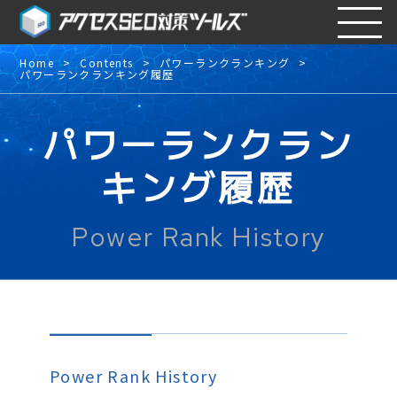
Home
Contents
パワーランクランキング
パワーランクランキング履歴
パワーランクラン
キング履歴
Power Rank History
Power Rank History