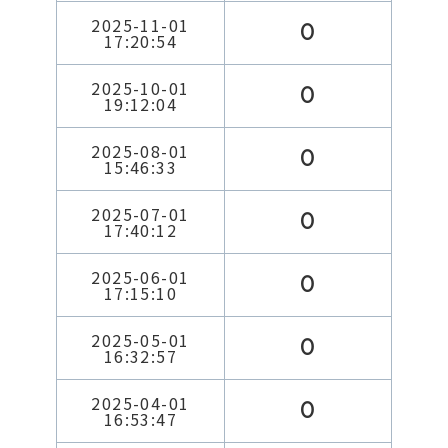
2025-11-01
0
17:20:54
2025-10-01
0
19:12:04
2025-08-01
0
15:46:33
2025-07-01
0
17:40:12
2025-06-01
0
17:15:10
2025-05-01
0
16:32:57
2025-04-01
0
16:53:47