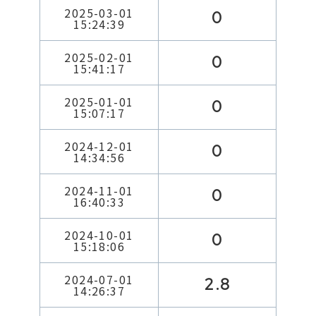
2025-03-01
0
15:24:39
2025-02-01
0
15:41:17
2025-01-01
0
15:07:17
2024-12-01
0
14:34:56
2024-11-01
0
16:40:33
2024-10-01
0
15:18:06
2024-07-01
2.8
14:26:37