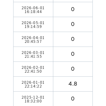
2026-06-01
0
16:18:44
2026-05-01
0
19:14:59
2026-04-01
0
20:45:57
2026-03-01
0
21:41:55
2026-02-01
0
22:41:50
2026-01-01
4.8
22:14:22
2025-12-01
0
18:32:00