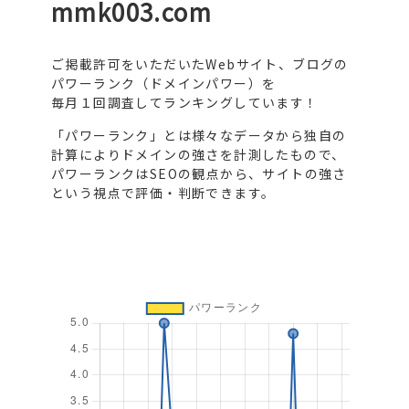
mmk003.com
ご掲載許可をいただいたWebサイト、ブログの
パワーランク（ドメインパワー）を
毎月１回調査してランキングしています！
「パワーランク」とは様々なデータから独自の
計算によりドメインの強さを計測したもので、
パワーランクはSEOの観点から、サイトの強さ
という視点で評価・判断できます。