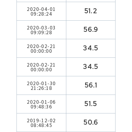
2020-04-01
51.2
09:28:24
2020-03-03
56.9
09:09:28
2020-02-21
34.5
00:00:00
2020-02-21
34.5
00:00:00
2020-01-30
56.1
21:26:18
2020-01-06
51.5
09:48:36
2019-12-02
50.6
08:48:45