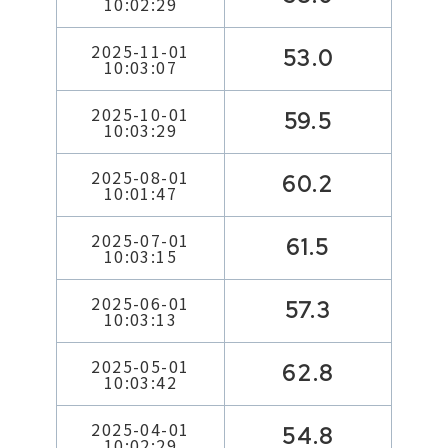
10:02:29
2025-11-01
53.0
10:03:07
2025-10-01
59.5
10:03:29
2025-08-01
60.2
10:01:47
2025-07-01
61.5
10:03:15
2025-06-01
57.3
10:03:13
2025-05-01
62.8
10:03:42
2025-04-01
54.8
10:02:29