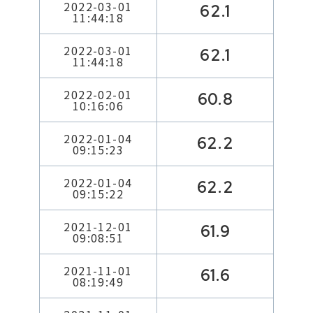
2022-03-01
62.1
11:44:18
2022-03-01
62.1
11:44:18
2022-02-01
60.8
10:16:06
2022-01-04
62.2
09:15:23
2022-01-04
62.2
09:15:22
2021-12-01
61.9
09:08:51
2021-11-01
61.6
08:19:49