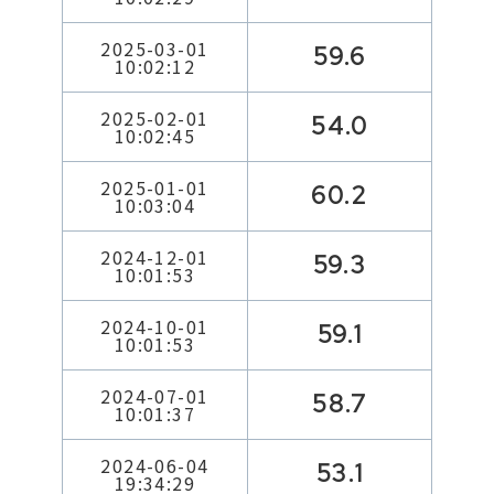
2025-03-01
59.6
10:02:12
2025-02-01
54.0
10:02:45
2025-01-01
60.2
10:03:04
2024-12-01
59.3
10:01:53
2024-10-01
59.1
10:01:53
2024-07-01
58.7
10:01:37
2024-06-04
53.1
19:34:29