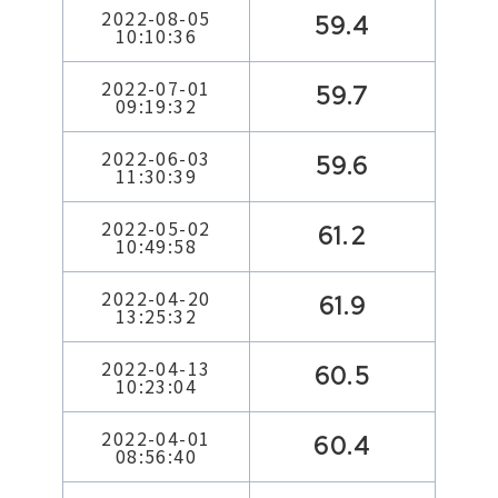
2022-08-05
59.4
10:10:36
2022-07-01
59.7
09:19:32
2022-06-03
59.6
11:30:39
2022-05-02
61.2
10:49:58
2022-04-20
61.9
13:25:32
2022-04-13
60.5
10:23:04
2022-04-01
60.4
08:56:40