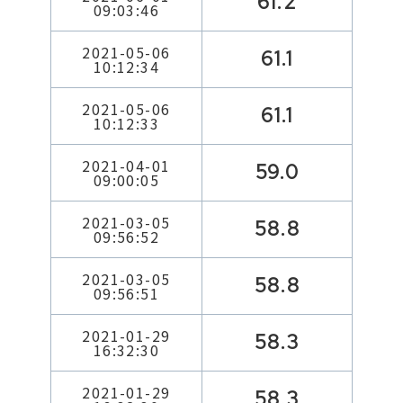
61.2
09:03:46
2021-05-06
61.1
10:12:34
2021-05-06
61.1
10:12:33
2021-04-01
59.0
09:00:05
2021-03-05
58.8
09:56:52
2021-03-05
58.8
09:56:51
2021-01-29
58.3
16:32:30
2021-01-29
58.3