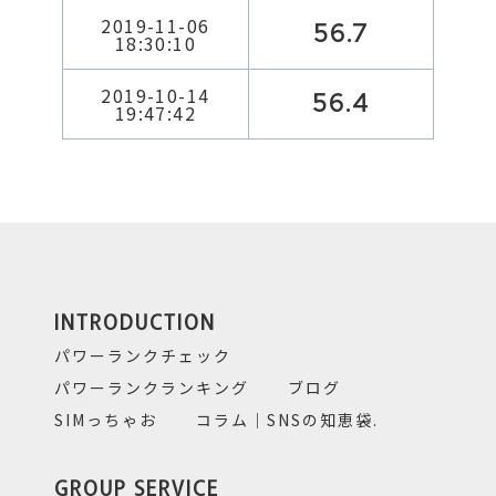
2019-11-06
56.7
18:30:10
2019-10-14
56.4
19:47:42
INTRODUCTION
パワーランクチェック
パワーランクランキング
ブログ
SIMっちゃお
コラム｜SNSの知恵袋.
GROUP SERVICE