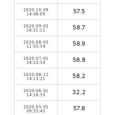
2020-10-09
57.5
14:48:09
2020-09-03
58.7
16:31:11
2020-08-05
58.9
11:55:54
2020-07-01
58.8
14:32:54
2020-06-12
58.2
14:13:21
2020-06-01
32.2
14:16:55
2020-05-01
57.8
09:53:43