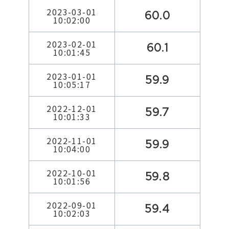
2023-03-01
60.0
10:02:00
2023-02-01
60.1
10:01:45
2023-01-01
59.9
10:05:17
2022-12-01
59.7
10:01:33
2022-11-01
59.9
10:04:00
2022-10-01
59.8
10:01:56
2022-09-01
59.4
10:02:03