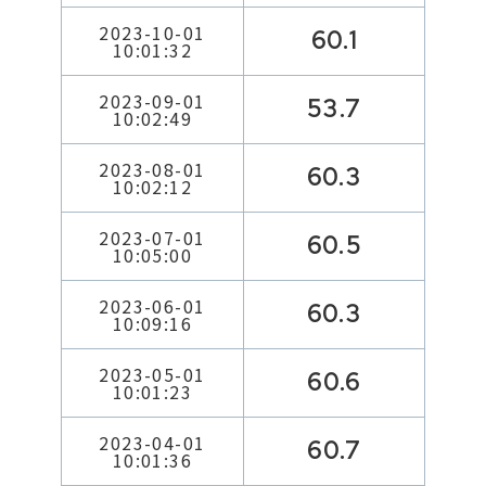
2023-10-01
60.1
10:01:32
2023-09-01
53.7
10:02:49
2023-08-01
60.3
10:02:12
2023-07-01
60.5
10:05:00
2023-06-01
60.3
10:09:16
2023-05-01
60.6
10:01:23
2023-04-01
60.7
10:01:36