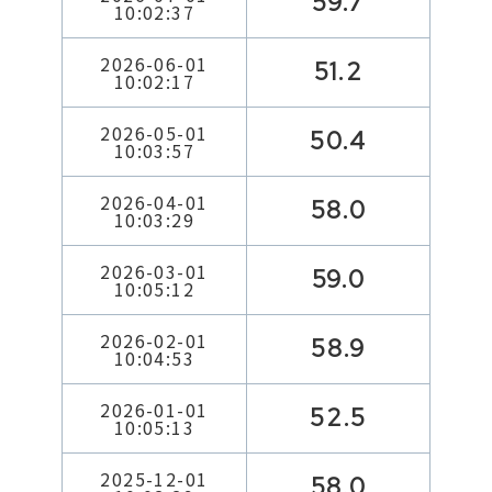
59.7
10:02:37
2026-06-01
51.2
10:02:17
2026-05-01
50.4
10:03:57
2026-04-01
58.0
10:03:29
2026-03-01
59.0
10:05:12
2026-02-01
58.9
10:04:53
2026-01-01
52.5
10:05:13
2025-12-01
58.0