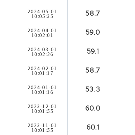
2024-05-01
58.7
10:05:35
2024-04-01
59.0
10:02:01
2024-03-01
59.1
10:02:26
2024-02-01
58.7
10:01:17
2024-01-01
53.3
10:01:16
2023-12-01
60.0
10:01:55
2023-11-01
60.1
10:01:55