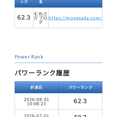
ンク
名
むねさ
62.3
だブロ
https://munesada.com/
グ
Power Rank
パワーランク履歴
計測日
パワーランク
2026-08-01
62.3
10:08:23
2026-07-01