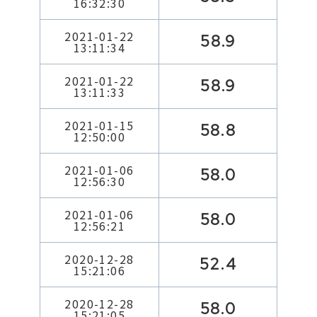
16:32:30
2021-01-22
58.9
13:11:34
2021-01-22
58.9
13:11:33
2021-01-15
58.8
12:50:00
2021-01-06
58.0
12:56:30
2021-01-06
58.0
12:56:21
2020-12-28
52.4
15:21:06
2020-12-28
58.0
15:21:05