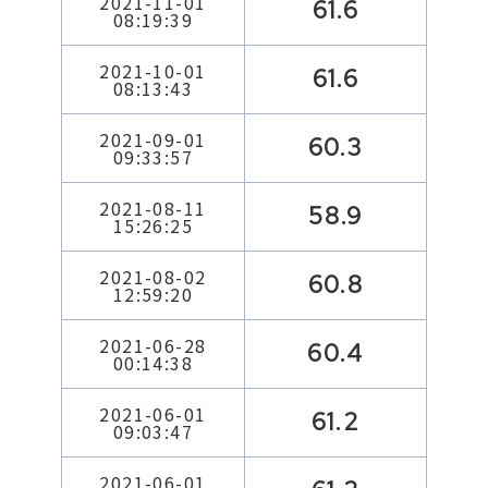
2021-11-01
61.6
08:19:39
2021-10-01
61.6
08:13:43
2021-09-01
60.3
09:33:57
2021-08-11
58.9
15:26:25
2021-08-02
60.8
12:59:20
2021-06-28
60.4
00:14:38
2021-06-01
61.2
09:03:47
2021-06-01