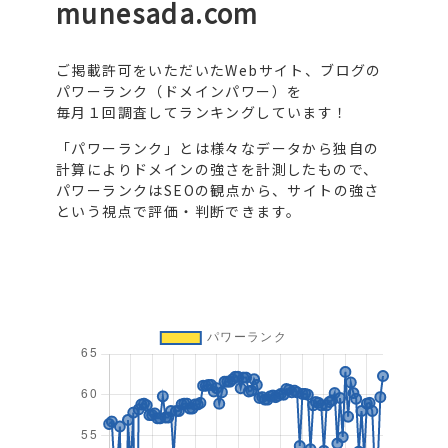
munesada.com
ご掲載許可をいただいたWebサイト、ブログの
パワーランク（ドメインパワー）を
毎月１回調査してランキングしています！
「パワーランク」とは様々なデータから独自の
計算によりドメインの強さを計測したもので、
パワーランクはSEOの観点から、サイトの強さ
という視点で評価・判断できます。