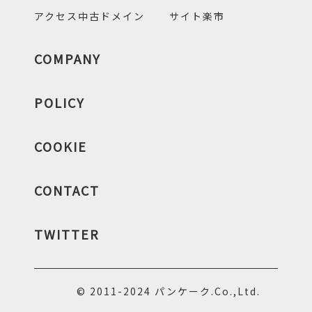
アクセス中古ドメイン
サイト楽市
COMPANY
POLICY
COOKIE
CONTACT
TWITTER
© 2011-2024 パンケーク.Co.,Ltd.