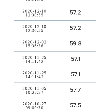
2020-12-10
57.2
12:30:55
2020-12-10
57.2
12:30:55
2020-12-02
59.8
15:36:36
2020-11-25
57.1
14:11:42
2020-11-25
57.1
14:11:42
2020-11-05
57.7
10:22:27
2020-10-27
57.5
09:09:30