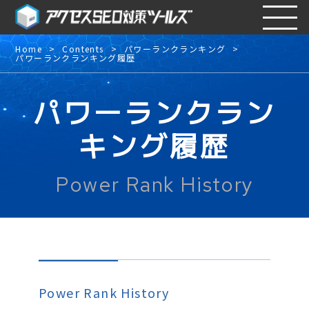
Home
Contents
パワーランクランキング
パワーランクランキング履歴
パワーランクラン
キング履歴
Power Rank History
Power Rank History