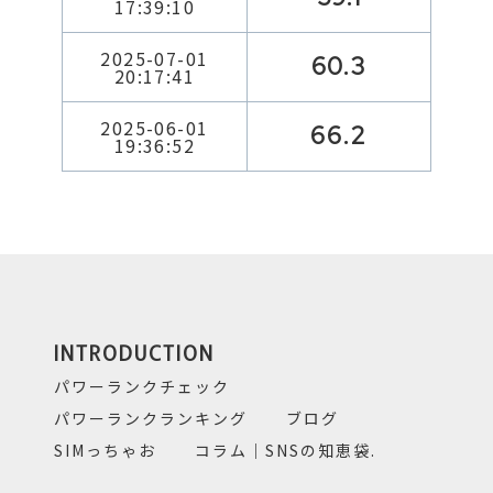
17:39:10
2025-07-01
60.3
20:17:41
2025-06-01
66.2
19:36:52
INTRODUCTION
パワーランクチェック
パワーランクランキング
ブログ
SIMっちゃお
コラム｜SNSの知恵袋.