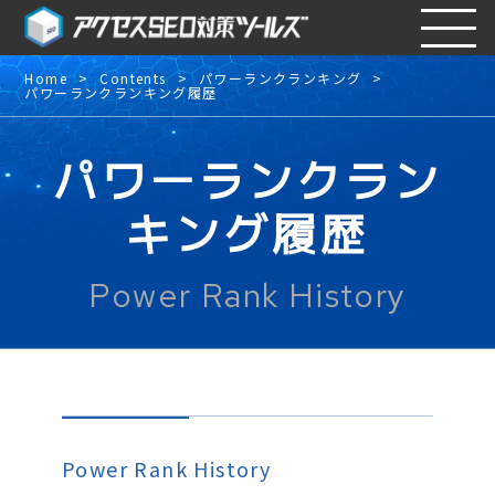
Home
Contents
パワーランクランキング
パワーランクランキング履歴
パワーランクラン
キング履歴
Power Rank History
Power Rank History