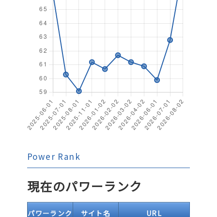
Power Rank
現在のパワーランク
パワーランク
サイト名
URL