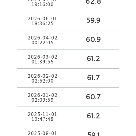
62.8
19:16:00
2026-06-01
59.9
18:36:25
2026-04-02
60.9
00:22:05
2026-03-02
61.2
01:39:55
2026-02-02
61.7
02:52:00
2026-01-02
60.7
02:09:59
2025-11-01
61.2
19:47:48
2025-08-01
59.1