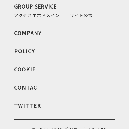
GROUP SERVICE
アクセス中古ドメイン
サイト楽市
COMPANY
POLICY
COOKIE
CONTACT
TWITTER