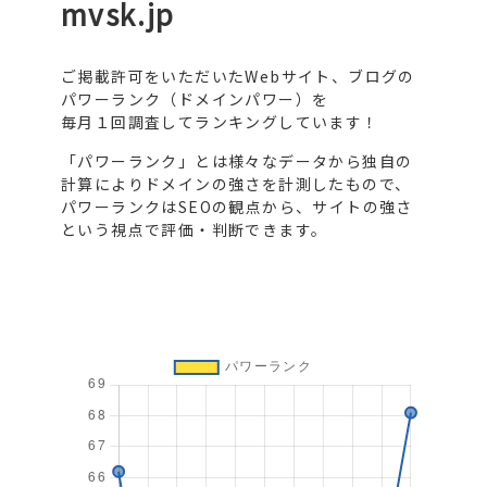
mvsk.jp
ご掲載許可をいただいたWebサイト、ブログの
パワーランク（ドメインパワー）を
毎月１回調査してランキングしています！
「パワーランク」とは様々なデータから独自の
計算によりドメインの強さを計測したもので、
パワーランクはSEOの観点から、サイトの強さ
という視点で評価・判断できます。