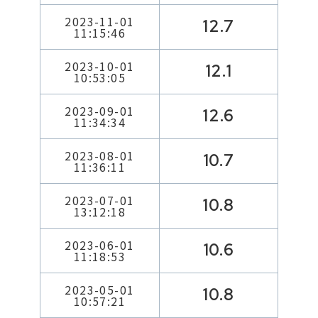
2023-11-01
12.7
11:15:46
2023-10-01
12.1
10:53:05
2023-09-01
12.6
11:34:34
2023-08-01
10.7
11:36:11
2023-07-01
10.8
13:12:18
2023-06-01
10.6
11:18:53
2023-05-01
10.8
10:57:21