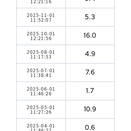
12:21:16
2025-11-01
5.3
11:52:07
2025-10-01
16.0
12:21:56
2025-08-01
4.9
11:17:53
2025-07-01
7.6
11:38:41
2025-06-01
1.7
11:46:26
2025-05-01
10.9
11:27:26
2025-04-01
0.6
11:46:27