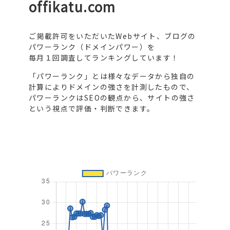
offikatu.com
ご掲載許可をいただいたWebサイト、ブログの
パワーランク（ドメインパワー）を
毎月１回調査してランキングしています！
「パワーランク」とは様々なデータから独自の
計算によりドメインの強さを計測したもので、
パワーランクはSEOの観点から、サイトの強さ
という視点で評価・判断できます。