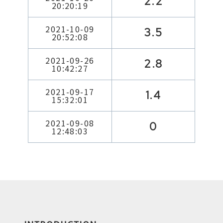
2.2
20:20:19
2021-10-09
3.5
20:52:08
2021-09-26
2.8
10:42:27
2021-09-17
1.4
15:32:01
2021-09-08
0
12:48:03