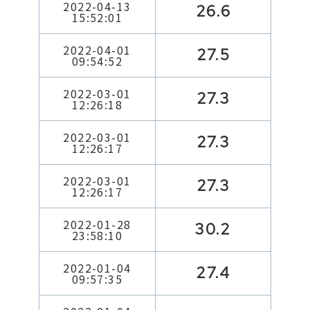
2022-04-13
26.6
15:52:01
2022-04-01
27.5
09:54:52
2022-03-01
27.3
12:26:18
2022-03-01
27.3
12:26:17
2022-03-01
27.3
12:26:17
2022-01-28
30.2
23:58:10
2022-01-04
27.4
09:57:35