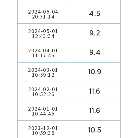
2024-06-04
4.5
20:31:14
2024-05-01
9.2
12:43:34
2024-04-01
9.4
11:17:46
2024-03-01
10.9
10:59:12
2024-02-01
11.6
10:52:26
2024-01-01
11.6
10:44:45
2023-12-01
10.5
10:59:36