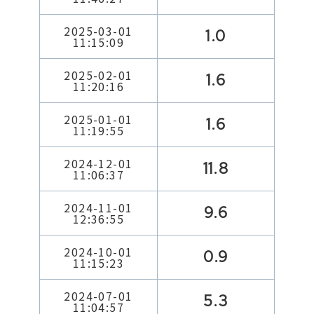
2025-03-01
1.0
11:15:09
2025-02-01
1.6
11:20:16
2025-01-01
1.6
11:19:55
2024-12-01
11.8
11:06:37
2024-11-01
9.6
12:36:55
2024-10-01
0.9
11:15:23
2024-07-01
5.3
11:04:57