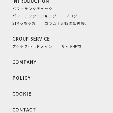
INTRODUCTION
パワーランクチェック
パワーランクランキング
ブログ
SIMっちゃお
コラム｜SNSの知恵袋.
GROUP SERVICE
アクセス中古ドメイン
サイト楽市
COMPANY
POLICY
COOKIE
CONTACT