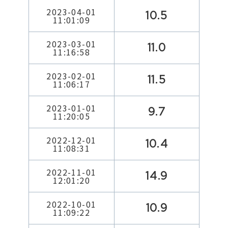
2023-04-01
10.5
11:01:09
2023-03-01
11.0
11:16:58
2023-02-01
11.5
11:06:17
2023-01-01
9.7
11:20:05
2022-12-01
10.4
11:08:31
2022-11-01
14.9
12:01:20
2022-10-01
10.9
11:09:22