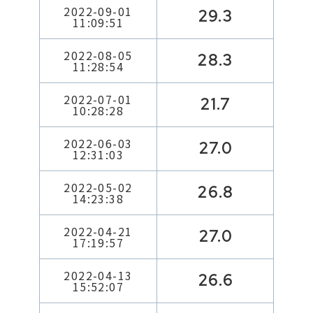
2022-09-01
29.3
11:09:51
2022-08-05
28.3
11:28:54
2022-07-01
21.7
10:28:28
2022-06-03
27.0
12:31:03
2022-05-02
26.8
14:23:38
2022-04-21
27.0
17:19:57
2022-04-13
26.6
15:52:07