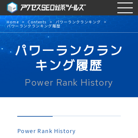
Home
Contents
パワーランクランキング
パワーランクランキング履歴
パワーランクラン
キング履歴
Power Rank History
Power Rank History