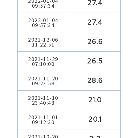
2022-01-04
27.4
09:57:34
2022-01-04
27.4
09:57:34
2021-12-06
26.6
11:22:51
2021-11-29
26.5
07:10:00
2021-11-20
28.6
09:23:58
2021-11-10
21.0
23:40:48
2021-11-01
20.1
09:12:30
2021-10-20