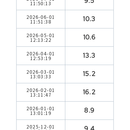
9.5
11:50:13
2026-06-01
10.3
11:51:38
2026-05-01
10.6
12:13:22
2026-04-01
13.3
12:53:19
2026-03-01
15.2
13:03:33
2026-02-01
16.2
13:11:47
2026-01-01
8.9
13:01:19
2025-12-01
9.4