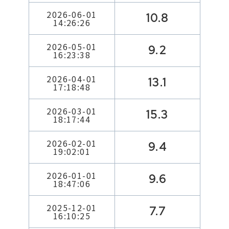
2026-06-01
10.8
14:26:26
2026-05-01
9.2
16:23:38
2026-04-01
13.1
17:18:48
2026-03-01
15.3
18:17:44
2026-02-01
9.4
19:02:01
2026-01-01
9.6
18:47:06
2025-12-01
7.7
16:10:25