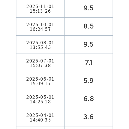
2025-11-01
9.5
15:13:26
2025-10-01
8.5
16:24:57
2025-08-01
9.5
13:55:45
2025-07-01
7.1
15:07:38
2025-06-01
5.9
15:09:17
2025-05-01
6.8
14:25:18
2025-04-01
3.6
14:40:35