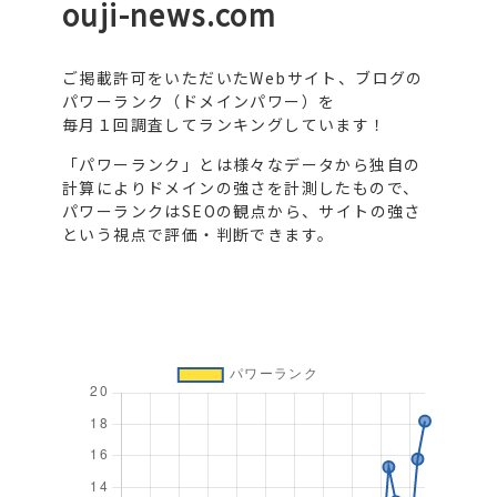
ouji-news.com
ご掲載許可をいただいたWebサイト、ブログの
パワーランク（ドメインパワー）を
毎月１回調査してランキングしています！
「パワーランク」とは様々なデータから独自の
計算によりドメインの強さを計測したもので、
パワーランクはSEOの観点から、サイトの強さ
という視点で評価・判断できます。