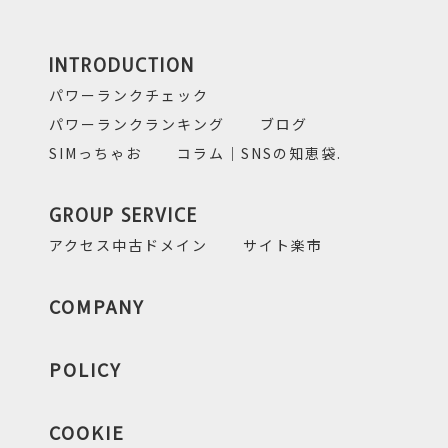
INTRODUCTION
パワーランクチェック
パワーランクランキング
ブログ
SIMっちゃお
コラム｜SNSの知恵袋.
GROUP SERVICE
アクセス中古ドメイン
サイト楽市
COMPANY
POLICY
COOKIE