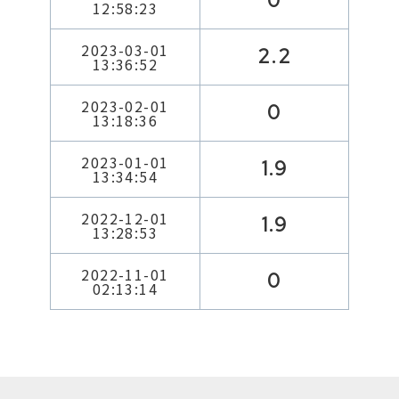
0
12:58:23
2023-03-01
2.2
13:36:52
2023-02-01
0
13:18:36
2023-01-01
1.9
13:34:54
2022-12-01
1.9
13:28:53
2022-11-01
0
02:13:14