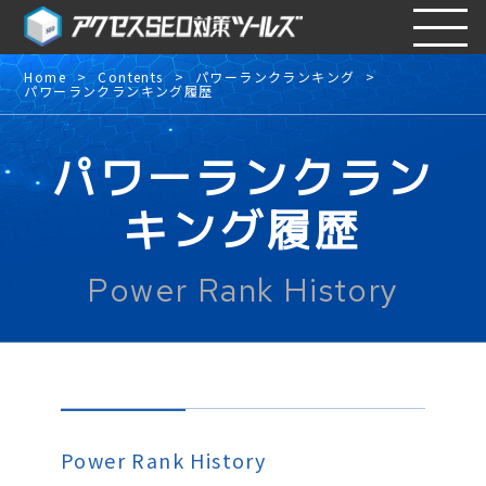
Home
Contents
パワーランクランキング
パワーランクランキング履歴
パワーランクラン
キング履歴
Power Rank History
Power Rank History