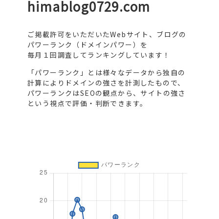
himablog0729.com
ご掲載許可をいただいたWebサイト、ブログの
パワーランク（ドメインパワー）を
毎月１回調査してランキングしています！
「パワーランク」とは様々なデータから独自の
計算によりドメインの強さを計測したもので、
パワーランクはSEOの観点から、サイトの強さ
という視点で評価・判断できます。