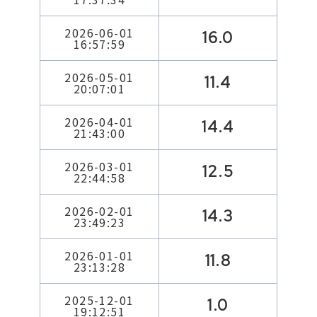
2026-06-01
16.0
16:57:59
2026-05-01
11.4
20:07:01
2026-04-01
14.4
21:43:00
2026-03-01
12.5
22:44:58
2026-02-01
14.3
23:49:23
2026-01-01
11.8
23:13:28
2025-12-01
1.0
19:12:51