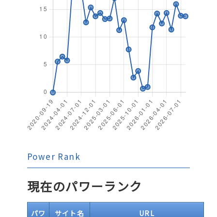
Power Rank
現在のパワーランク
パワ
サイト名
URL