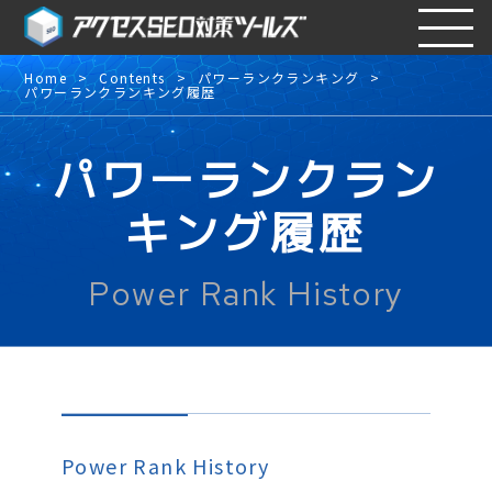
Home
Contents
パワーランクランキング
パワーランクランキング履歴
パワーランクラン
キング履歴
Power Rank History
Power Rank History