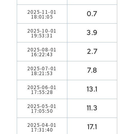
2025-11-01
0.7
18:01:05
2025-10-01
3.9
19:53:31
2025-08-01
2.7
16:22:43
2025-07-01
7.8
18:21:53
2025-06-01
13.1
17:55:28
2025-05-01
11.3
17:05:50
2025-04-01
17.1
17:31:40