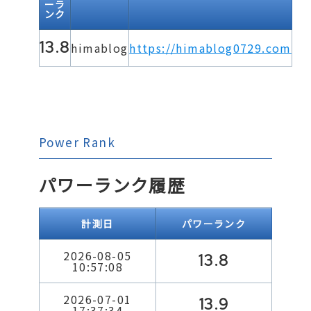
ーラ
ンク
13.8
himablog
https://himablog0729.com
Power Rank
パワーランク履歴
計測日
パワーランク
2026-08-05
13.8
10:57:08
2026-07-01
13.9
17:37:34