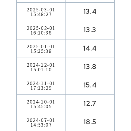
2025-03-01
13.4
15:48:27
2025-02-01
13.3
16:10:38
2025-01-01
14.4
15:35:38
2024-12-01
13.8
15:01:10
2024-11-01
15.4
17:13:29
2024-10-01
12.7
15:45:05
2024-07-01
18.5
14:53:07