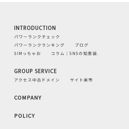
INTRODUCTION
パワーランクチェック
パワーランクランキング
ブログ
SIMっちゃお
コラム｜SNSの知恵袋.
GROUP SERVICE
アクセス中古ドメイン
サイト楽市
COMPANY
POLICY