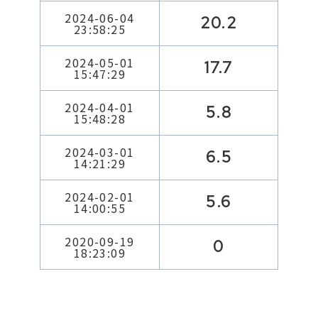
2024-06-04
20.2
23:58:25
2024-05-01
17.7
15:47:29
2024-04-01
5.8
15:48:28
2024-03-01
6.5
14:21:29
2024-02-01
5.6
14:00:55
2020-09-19
0
18:23:09