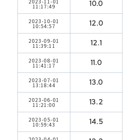
2023-11-01
10.0
11:17:49
2023-10-01
12.0
10:54:57
2023-09-01
12.1
11:39:11
2023-08-01
11.0
11:41:17
2023-07-01
13.0
13:18:44
2023-06-01
13.2
11:21:00
2023-05-01
14.5
10:59:43
2023-04-01