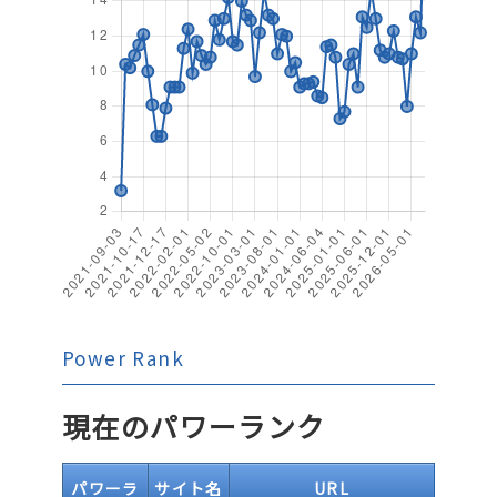
Power Rank
現在のパワーランク
パワーラ
サイト名
URL