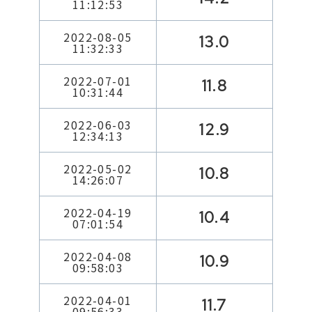
11:12:53
2022-08-05
13.0
11:32:33
2022-07-01
11.8
10:31:44
2022-06-03
12.9
12:34:13
2022-05-02
10.8
14:26:07
2022-04-19
10.4
07:01:54
2022-04-08
10.9
09:58:03
2022-04-01
11.7
09:56:33