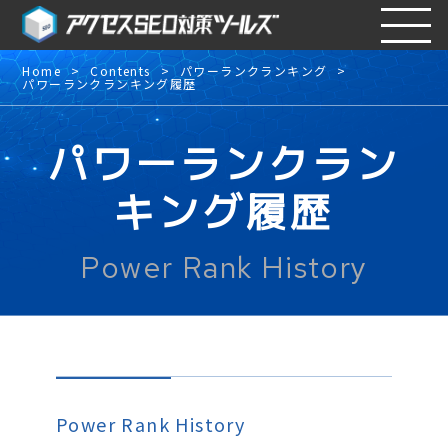
Home
Contents
パワーランクランキング
パワーランクランキング履歴
パワーランクラン
キング履歴
Power Rank History
Power Rank History