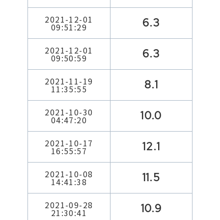
2021-12-01
6.3
09:51:29
2021-12-01
6.3
09:50:59
2021-11-19
8.1
11:35:55
2021-10-30
10.0
04:47:20
2021-10-17
12.1
16:55:57
2021-10-08
11.5
14:41:38
2021-09-28
10.9
21:30:41