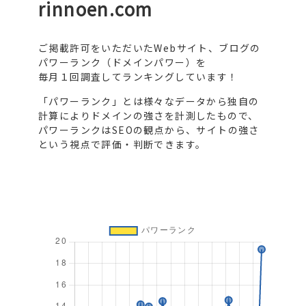
rinnoen.com
ご掲載許可をいただいたWebサイト、ブログの
パワーランク（ドメインパワー）を
毎月１回調査してランキングしています！
「パワーランク」とは様々なデータから独自の
計算によりドメインの強さを計測したもので、
パワーランクはSEOの観点から、サイトの強さ
という視点で評価・判断できます。