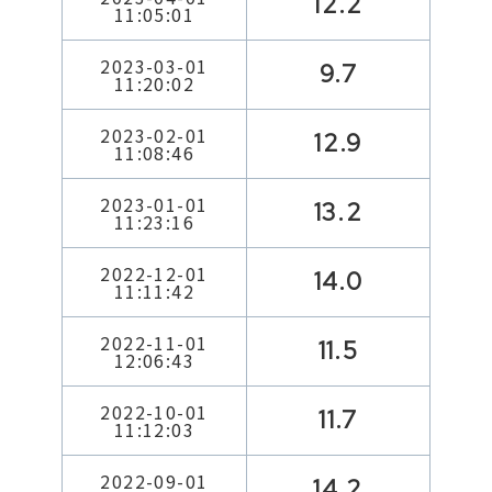
12.2
11:05:01
2023-03-01
9.7
11:20:02
2023-02-01
12.9
11:08:46
2023-01-01
13.2
11:23:16
2022-12-01
14.0
11:11:42
2022-11-01
11.5
12:06:43
2022-10-01
11.7
11:12:03
2022-09-01
14.2