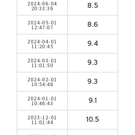
2024-06-04
8.5
20:33:36
2024-05-01
8.6
12:47:07
2024-04-01
9.4
11:20:45
2024-03-01
9.3
11:01:50
2024-02-01
9.3
10:54:48
2024-01-01
9.1
10:46:43
2023-12-01
10.5
11:01:44