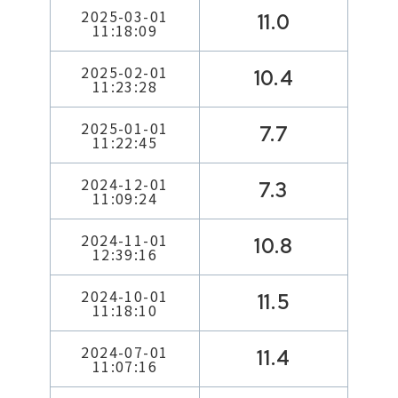
2025-03-01
11.0
11:18:09
2025-02-01
10.4
11:23:28
2025-01-01
7.7
11:22:45
2024-12-01
7.3
11:09:24
2024-11-01
10.8
12:39:16
2024-10-01
11.5
11:18:10
2024-07-01
11.4
11:07:16