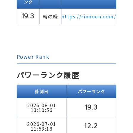
ンク
19.3
輪の縁
https://rinnoen.com/
Power Rank
パワーランク履歴
計測日
パワーランク
2026-08-01
19.3
13:10:56
2026-07-01
12.2
11:53:18