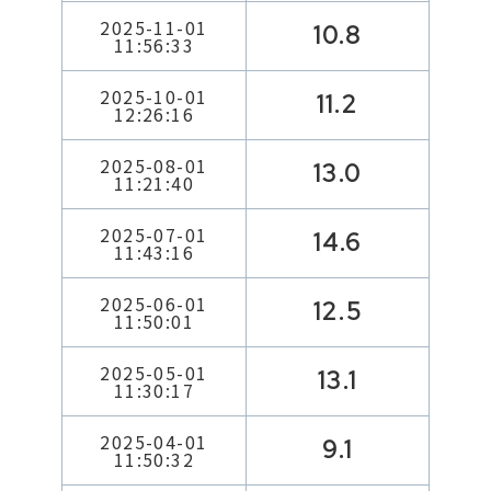
2025-11-01
10.8
11:56:33
2025-10-01
11.2
12:26:16
2025-08-01
13.0
11:21:40
2025-07-01
14.6
11:43:16
2025-06-01
12.5
11:50:01
2025-05-01
13.1
11:30:17
2025-04-01
9.1
11:50:32