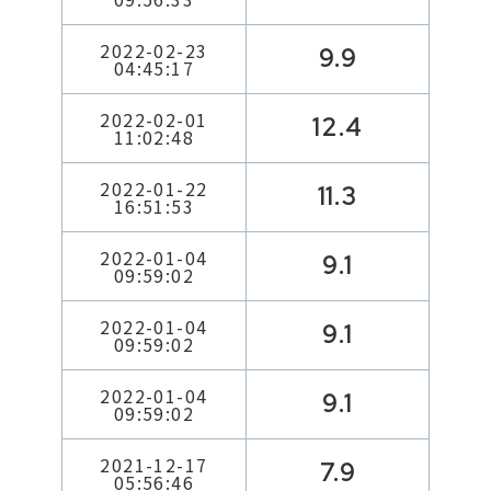
2022-02-23
9.9
04:45:17
2022-02-01
12.4
11:02:48
2022-01-22
11.3
16:51:53
2022-01-04
9.1
09:59:02
2022-01-04
9.1
09:59:02
2022-01-04
9.1
09:59:02
2021-12-17
7.9
05:56:46