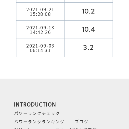
2021-09-21
10.2
15:28:08
2021-09-13
10.4
14:42:26
2021-09-03
3.2
06:14:31
INTRODUCTION
パワーランクチェック
パワーランクランキング
ブログ