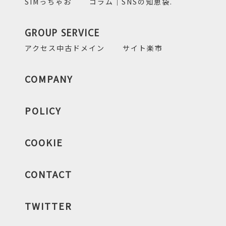
SIMっちゃお
コラム｜SNSの知恵袋.
GROUP SERVICE
アクセス中古ドメイン
サイト楽市
COMPANY
POLICY
COOKIE
CONTACT
TWITTER