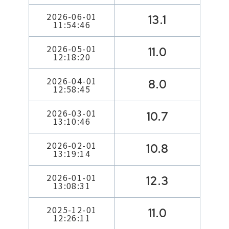
2026-06-01
13.1
11:54:46
2026-05-01
11.0
12:18:20
2026-04-01
8.0
12:58:45
2026-03-01
10.7
13:10:46
2026-02-01
10.8
13:19:14
2026-01-01
12.3
13:08:31
2025-12-01
11.0
12:26:11