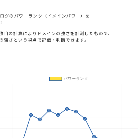
ブログのパワーランク（ドメインパワー）を
！
独自の計算によりドメインの強さを計測したもので、
トの強さという視点で評価・判断できます。