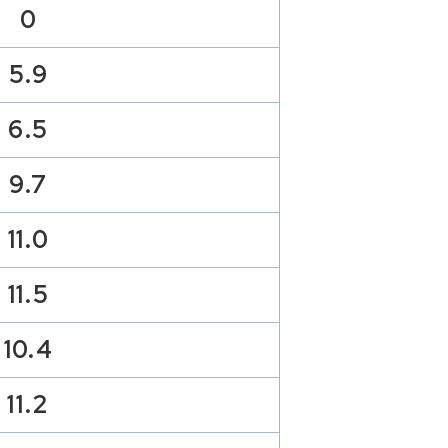
0
5.9
6.5
9.7
11.0
11.5
10.4
11.2