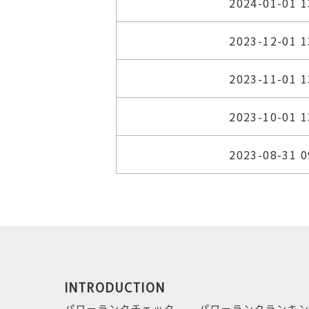
2024-01-01 1
2023-12-01 1
2023-11-01 1
2023-10-01 1
2023-08-31 0
INTRODUCTION
パワーランクチェック
パワーランクランキ