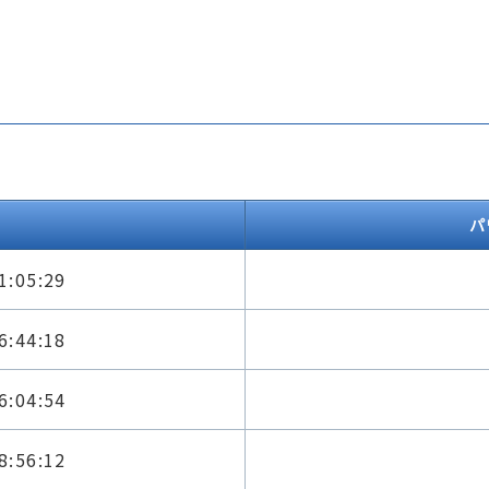
パ
1:05:29
6:44:18
6:04:54
8:56:12