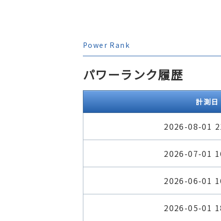
Power Rank
パワーランク履歴
計測日
2026-08-01 2
2026-07-01 1
2026-06-01 1
2026-05-01 1