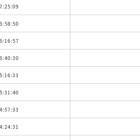
7:25:09
6:58:50
6:16:57
6:40:30
5:16:33
5:31:40
4:57:33
4:24:31