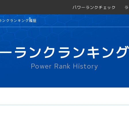
パワーランクチェック
ラ
ランクランキング履歴
ーランクランキン
Power Rank History