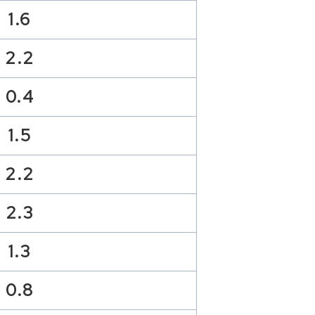
1.6
2.2
0.4
1.5
2.2
2.3
1.3
0.8