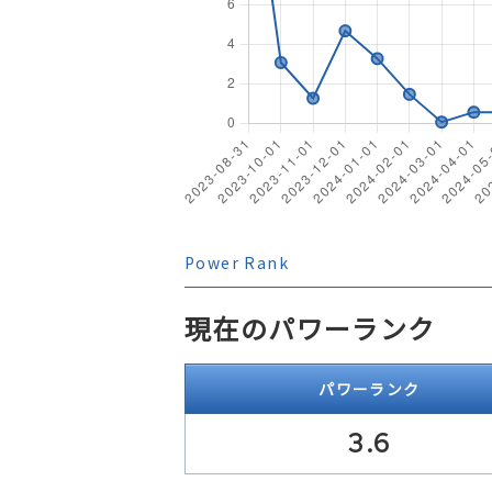
Power Rank
現在のパワーランク
パワーランク
3.6