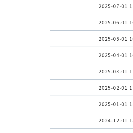
2025-07-01 1
2025-06-01 1
2025-05-01 1
2025-04-01 1
2025-03-01 1
2025-02-01 1
2025-01-01 1
2024-12-01 1