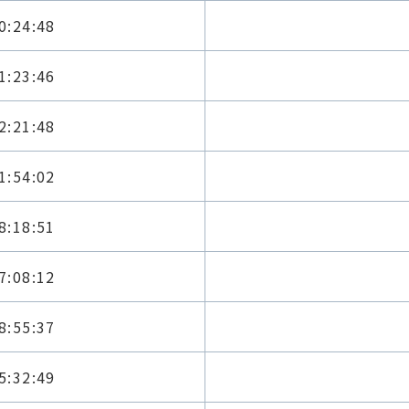
0:24:48
1:23:46
2:21:48
1:54:02
8:18:51
7:08:12
8:55:37
5:32:49