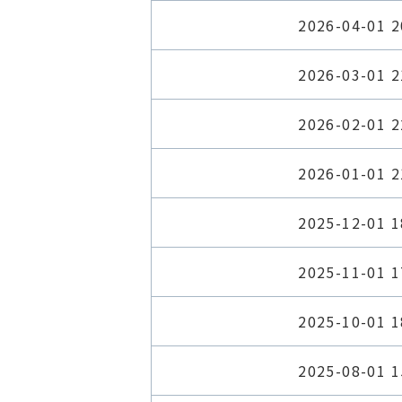
2026-04-01 2
2026-03-01 2
2026-02-01 2
2026-01-01 2
2025-12-01 1
2025-11-01 1
2025-10-01 1
2025-08-01 1