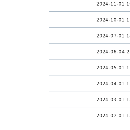
2024-11-01 1
2024-10-01 1
2024-07-01 1
2024-06-04 2
2024-05-01 1
2024-04-01 1
2024-03-01 1
2024-02-01 1