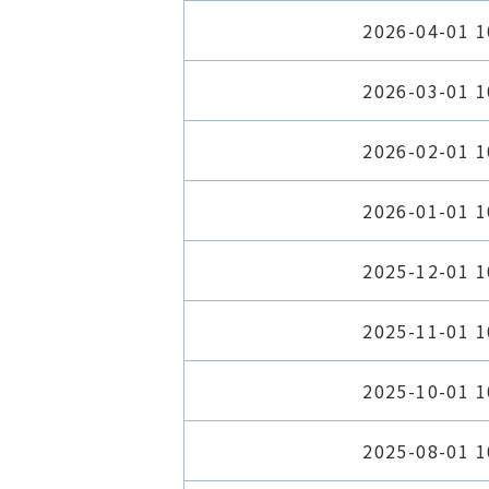
2026-04-01 1
2026-03-01 1
2026-02-01 1
2026-01-01 1
2025-12-01 1
2025-11-01 1
2025-10-01 1
2025-08-01 1