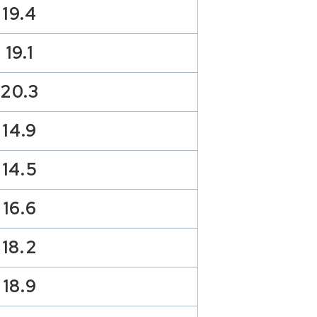
19.4
19.1
20.3
14.9
14.5
16.6
18.2
18.9