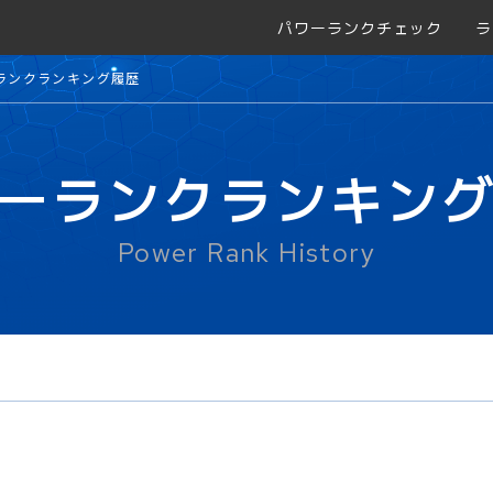
パワーランクチェック
ラ
ランクランキング履歴
ーランクランキン
Power Rank History