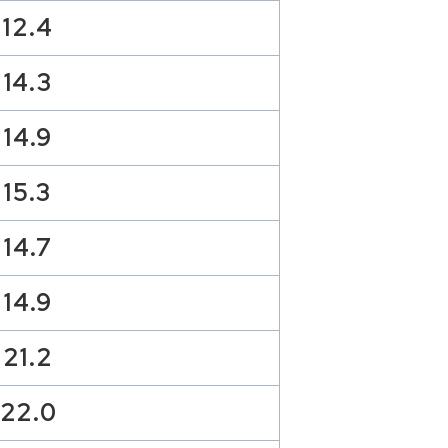
12.4
14.3
14.9
15.3
14.7
14.9
21.2
22.0