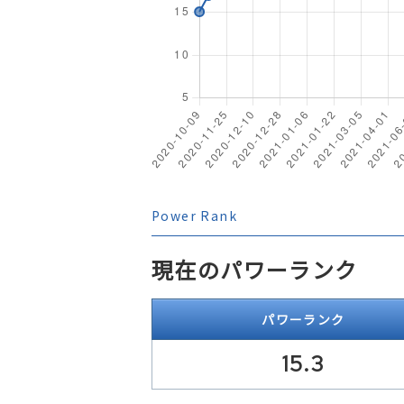
Power Rank
現在のパワーランク
パワーランク
15.3