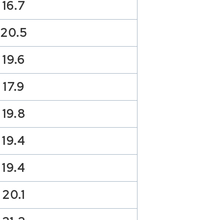
16.7
20.5
19.6
17.9
19.8
19.4
19.4
20.1