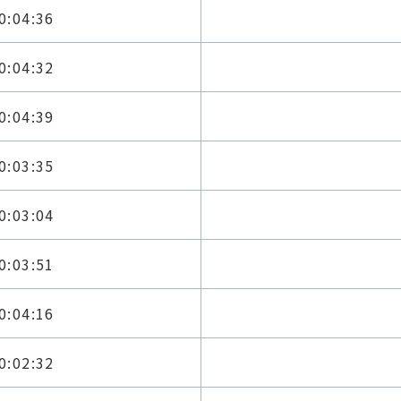
0:04:36
0:04:32
0:04:39
0:03:35
0:03:04
0:03:51
0:04:16
0:02:32