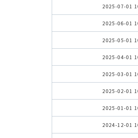
2025-07-01 1
2025-06-01 1
2025-05-01 1
2025-04-01 1
2025-03-01 1
2025-02-01 1
2025-01-01 1
2024-12-01 1