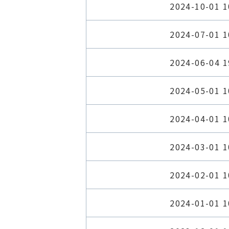
2024-10-01 1
2024-07-01 1
2024-06-04 1
2024-05-01 1
2024-04-01 1
2024-03-01 1
2024-02-01 1
2024-01-01 1