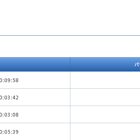
パ
0:09:58
0:03:42
0:03:08
0:05:39