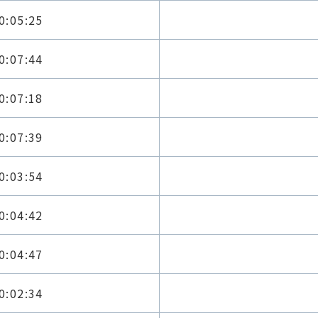
0:05:25
0:07:44
0:07:18
0:07:39
0:03:54
0:04:42
0:04:47
0:02:34