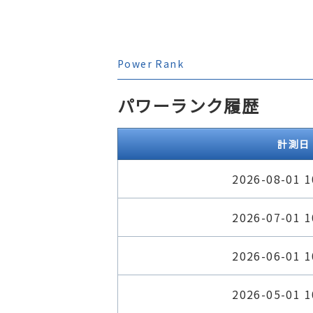
Power Rank
パワーランク履歴
計測日
2026-08-01 1
2026-07-01 1
2026-06-01 1
2026-05-01 1