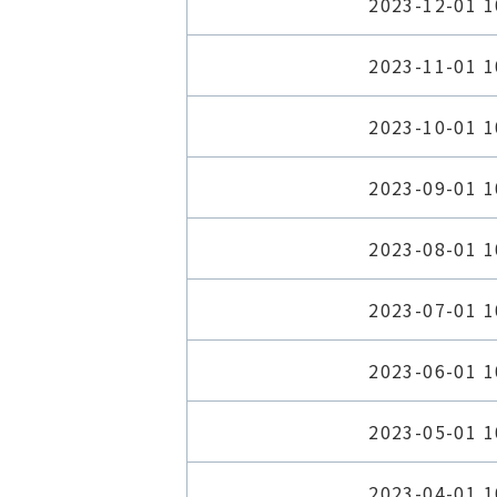
2023-12-01 1
2023-11-01 1
2023-10-01 1
2023-09-01 1
2023-08-01 1
2023-07-01 1
2023-06-01 1
2023-05-01 1
2023-04-01 1