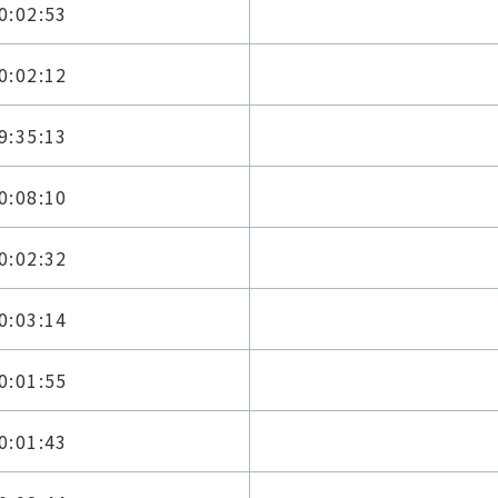
0:02:53
0:02:12
9:35:13
0:08:10
0:02:32
0:03:14
0:01:55
0:01:43