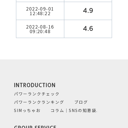
2022-09-01
4.9
12:48:22
2022-08-16
4.6
09:20:48
INTRODUCTION
パワーランクチェック
パワーランクランキング
ブログ
SIMっちゃお
コラム｜SNSの知恵袋.
GROUP SERVICE