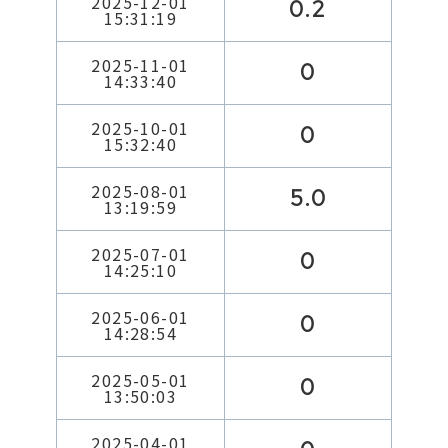
2025-12-01
0.2
15:31:19
2025-11-01
0
14:33:40
2025-10-01
0
15:32:40
2025-08-01
5.0
13:19:59
2025-07-01
0
14:25:10
2025-06-01
0
14:28:54
2025-05-01
0
13:50:03
2025-04-01