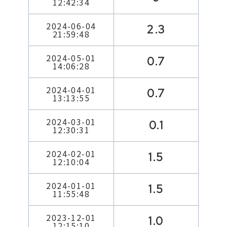
12:42:34
2024-06-04
2.3
21:59:48
2024-05-01
0.7
14:06:28
2024-04-01
0.7
13:13:55
2024-03-01
0.1
12:30:31
2024-02-01
1.5
12:10:04
2024-01-01
1.5
11:55:48
2023-12-01
1.0
12:15:10