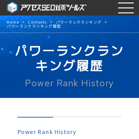
Home
Contents
パワーランクランキング
パワーランクランキング履歴
パワーランクラン
キング履歴
Power Rank History
Power Rank History