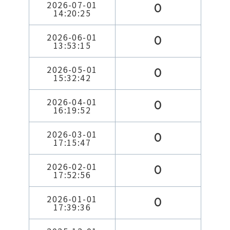
2026-07-01
0
14:20:25
2026-06-01
0
13:53:15
2026-05-01
0
15:32:42
2026-04-01
0
16:19:52
2026-03-01
0
17:15:47
2026-02-01
0
17:52:56
2026-01-01
0
17:39:36