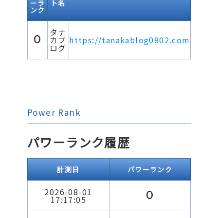
ーラ
ト名
ンク
タナ
0
カブ
https://tanakablog0802.com
ログ
Power Rank
パワーランク履歴
計測日
パワーランク
2026-08-01
0
17:17:05