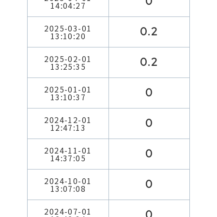
0
14:04:27
2025-03-01
0.2
13:10:20
2025-02-01
0.2
13:25:35
2025-01-01
0
13:10:37
2024-12-01
0
12:47:13
2024-11-01
0
14:37:05
2024-10-01
0
13:07:08
2024-07-01
0