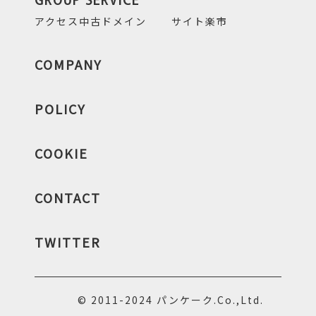
アクセス中古ドメイン
サイト楽市
COMPANY
POLICY
COOKIE
CONTACT
TWITTER
© 2011-2024 パンケーク.Co.,Ltd.