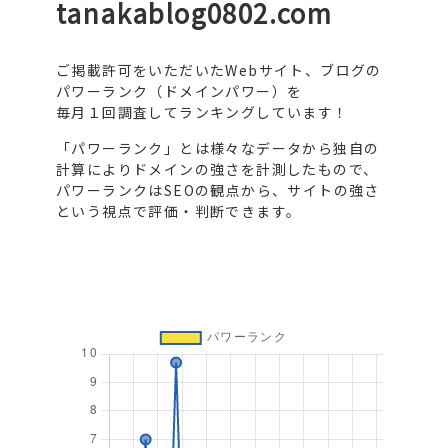
tanakablog0802.com
ご掲載許可をいただいたWebサイト、ブログの
パワーランク（ドメインパワー）を
毎月１回調査してランキングしています！
「パワーランク」とは様々なデータから独自の
計算によりドメインの強さを計測したもので、
パワーランクはSEOの観点から、サイトの強さ
という視点で評価・判断できます。