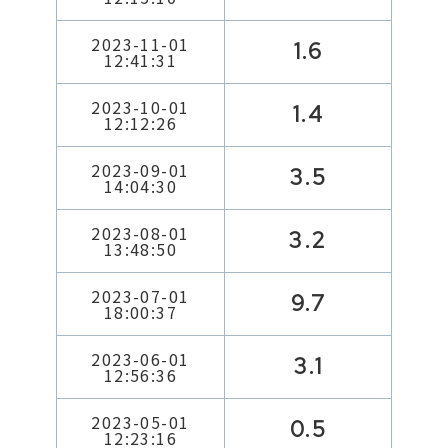
2023-11-01
1.6
12:41:31
2023-10-01
1.4
12:12:26
2023-09-01
3.5
14:04:30
2023-08-01
3.2
13:48:50
2023-07-01
9.7
18:00:37
2023-06-01
3.1
12:56:36
2023-05-01
0.5
12:23:16