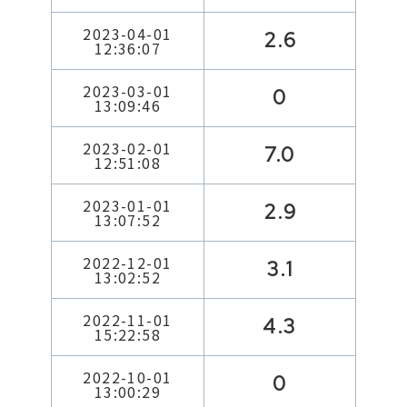
2023-04-01
2.6
12:36:07
2023-03-01
0
13:09:46
2023-02-01
7.0
12:51:08
2023-01-01
2.9
13:07:52
2022-12-01
3.1
13:02:52
2022-11-01
4.3
15:22:58
2022-10-01
0
13:00:29