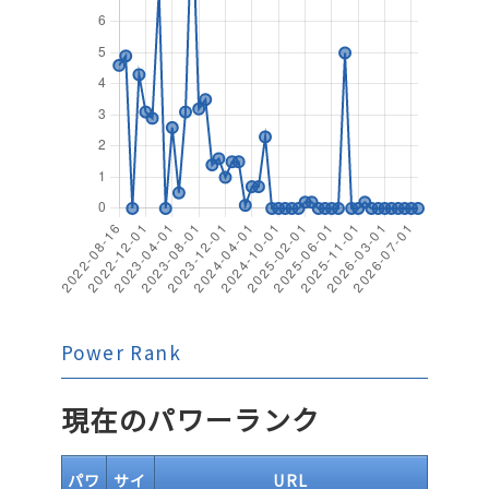
Power Rank
現在のパワーランク
パワ
サイ
URL