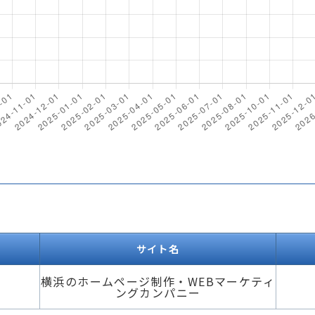
サイト名
横浜のホームページ制作・WEBマーケティ
ングカンパニー