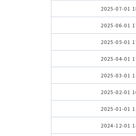
2025-07-01 1
2025-06-01 1
2025-05-01 1
2025-04-01 1
2025-03-01 1
2025-02-01 1
2025-01-01 1
2024-12-01 1