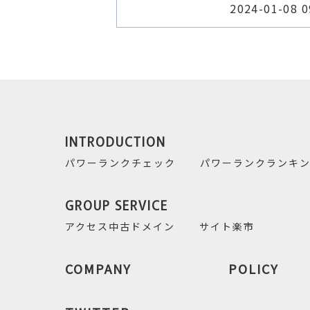
2024-01-08 0
INTRODUCTION
パワーランクチェック
パワーランクランキ
GROUP SERVICE
アクセス中古ドメイン
サイト楽市
COMPANY
POLICY