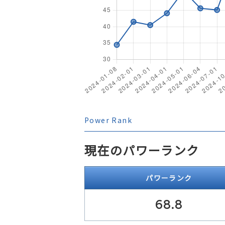
Power Rank
現在のパワーランク
パワーランク
68.8