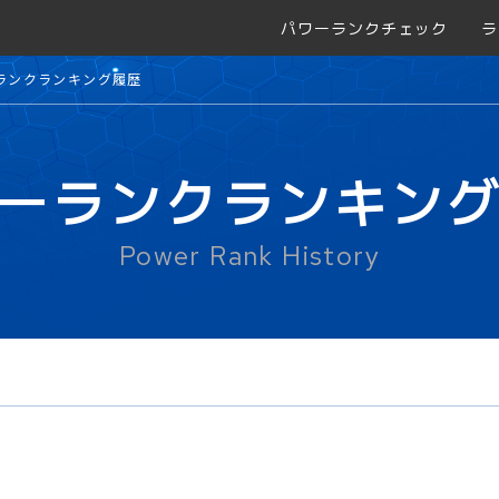
パワーランクチェック
ラ
ランクランキング履歴
ーランクランキン
Power Rank History