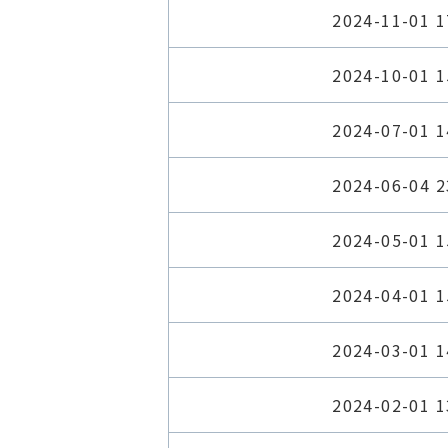
2024-11-01 1
2024-10-01 1
2024-07-01 1
2024-06-04 2
2024-05-01 1
2024-04-01 1
2024-03-01 1
2024-02-01 1