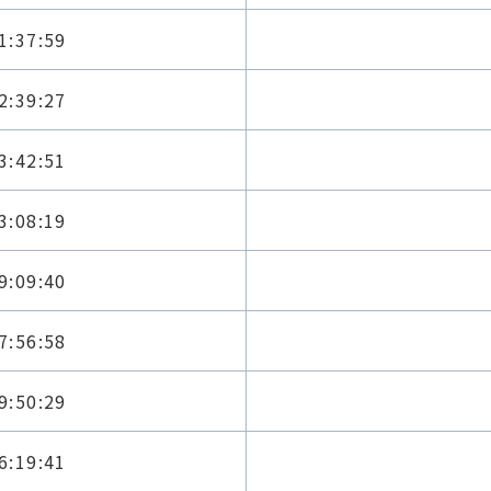
1:37:59
2:39:27
3:42:51
3:08:19
9:09:40
7:56:58
9:50:29
6:19:41