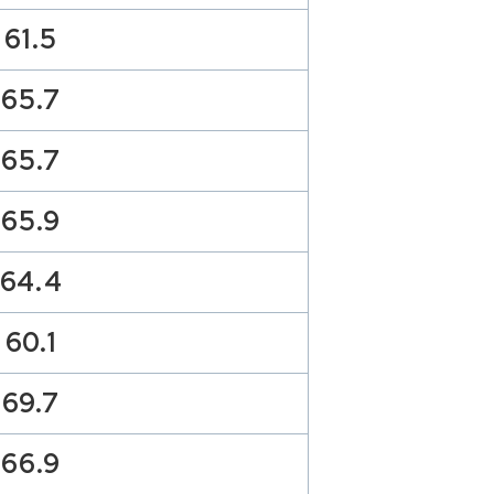
61.5
65.7
65.7
65.9
64.4
60.1
69.7
66.9