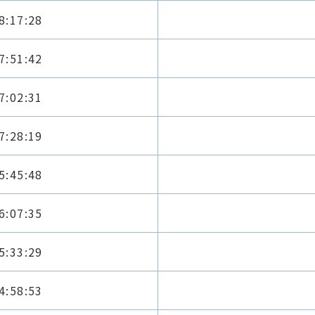
8:17:28
7:51:42
7:02:31
7:28:19
5:45:48
6:07:35
5:33:29
4:58:53