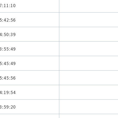
7:11:10
5:42:56
4:50:39
3:55:49
5:45:49
5:45:56
4:19:54
3:59:20