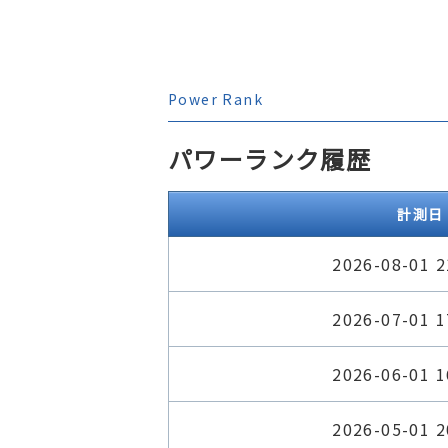
Power Rank
パワーランク履歴
計測日
2026-08-01 2
2026-07-01 1
2026-06-01 1
2026-05-01 2