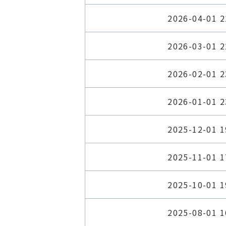
2026-04-01 2
2026-03-01 2
2026-02-01 2
2026-01-01 2
2025-12-01 1
2025-11-01 1
2025-10-01 1
2025-08-01 1