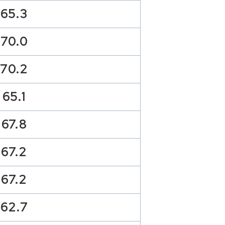
65.3
70.0
70.2
65.1
67.8
67.2
67.2
62.7