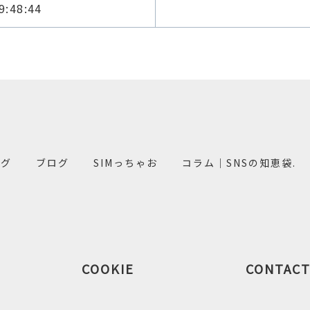
9:48:44
ング
ブログ
SIMっちゃお
コラム｜SNSの知恵袋.
COOKIE
CONTAC