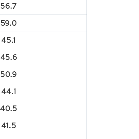
56.7
59.0
45.1
45.6
50.9
44.1
40.5
41.5