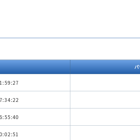
パ
1:59:27
7:34:22
6:55:40
0:02:51