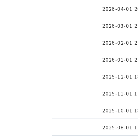
2026-04-01 2
2026-03-01 2
2026-02-01 2
2026-01-01 2
2025-12-01 1
2025-11-01 1
2025-10-01 1
2025-08-01 1