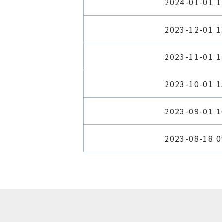
2024-01-01 1
2023-12-01 1
2023-11-01 1
2023-10-01 1
2023-09-01 1
2023-08-18 0