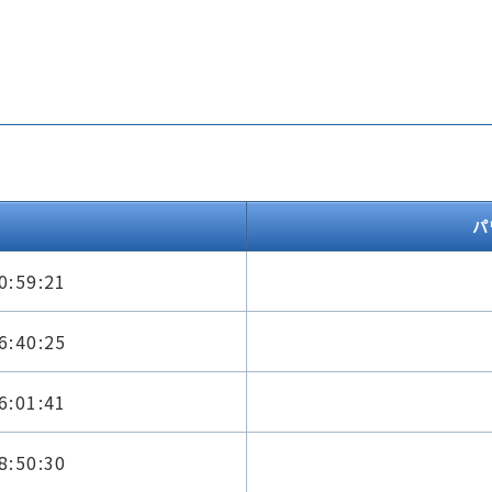
パ
0:59:21
6:40:25
6:01:41
8:50:30