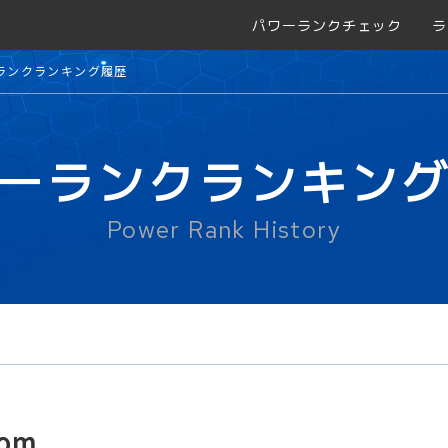
パワーランクチェック
ラ
ランクランキング履歴
ーランクランキン
Power Rank History
com