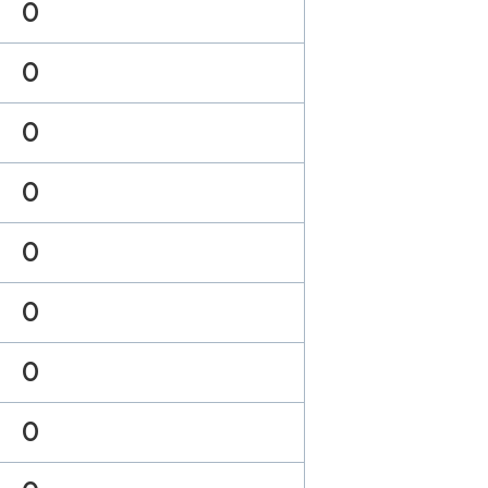
0
0
0
0
0
0
0
0