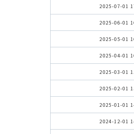
2025-07-01 1
2025-06-01 1
2025-05-01 1
2025-04-01 1
2025-03-01 1
2025-02-01 1
2025-01-01 1
2024-12-01 1