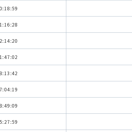
0:18:59
1:16:28
2:14:20
1:47:02
8:13:42
7:04:19
8:49:09
5:27:59