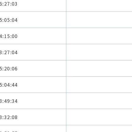
6:27:03
5:05:04
4:15:00
3:27:04
5:20:06
5:04:44
3:49:34
3:32:08