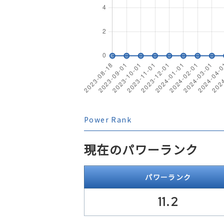
Power Rank
現在のパワーランク
パワーランク
11.2