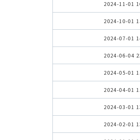
2024-11-01 1
2024-10-01 1
2024-07-01 1
2024-06-04 2
2024-05-01 1
2024-04-01 1
2024-03-01 1
2024-02-01 1