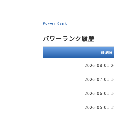
Power Rank
パワーランク履歴
計測日
2026-08-01 2
2026-07-01 1
2026-06-01 1
2026-05-01 1