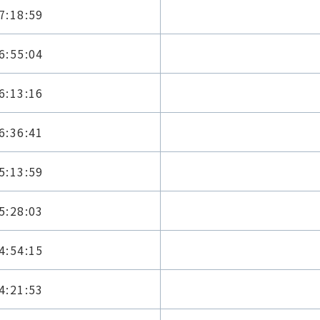
7:18:59
6:55:04
6:13:16
6:36:41
5:13:59
5:28:03
4:54:15
4:21:53