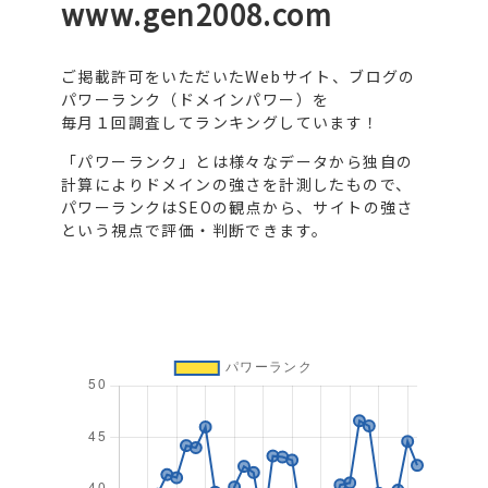
www.gen2008.com
ご掲載許可をいただいたWebサイト、ブログの
パワーランク（ドメインパワー）を
毎月１回調査してランキングしています！
「パワーランク」とは様々なデータから独自の
計算によりドメインの強さを計測したもので、
パワーランクはSEOの観点から、サイトの強さ
という視点で評価・判断できます。