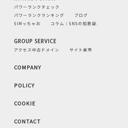
パワーランクチェック
パワーランクランキング
ブログ
SIMっちゃお
コラム｜SNSの知恵袋.
GROUP SERVICE
アクセス中古ドメイン
サイト楽市
COMPANY
POLICY
COOKIE
CONTACT