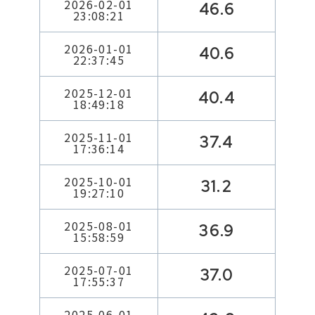
2026-02-01
46.6
23:08:21
2026-01-01
40.6
22:37:45
2025-12-01
40.4
18:49:18
2025-11-01
37.4
17:36:14
2025-10-01
31.2
19:27:10
2025-08-01
36.9
15:58:59
2025-07-01
37.0
17:55:37
2025-06-01