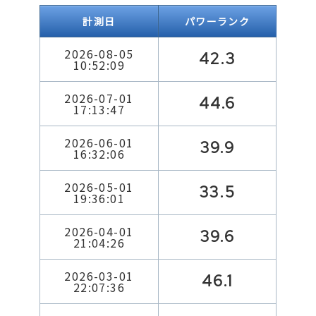
計測日
パワーランク
2026-08-05
42.3
10:52:09
2026-07-01
44.6
17:13:47
2026-06-01
39.9
16:32:06
2026-05-01
33.5
19:36:01
2026-04-01
39.6
21:04:26
2026-03-01
46.1
22:07:36