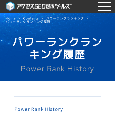
Home
Contents
パワーランクランキング
パワーランクランキング履歴
パワーランクラン
キング履歴
Power Rank History
Power Rank History