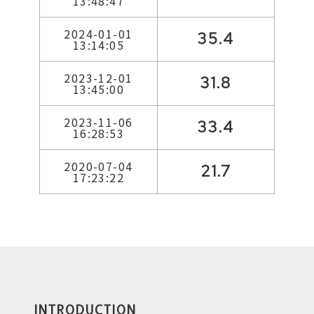
13:48:47
2024-01-01
35.4
13:14:05
2023-12-01
31.8
13:45:00
2023-11-06
33.4
16:28:53
2020-07-04
21.7
17:23:22
INTRODUCTION