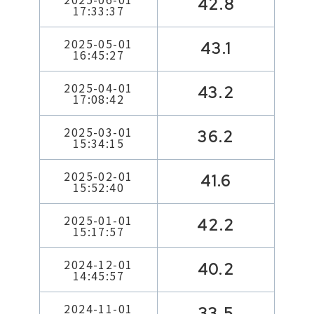
42.8
17:33:37
2025-05-01
43.1
16:45:27
2025-04-01
43.2
17:08:42
2025-03-01
36.2
15:34:15
2025-02-01
41.6
15:52:40
2025-01-01
42.2
15:17:57
2024-12-01
40.2
14:45:57
2024-11-01
33.5