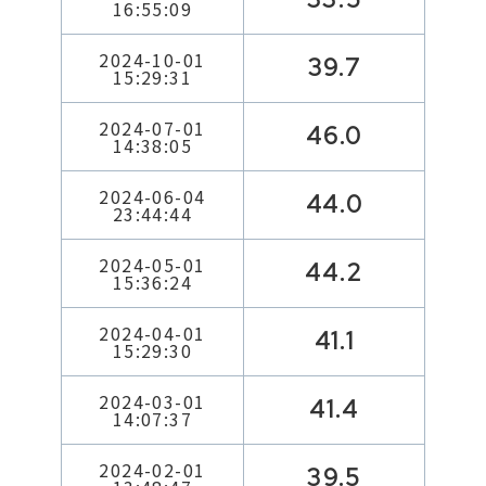
16:55:09
2024-10-01
39.7
15:29:31
2024-07-01
46.0
14:38:05
2024-06-04
44.0
23:44:44
2024-05-01
44.2
15:36:24
2024-04-01
41.1
15:29:30
2024-03-01
41.4
14:07:37
2024-02-01
39.5