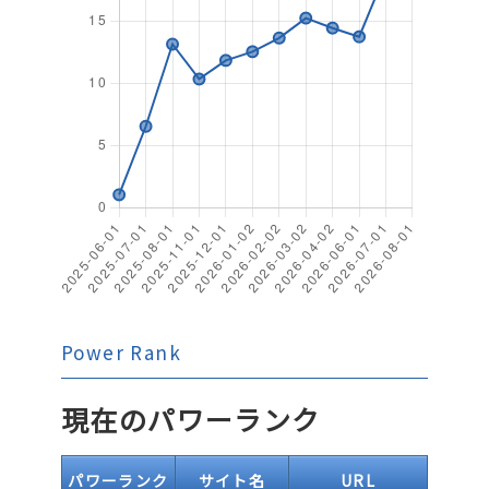
Power Rank
現在のパワーランク
パワーランク
サイト名
URL