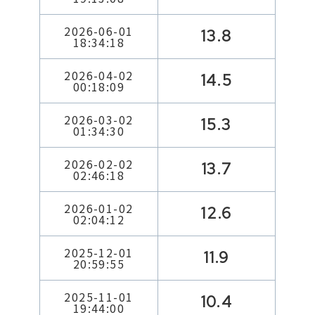
2026-06-01
13.8
18:34:18
2026-04-02
14.5
00:18:09
2026-03-02
15.3
01:34:30
2026-02-02
13.7
02:46:18
2026-01-02
12.6
02:04:12
2025-12-01
11.9
20:59:55
2025-11-01
10.4
19:44:00