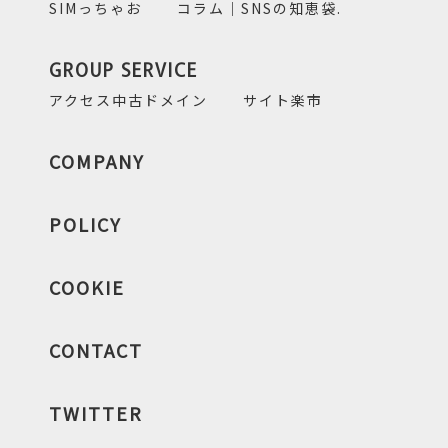
SIMっちゃお
コラム｜SNSの知恵袋.
GROUP SERVICE
アクセス中古ドメイン
サイト楽市
COMPANY
POLICY
COOKIE
CONTACT
TWITTER