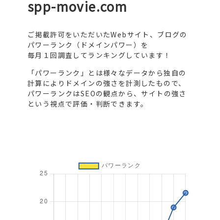
spp-movie.com
ご掲載許可をいただいたWebサイト、ブログの
パワーランク（ドメインパワー）を
毎月１回調査してランキングしています！
「パワーランク」とは様々なデータから独自の
計算によりドメインの強さを計測したもので、
パワーランクはSEOの観点から、サイトの強さ
という視点で評価・判断できます。