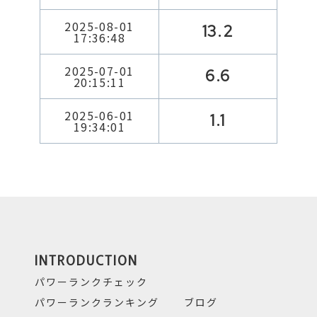
2025-08-01
13.2
17:36:48
2025-07-01
6.6
20:15:11
2025-06-01
1.1
19:34:01
INTRODUCTION
パワーランクチェック
パワーランクランキング
ブログ