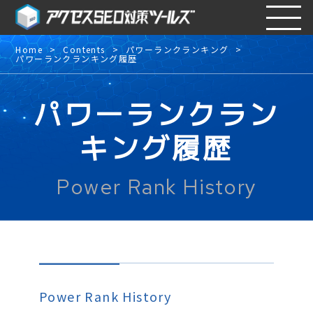
Home
Contents
パワーランクランキング
パワーランクランキング履歴
パワーランクラン
キング履歴
Power Rank History
Power Rank History